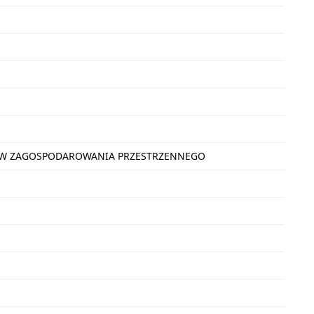
NÓW ZAGOSPODAROWANIA PRZESTRZENNEGO