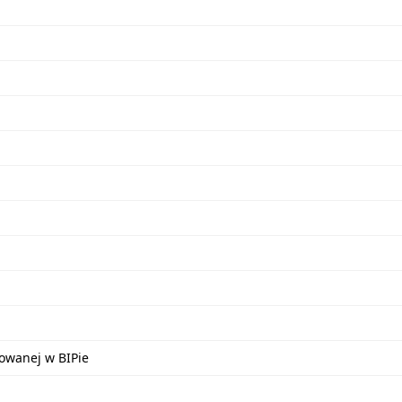
kowanej w BIPie