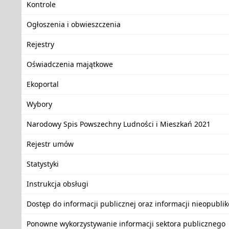
Kontrole
Ogłoszenia i obwieszczenia
Rejestry
Oświadczenia majątkowe
Ekoportal
Wybory
Narodowy Spis Powszechny Ludności i Mieszkań 2021
Rejestr umów
Statystyki
Instrukcja obsługi
Dostęp do informacji publicznej oraz informacji nieopubli
Ponowne wykorzystywanie informacji sektora publicznego