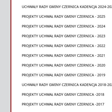
UCHWAŁY RADY GMINY CZERNICA KADENCJA 2024-20
PROJEKTY UCHWAŁ RADY GMINY CZERNICA - 2025
PROJEKTY UCHWAŁ RADY GMINY CZERNICA - 2024
PROJEKTY UCHWAŁ RADY GMINY CZERNICA - 2023
PROJEKTY UCHWAŁ RADY GMINY CZERNICA - 2022
PROJEKTY UCHWAŁ RADY GMINY CZERNICA - 2021
PROJEKTY UCHWAŁ RADY GMINY CZERNICA - 2020
PROJEKTY UCHWAŁ RADY GMINY CZERNICA - 2019
UCHWAŁY RADY GMINY CZERNICA KADENCJA 2018-20
PROJEKTY UCHWAŁ RADY GMINY CZERNICA -2018
PROJEKTY UCHWAŁ RADY GMINY CZERNICA -2017