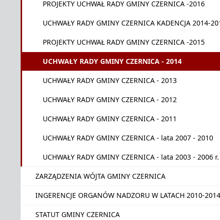
PROJEKTY UCHWAŁ RADY GMINY CZERNICA -2016
UCHWAŁY RADY GMINY CZERNICA KADENCJA 2014-20
PROJEKTY UCHWAŁ RADY GMINY CZERNICA -2015
UCHWAŁY RADY GMINY CZERNICA - 2014
UCHWAŁY RADY GMINY CZERNICA - 2013
UCHWAŁY RADY GMINY CZERNICA - 2012
UCHWAŁY RADY GMINY CZERNICA - 2011
UCHWAŁY RADY GMINY CZERNICA - lata 2007 - 2010
UCHWAŁY RADY GMINY CZERNICA - lata 2003 - 2006 r.
ZARZĄDZENIA WÓJTA GMINY CZERNICA
INGERENCJE ORGANÓW NADZORU W LATACH 2010-201
STATUT GMINY CZERNICA