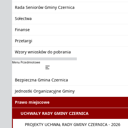
Rada Seniorów Gminy Czernica
Sołectwa
Finanse
Przetargi
Wzory wniosków do pobrania
Menu Przedmiotowe
Bezpieczna Gmina Czernica
Jednostki Organizacyjne Gminy
Prawo miejscowe
UCHWAŁY RADY GMINY CZERNICA
PROJEKTY UCHWAŁ RADY GMINY CZERNICA - 2026