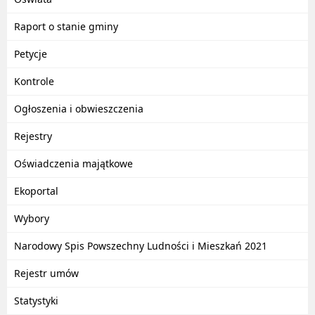
Raport o stanie gminy
Petycje
Kontrole
Ogłoszenia i obwieszczenia
Rejestry
Oświadczenia majątkowe
Ekoportal
Wybory
Narodowy Spis Powszechny Ludności i Mieszkań 2021
Rejestr umów
Statystyki