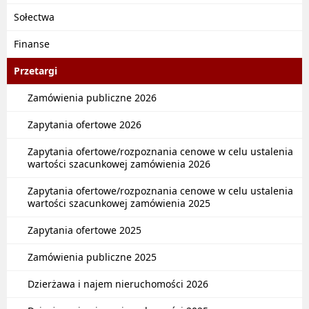
Sołectwa
Finanse
Przetargi
Zamówienia publiczne 2026
Zapytania ofertowe 2026
Zapytania ofertowe/rozpoznania cenowe w celu ustalenia
wartości szacunkowej zamówienia 2026
Zapytania ofertowe/rozpoznania cenowe w celu ustalenia
wartości szacunkowej zamówienia 2025
Zapytania ofertowe 2025
Zamówienia publiczne 2025
Dzierżawa i najem nieruchomości 2026