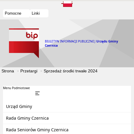
Pomocne
Linki
BIULETYN INFORMACJI PUBLICZNEJ
Urzędu Gminy
Czernica
Strona
Przetargi
Sprzedaż środki trwałe 2024
Menu Podmiotowe
Urząd Gminy
Rada Gminy Czernica
Rada Seniorów Gminy Czernica