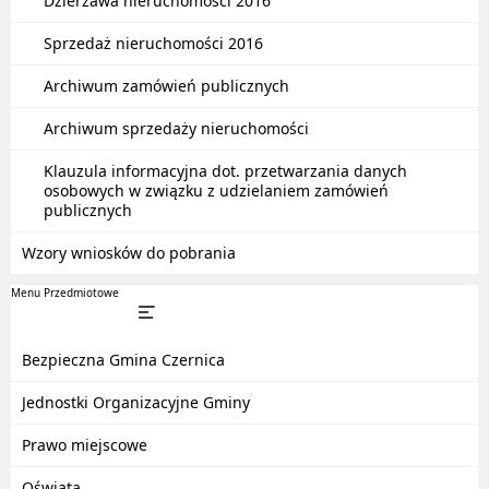
Dzierżawa nieruchomości 2016
Sprzedaż nieruchomości 2016
Archiwum zamówień publicznych
Archiwum sprzedaży nieruchomości
Klauzula informacyjna dot. przetwarzania danych
osobowych w związku z udzielaniem zamówień
publicznych
Wzory wniosków do pobrania
Menu Przedmiotowe
Bezpieczna Gmina Czernica
Jednostki Organizacyjne Gminy
Prawo miejscowe
Oświata