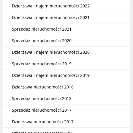
Dzierżawa i najem nieruchomości 2022
Dzierżawa i najem nieruchomości 2021
Sprzedaż nieruchomości 2021
Sprzedaż nieruchomości 2020
Dzierżawa i najem nieruchomości 2020
Sprzedaż nieruchomości 2019
Dzierżawa i najem nieruchomości 2019
Dzierżawa nieruchomości 2018
Sprzedaż nieruchomości 2018
Sprzedaż nieruchomości 2017
Dzierżawa nieruchomości 2017