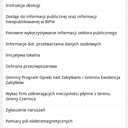
Instrukcja obsługi
Dostęp do informacji publicznej oraz informacji
nieopublikowanej w BIPie
Ponowne wykorzystywanie informacji sektora publicznego
Informacje dot. przetwarzania danych osobowych
Inicjatywa lokalna
Ochrona przeciwpożarowa
Gminny Program Opieki nad Zabytkami i Gminna Ewidencja
Zabytków
Wykaz firm odbierających nieczystości płynne z terenu
Gminy Czernica
Zgłaszanie naruszeń
Pomiary pól elektromagnetycznych