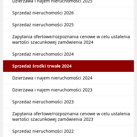
Dzierżawa i najem nieruchomości 2025
Sprzedaż nieruchomości 2026
Sprzedaż nieruchomości 2025
Zapytania ofertowe/rozpoznania cenowe w celu ustalenia
wartości szacunkowej zamówienia 2024
Sprzedaż nieruchomości 2024
Sprzedaż środki trwałe 2024
Dzierżawa i najem nieruchomości 2024
Dzierżawa i najem nieruchomości 2023
Sprzedaż nieruchomości 2023
Zapytania ofertowe/rozpoznania cenowe w celu ustalenia
wartości szacunkowej zamówienia 2023
Sprzedaż nieruchomości 2022