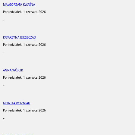
MAŁGORZATA KWAŚNA
Poniedziałek, 1 czerwca 2026
-
KATARZYNA BIESZCZAD
Poniedziałek, 1 czerwca 2026
-
ANNA WÓJCIK
Poniedziałek, 1 czerwca 2026
-
MONIKA WOŹNIAK
Poniedziałek, 1 czerwca 2026
-