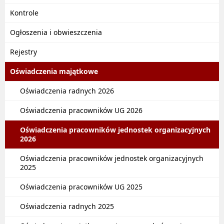
Kontrole
Ogłoszenia i obwieszczenia
Rejestry
Oświadczenia majątkowe
Oświadczenia radnych 2026
Oświadczenia pracowników UG 2026
Oświadczenia pracowników jednostek organizacyjnych
2026
Oświadczenia pracowników jednostek organizacyjnych
2025
Oświadczenia pracowników UG 2025
Oświadczenia radnych 2025