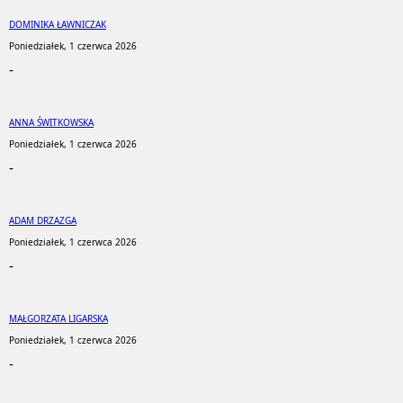
DOMINIKA ŁAWNICZAK
Poniedziałek, 1 czerwca 2026
-
ANNA ŚWITKOWSKA
Poniedziałek, 1 czerwca 2026
-
ADAM DRZAZGA
Poniedziałek, 1 czerwca 2026
-
MAŁGORZATA LIGARSKA
Poniedziałek, 1 czerwca 2026
-