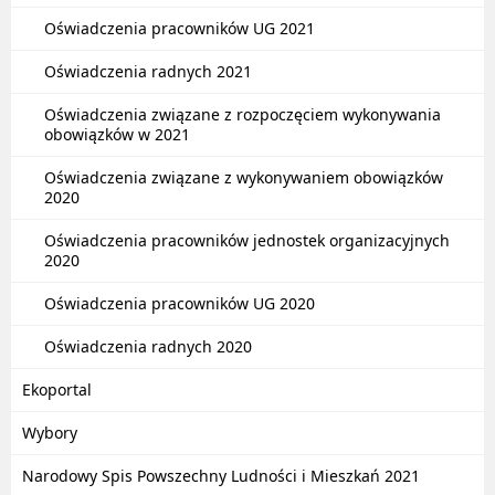
Oświadczenia pracowników UG 2021
Oświadczenia radnych 2021
Oświadczenia związane z rozpoczęciem wykonywania
obowiązków w 2021
Oświadczenia związane z wykonywaniem obowiązków
2020
Oświadczenia pracowników jednostek organizacyjnych
2020
Oświadczenia pracowników UG 2020
Oświadczenia radnych 2020
Ekoportal
Wybory
Narodowy Spis Powszechny Ludności i Mieszkań 2021