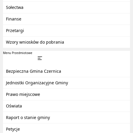
Sołectwa
Finanse
Przetargi
Wzory wniosków do pobrania
Menu Przedmiotowe
Bezpieczna Gmina Czernica
Jednostki Organizacyjne Gminy
Prawo miejscowe
Oświata
Raport o stanie gminy
Petycje