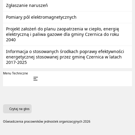
Zgłaszanie naruszeń
Pomiary pól elektromagnetycznych
Projekt założeń do planu zaopatrzenia w ciepło, energię
elektryczną i paliwa gazowe dla gminy Czernica do roku
2040
Informacja o stosowanych środkach poprawy efektywności
energetycznej stosowanej przez gminę Czernica w latach
2017-2025
Menu Techniczne
Czytaj na głos
Oświadczenia pracowników jednostek organizacyjnych 2026