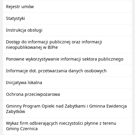
Rejestr umów
Statystyki
Instrukcja obsługi
Dostęp do informacji publicznej oraz informacji
nieopublikowanej w BIPie
Ponowne wykorzystywanie informacji sektora publicznego
Informacje dot. przetwarzania danych osobowych
Inicjatywa lokalna
Ochrona przeciwpożarowa
Gminny Program Opieki nad Zabytkami i Gminna Ewidencja
Zabytków
Wykaz firm odbierających nieczystości płynne z terenu
Gminy Czernica