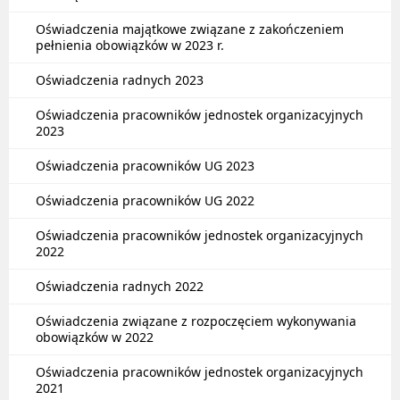
Oświadczenia majątkowe związane z zakończeniem
pełnienia obowiązków w 2023 r.
Oświadczenia radnych 2023
Oświadczenia pracowników jednostek organizacyjnych
2023
Oświadczenia pracowników UG 2023
Oświadczenia pracowników UG 2022
Oświadczenia pracowników jednostek organizacyjnych
2022
Oświadczenia radnych 2022
Oświadczenia związane z rozpoczęciem wykonywania
obowiązków w 2022
Oświadczenia pracowników jednostek organizacyjnych
2021