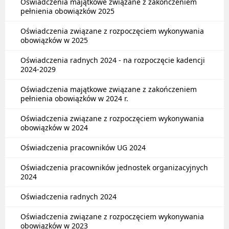
Oświadczenia majątkowe związane z zakończeniem
pełnienia obowiązków 2025
Oświadczenia związane z rozpoczęciem wykonywania
obowiązków w 2025
Oświadczenia radnych 2024 - na rozpoczęcie kadencji
2024-2029
Oświadczenia majątkowe związane z zakończeniem
pełnienia obowiązków w 2024 r.
Oświadczenia związane z rozpoczęciem wykonywania
obowiązków w 2024
Oświadczenia pracowników UG 2024
Oświadczenia pracowników jednostek organizacyjnych
2024
Oświadczenia radnych 2024
Oświadczenia związane z rozpoczęciem wykonywania
obowiązków w 2023