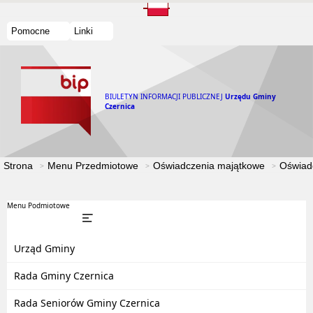
Pomocne
Linki
BIULETYN INFORMACJI PUBLICZNEJ
Urzędu Gminy
Czernica
Strona
Menu Przedmiotowe
Oświadczenia majątkowe
Oświad
Menu Podmiotowe
Urząd Gminy
Rada Gminy Czernica
Rada Seniorów Gminy Czernica