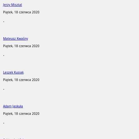
Jerzy Misztal
Piątek, 18 czerwca 2020
.
Mateusz Kwaśny
Piątek, 18 czerwca 2020
.
Leszek Kusiak
Piątek, 18 czerwca 2020
.
Adam Jaskuła
Piątek, 18 czerwca 2020
.