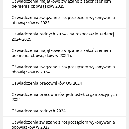
Oświadczenia majątkowe związane z zakończeniem
pełnienia obowiązków 2025
Oświadczenia związane z rozpoczęciem wykonywania
obowiązków w 2025
Oświadczenia radnych 2024 - na rozpoczęcie kadencji
2024-2029
Oświadczenia majątkowe związane z zakończeniem
pełnienia obowiązków w 2024 r.
Oświadczenia związane z rozpoczęciem wykonywania
obowiązków w 2024
Oświadczenia pracowników UG 2024
Oświadczenia pracowników jednostek organizacyjnych
2024
Oświadczenia radnych 2024
Oświadczenia związane z rozpoczęciem wykonywania
obowiązków w 2023