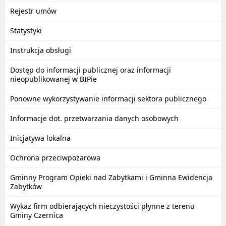
Rejestr umów
Statystyki
Instrukcja obsługi
Dostęp do informacji publicznej oraz informacji
nieopublikowanej w BIPie
Ponowne wykorzystywanie informacji sektora publicznego
Informacje dot. przetwarzania danych osobowych
Inicjatywa lokalna
Ochrona przeciwpożarowa
Gminny Program Opieki nad Zabytkami i Gminna Ewidencja
Zabytków
Wykaz firm odbierających nieczystości płynne z terenu
Gminy Czernica