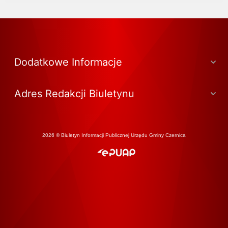
Dodatkowe Informacje
Adres Redakcji Biuletynu
2026 © Biuletyn Informacji Publicznej Urzędu Gminy Czernica