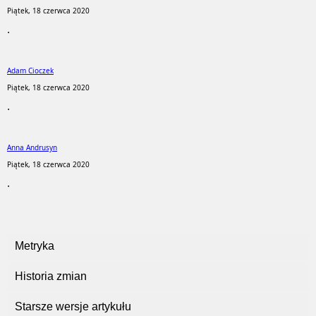
Piątek, 18 czerwca 2020
.
Adam Cioczek
Piątek, 18 czerwca 2020
.
Anna Andrusyn
Piątek, 18 czerwca 2020
.
Metryka
Historia zmian
Starsze wersje artykułu