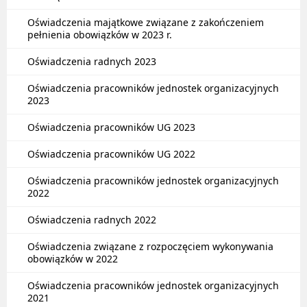
Oświadczenia majątkowe związane z zakończeniem
pełnienia obowiązków w 2023 r.
Oświadczenia radnych 2023
Oświadczenia pracowników jednostek organizacyjnych
2023
Oświadczenia pracowników UG 2023
Oświadczenia pracowników UG 2022
Oświadczenia pracowników jednostek organizacyjnych
2022
Oświadczenia radnych 2022
Oświadczenia związane z rozpoczęciem wykonywania
obowiązków w 2022
Oświadczenia pracowników jednostek organizacyjnych
2021