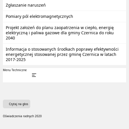
Zgłaszanie naruszeń
Pomiary pól elektromagnetycznych
Projekt założeń do planu zaopatrzenia w ciepło, energię
elektryczną i paliwa gazowe dla gminy Czernica do roku
2040
Informacja o stosowanych środkach poprawy efektywności
energetycznej stosowanej przez gminę Czernica w latach
2017-2025
Menu Techniczne
Czytaj na głos
Oświadczenia radnych 2020