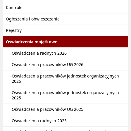
Kontrole
Ogłoszenia i obwieszczenia
Rejestry
Oświadczenia majątkowe
Oświadczenia radnych 2026
Oświadczenia pracowników UG 2026
Oświadczenia pracowników jednostek organizacyjnych
2026
Oświadczenia pracowników jednostek organizacyjnych
2025
Oświadczenia pracowników UG 2025
Oświadczenia radnych 2025