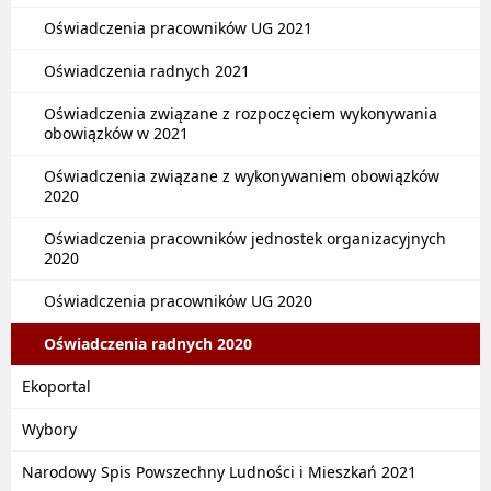
Oświadczenia pracowników UG 2021
Oświadczenia radnych 2021
Oświadczenia związane z rozpoczęciem wykonywania
obowiązków w 2021
Oświadczenia związane z wykonywaniem obowiązków
2020
Oświadczenia pracowników jednostek organizacyjnych
2020
Oświadczenia pracowników UG 2020
Oświadczenia radnych 2020
Ekoportal
Wybory
Narodowy Spis Powszechny Ludności i Mieszkań 2021