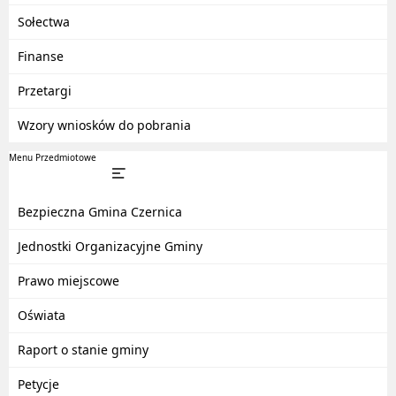
Sołectwa
Finanse
Przetargi
Wzory wniosków do pobrania
Menu Przedmiotowe
Bezpieczna Gmina Czernica
Jednostki Organizacyjne Gminy
Prawo miejscowe
Oświata
Raport o stanie gminy
Petycje