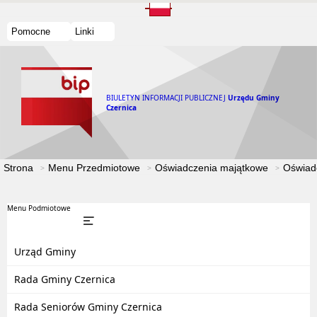
Pomocne
Linki
BIULETYN INFORMACJI PUBLICZNEJ
Urzędu Gminy
Czernica
Strona
Menu Przedmiotowe
Oświadczenia majątkowe
Oświad
Menu Podmiotowe
Urząd Gminy
Rada Gminy Czernica
Rada Seniorów Gminy Czernica