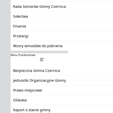
Rada Seniorów Gminy Czernica
Sołectwa
Finanse
Przetargi
Wzory wniosków do pobrania
Menu Przedmiotowe
Bezpieczna Gmina Czernica
Jednostki Organizacyjne Gminy
Prawo miejscowe
Oświata
Raport o stanie gminy