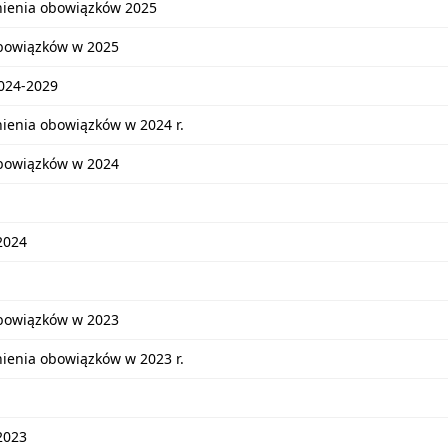
nienia obowiązków 2025
bowiązków w 2025
2024-2029
ienia obowiązków w 2024 r.
bowiązków w 2024
2024
bowiązków w 2023
ienia obowiązków w 2023 r.
2023