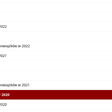
2022
bowiązków w 2022
2021
bowiązków w 2021
 2020
2020