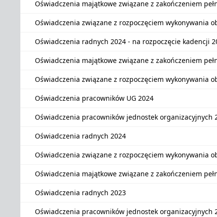
Oświadczenia majątkowe związane z zakończeniem peł
Oświadczenia związane z rozpoczęciem wykonywania o
Oświadczenia radnych 2024 - na rozpoczęcie kadencji 
Oświadczenia majątkowe związane z zakończeniem pełn
Oświadczenia związane z rozpoczęciem wykonywania o
Oświadczenia pracowników UG 2024
Oświadczenia pracowników jednostek organizacyjnych 
Oświadczenia radnych 2024
Oświadczenia związane z rozpoczęciem wykonywania o
Oświadczenia majątkowe związane z zakończeniem pełn
Oświadczenia radnych 2023
Oświadczenia pracowników jednostek organizacyjnych 