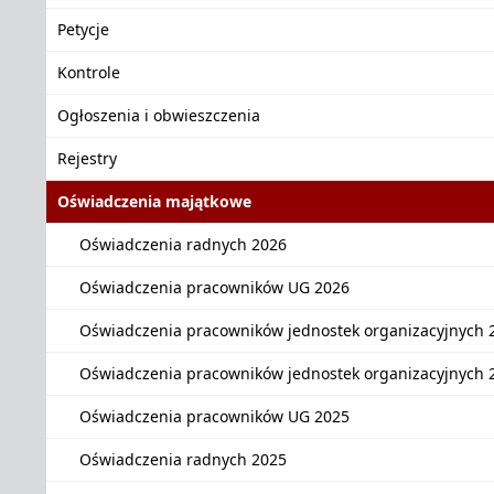
Petycje
Kontrole
Ogłoszenia i obwieszczenia
Rejestry
Oświadczenia majątkowe
Oświadczenia radnych 2026
Oświadczenia pracowników UG 2026
Oświadczenia pracowników jednostek organizacyjnych 
Oświadczenia pracowników jednostek organizacyjnych 
Oświadczenia pracowników UG 2025
Oświadczenia radnych 2025