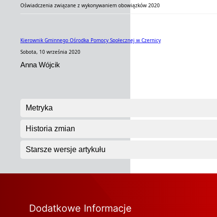
Oświadczenia związane z wykonywaniem obowiązków 2020
Kierownik Gminnego Ośrodka Pomocy Społecznej w Czernicy
Sobota, 10 września 2020
Anna Wójcik
Metryka
Historia zmian
Starsze wersje artykułu
Dodatkowe Informacje