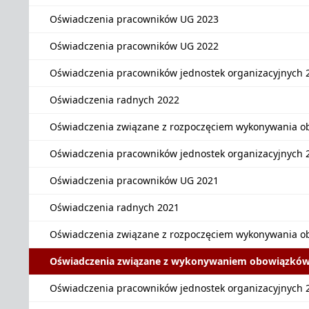
Oświadczenia pracowników UG 2023
Oświadczenia pracowników UG 2022
Oświadczenia pracowników jednostek organizacyjnych 
Oświadczenia radnych 2022
Oświadczenia związane z rozpoczęciem wykonywania o
Oświadczenia pracowników jednostek organizacyjnych 
Oświadczenia pracowników UG 2021
Oświadczenia radnych 2021
Oświadczenia związane z rozpoczęciem wykonywania o
Oświadczenia związane z wykonywaniem obowiązków
Oświadczenia pracowników jednostek organizacyjnych 