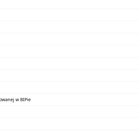
kowanej w BIPie