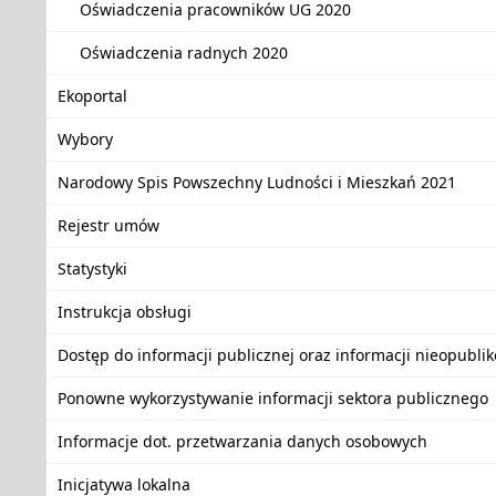
Oświadczenia pracowników UG 2020
Oświadczenia radnych 2020
Ekoportal
Wybory
Narodowy Spis Powszechny Ludności i Mieszkań 2021
Rejestr umów
Statystyki
Instrukcja obsługi
Dostęp do informacji publicznej oraz informacji nieopubli
Ponowne wykorzystywanie informacji sektora publicznego
Informacje dot. przetwarzania danych osobowych
Inicjatywa lokalna