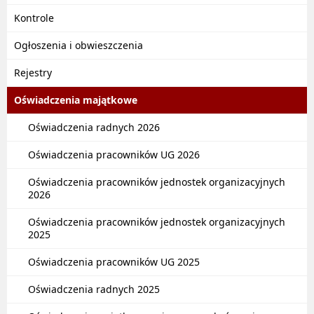
Kontrole
Ogłoszenia i obwieszczenia
Rejestry
Oświadczenia majątkowe
Oświadczenia radnych 2026
Oświadczenia pracowników UG 2026
Oświadczenia pracowników jednostek organizacyjnych
2026
Oświadczenia pracowników jednostek organizacyjnych
2025
Oświadczenia pracowników UG 2025
Oświadczenia radnych 2025