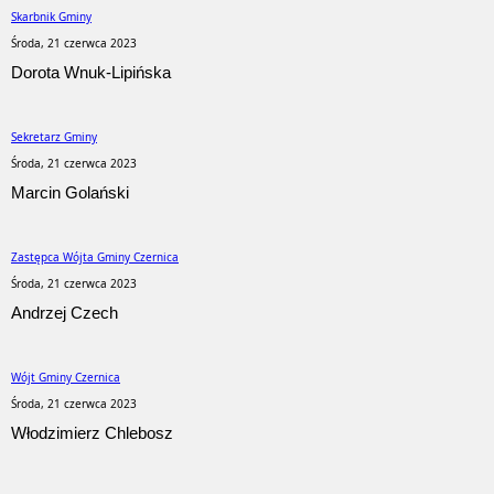
Skarbnik Gminy
Środa, 21 czerwca 2023
Dorota Wnuk-Lipińska
Sekretarz Gminy
Środa, 21 czerwca 2023
Marcin Golański
Zastępca Wójta Gminy Czernica
Środa, 21 czerwca 2023
Andrzej Czech
Wójt Gminy Czernica
Środa, 21 czerwca 2023
Włodzimierz Chlebosz