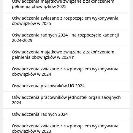
Oświadczenia majątkowe związane z zakończeniem
pełnienia obowiązków 2025
Oświadczenia związane z rozpoczęciem wykonywania
obowiązków w 2025
Oświadczenia radnych 2024 - na rozpoczęcie kadencji
2024-2029
Oświadczenia majątkowe związane z zakończeniem
pełnienia obowiązków w 2024 r.
Oświadczenia związane z rozpoczęciem wykonywania
obowiązków w 2024
Oświadczenia pracowników UG 2024
Oświadczenia pracowników jednostek organizacyjnych
2024
Oświadczenia radnych 2024
Oświadczenia związane z rozpoczęciem wykonywania
obowiązków w 2023