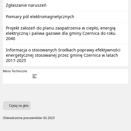
Zgłaszanie naruszeń
Pomiary pól elektromagnetycznych
Projekt założeń do planu zaopatrzenia w ciepło, energię
elektryczną i paliwa gazowe dla gminy Czernica do roku
2040
Informacja o stosowanych środkach poprawy efektywności
energetycznej stosowanej przez gminę Czernica w latach
2017-2025
Menu Techniczne
Czytaj na głos
Oświadczenia pracowników UG 2023