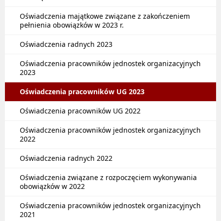
Oświadczenia majątkowe związane z zakończeniem
pełnienia obowiązków w 2023 r.
Oświadczenia radnych 2023
Oświadczenia pracowników jednostek organizacyjnych
2023
Oświadczenia pracowników UG 2023
Oświadczenia pracowników UG 2022
Oświadczenia pracowników jednostek organizacyjnych
2022
Oświadczenia radnych 2022
Oświadczenia związane z rozpoczęciem wykonywania
obowiązków w 2022
Oświadczenia pracowników jednostek organizacyjnych
2021