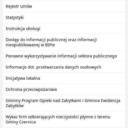
Rejestr umów
Statystyki
Instrukcja obsługi
Dostęp do informacji publicznej oraz informacji
nieopublikowanej w BIPie
Ponowne wykorzystywanie informacji sektora publicznego
Informacje dot. przetwarzania danych osobowych
Inicjatywa lokalna
Ochrona przeciwpożarowa
Gminny Program Opieki nad Zabytkami i Gminna Ewidencja
Zabytków
Wykaz firm odbierających nieczystości płynne z terenu
Gminy Czernica