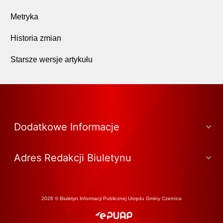
Metryka
Historia zmian
Starsze wersje artykułu
Dodatkowe Informacje
Adres Redakcji Biuletynu
2026 © Biuletyn Informacji Publicznej Urzędu Gminy Czernica