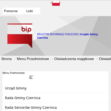
Pomocne
Linki
BIULETYN INFORMACJI PUBLICZNEJ
Urzędu Gminy
Czernica
Strona
Menu Przedmiotowe
Oświadczenia majątkowe
Oświad
Menu Podmiotowe
Urząd Gminy
Rada Gminy Czernica
Rada Seniorów Gminy Czernica