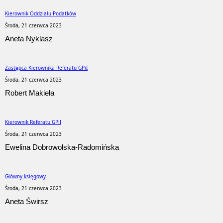
Kierownik Oddziału Podatków
Środa, 21 czerwca 2023
Aneta Nyklasz
Zastępca Kierownika Referatu GPiI
Środa, 21 czerwca 2023
Robert Makieła
Kierownik Referatu GPiI
Środa, 21 czerwca 2023
Ewelina Dobrowolska-Radomińska
Główny księgowy
Środa, 21 czerwca 2023
Aneta Świrsz