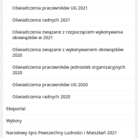
Oświadczenia pracowników UG 2021
Oświadczenia radnych 2021
Oświadczenia związane z rozpoczęciem wykonywania
obowiązków w 2021
Oświadczenia związane z wykonywaniem obowiązków
2020
Oświadczenia pracowników jednostek organizacyjnych
2020
Oświadczenia pracowników UG 2020
Oświadczenia radnych 2020
Ekoportal
Wybory
Narodowy Spis Powszechny Ludności i Mieszkań 2021