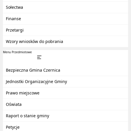
Sołectwa
Finanse
Przetargi
Wzory wniosków do pobrania
Menu Przedmiotowe
Bezpieczna Gmina Czernica
Jednostki Organizacyjne Gminy
Prawo miejscowe
Oświata
Raport o stanie gminy
Petycje