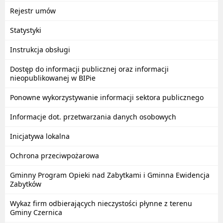
Rejestr umów
Statystyki
Instrukcja obsługi
Dostęp do informacji publicznej oraz informacji
nieopublikowanej w BIPie
Ponowne wykorzystywanie informacji sektora publicznego
Informacje dot. przetwarzania danych osobowych
Inicjatywa lokalna
Ochrona przeciwpożarowa
Gminny Program Opieki nad Zabytkami i Gminna Ewidencja
Zabytków
Wykaz firm odbierających nieczystości płynne z terenu
Gminy Czernica