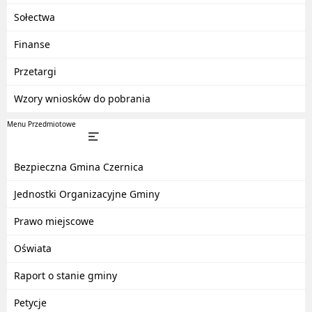
Sołectwa
Finanse
Przetargi
Wzory wniosków do pobrania
Menu Przedmiotowe
Bezpieczna Gmina Czernica
Jednostki Organizacyjne Gminy
Prawo miejscowe
Oświata
Raport o stanie gminy
Petycje