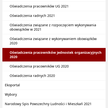
Oświadczenia pracowników UG 2021
Oświadczenia radnych 2021
Oświadczenia związane z rozpoczęciem wykonywania
obowiązków w 2021
Oświadczenia związane z wykonywaniem obowiązków
2020
Oświadczenia pracowników jednostek organizacyjnych
2020
Oświadczenia pracowników UG 2020
Oświadczenia radnych 2020
Ekoportal
Wybory
Narodowy Spis Powszechny Ludności i Mieszkań 2021