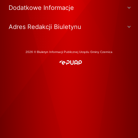
Dodatkowe Informacje
Adres Redakcji Biuletynu
2026 © Biuletyn Informacji Publicznej Urzędu Gminy Czernica