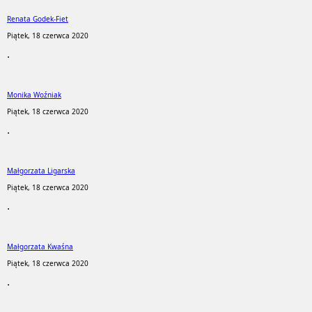
Renata Godek-Fiet
Piątek, 18 czerwca 2020
.
Monika Woźniak
Piątek, 18 czerwca 2020
.
Małgorzata Ligarska
Piątek, 18 czerwca 2020
.
Małgorzata Kwaśna
Piątek, 18 czerwca 2020
.