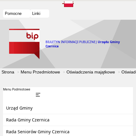
Pomocne
Linki
BIULETYN INFORMACJI PUBLICZNEJ
Urzędu Gminy
Czernica
Strona
Menu Przedmiotowe
Oświadczenia majątkowe
Oświad
Menu Podmiotowe
Urząd Gminy
Rada Gminy Czernica
Rada Seniorów Gminy Czernica