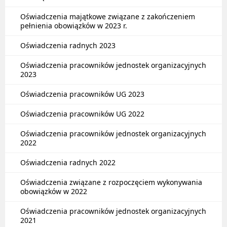
Oświadczenia majątkowe związane z zakończeniem
pełnienia obowiązków w 2023 r.
Oświadczenia radnych 2023
Oświadczenia pracowników jednostek organizacyjnych
2023
Oświadczenia pracowników UG 2023
Oświadczenia pracowników UG 2022
Oświadczenia pracowników jednostek organizacyjnych
2022
Oświadczenia radnych 2022
Oświadczenia związane z rozpoczęciem wykonywania
obowiązków w 2022
Oświadczenia pracowników jednostek organizacyjnych
2021