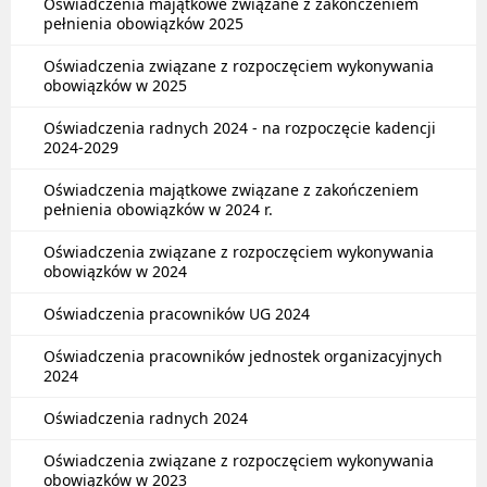
Oświadczenia majątkowe związane z zakończeniem
pełnienia obowiązków 2025
Oświadczenia związane z rozpoczęciem wykonywania
obowiązków w 2025
Oświadczenia radnych 2024 - na rozpoczęcie kadencji
2024-2029
Oświadczenia majątkowe związane z zakończeniem
pełnienia obowiązków w 2024 r.
Oświadczenia związane z rozpoczęciem wykonywania
obowiązków w 2024
Oświadczenia pracowników UG 2024
Oświadczenia pracowników jednostek organizacyjnych
2024
Oświadczenia radnych 2024
Oświadczenia związane z rozpoczęciem wykonywania
obowiązków w 2023