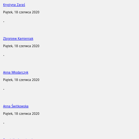
Krystyna Zaraś
Piątek, 18 czerwca 2020
.
Zbigniew Kamieniak
Piątek, 18 czerwca 2020
.
Anna Włodarczyk
Piątek, 18 czerwca 2020
.
Anna Świtkowska
Piątek, 18 czerwca 2020
.