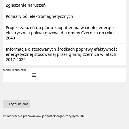
Zgłaszanie naruszeń
Pomiary pól elektromagnetycznych
Projekt założeń do planu zaopatrzenia w ciepło, energię
elektryczną i paliwa gazowe dla gminy Czernica do roku
2040
Informacja o stosowanych środkach poprawy efektywności
energetycznej stosowanej przez gminę Czernica w latach
2017-2025
Menu Techniczne
Czytaj na głos
Oświadczenia pracowników jednostek organizacyjnych 2020