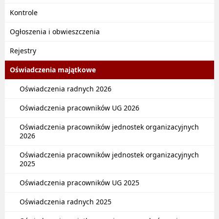
Kontrole
Ogłoszenia i obwieszczenia
Rejestry
Oświadczenia majątkowe
Oświadczenia radnych 2026
Oświadczenia pracowników UG 2026
Oświadczenia pracowników jednostek organizacyjnych
2026
Oświadczenia pracowników jednostek organizacyjnych
2025
Oświadczenia pracowników UG 2025
Oświadczenia radnych 2025