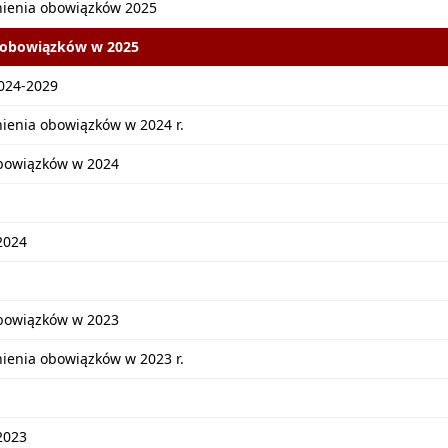
nienia obowiązków 2025
 obowiązków w 2025
2024-2029
ienia obowiązków w 2024 r.
bowiązków w 2024
2024
bowiązków w 2023
ienia obowiązków w 2023 r.
2023