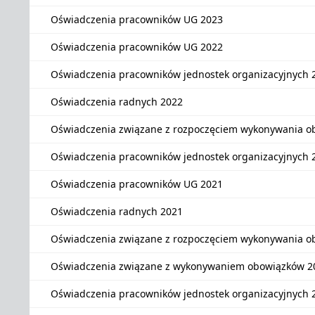
Oświadczenia pracowników UG 2023
Oświadczenia pracowników UG 2022
Oświadczenia pracowników jednostek organizacyjnych 
Oświadczenia radnych 2022
Oświadczenia związane z rozpoczęciem wykonywania o
Oświadczenia pracowników jednostek organizacyjnych 
Oświadczenia pracowników UG 2021
Oświadczenia radnych 2021
Oświadczenia związane z rozpoczęciem wykonywania o
Oświadczenia związane z wykonywaniem obowiązków 2
Oświadczenia pracowników jednostek organizacyjnych 