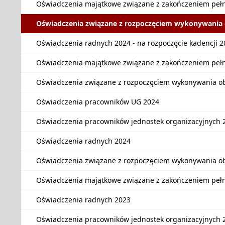
Oświadczenia majątkowe związane z zakończeniem peł
Oświadczenia związane z rozpoczęciem wykonywania
Oświadczenia radnych 2024 - na rozpoczęcie kadencji 
Oświadczenia majątkowe związane z zakończeniem pełn
Oświadczenia związane z rozpoczęciem wykonywania o
Oświadczenia pracowników UG 2024
Oświadczenia pracowników jednostek organizacyjnych 
Oświadczenia radnych 2024
Oświadczenia związane z rozpoczęciem wykonywania o
Oświadczenia majątkowe związane z zakończeniem pełn
Oświadczenia radnych 2023
Oświadczenia pracowników jednostek organizacyjnych 