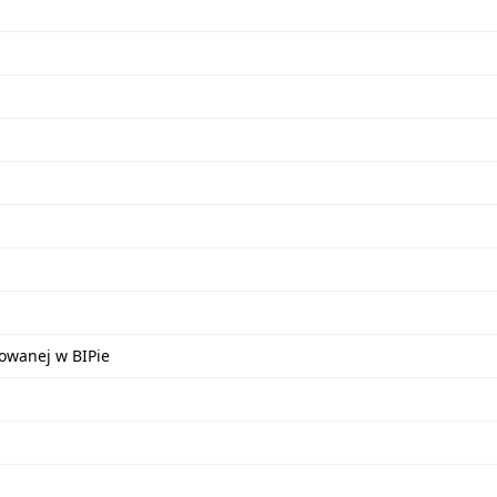
kowanej w BIPie