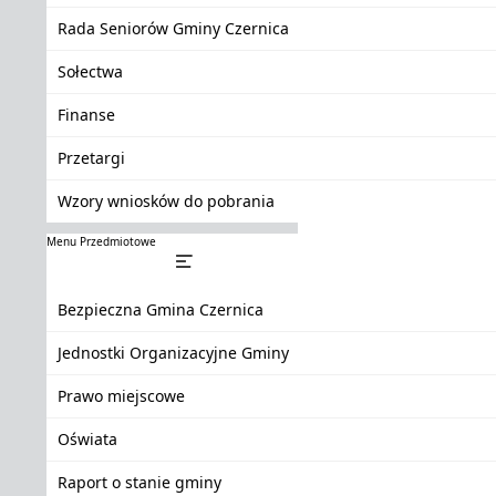
Rada Seniorów Gminy Czernica
Sołectwa
Finanse
Przetargi
Wzory wniosków do pobrania
Menu Przedmiotowe
Bezpieczna Gmina Czernica
Jednostki Organizacyjne Gminy
Prawo miejscowe
Oświata
Raport o stanie gminy