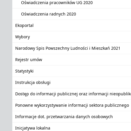
Oświadczenia pracowników UG 2020
Oświadczenia radnych 2020
Ekoportal
Wybory
Narodowy Spis Powszechny Ludności i Mieszkań 2021
Rejestr umów
Statystyki
Instrukcja obsługi
Dostęp do informacji publicznej oraz informacji nieopubli
Ponowne wykorzystywanie informacji sektora publicznego
Informacje dot. przetwarzania danych osobowych
Inicjatywa lokalna