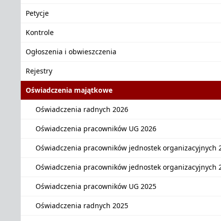
Petycje
Kontrole
Ogłoszenia i obwieszczenia
Rejestry
Oświadczenia majątkowe
Oświadczenia radnych 2026
Oświadczenia pracowników UG 2026
Oświadczenia pracowników jednostek organizacyjnych 
Oświadczenia pracowników jednostek organizacyjnych 
Oświadczenia pracowników UG 2025
Oświadczenia radnych 2025