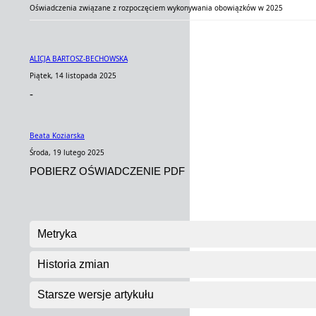
Oświadczenia związane z rozpoczęciem wykonywania obowiązków w 2025
ALICJA BARTOSZ-BECHOWSKA
Piątek, 14 listopada 2025
-
Beata Koziarska
Środa, 19 lutego 2025
POBIERZ OŚWIADCZENIE PDF
Metryka
Historia zmian
Starsze wersje artykułu