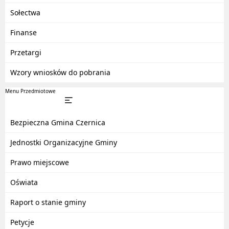
Sołectwa
Finanse
Przetargi
Wzory wniosków do pobrania
Menu Przedmiotowe
Bezpieczna Gmina Czernica
Jednostki Organizacyjne Gminy
Prawo miejscowe
Oświata
Raport o stanie gminy
Petycje