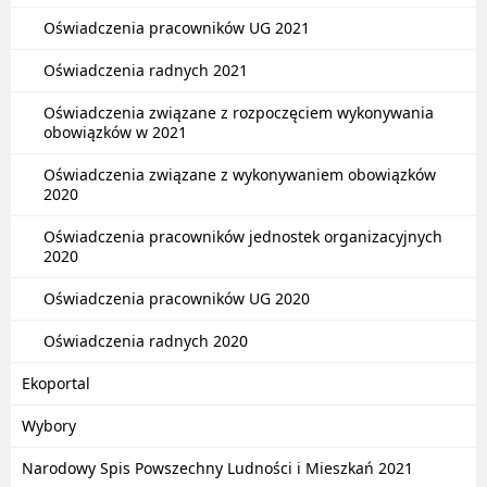
Oświadczenia pracowników UG 2021
Oświadczenia radnych 2021
Oświadczenia związane z rozpoczęciem wykonywania
obowiązków w 2021
Oświadczenia związane z wykonywaniem obowiązków
2020
Oświadczenia pracowników jednostek organizacyjnych
2020
Oświadczenia pracowników UG 2020
Oświadczenia radnych 2020
Ekoportal
Wybory
Narodowy Spis Powszechny Ludności i Mieszkań 2021