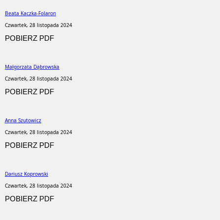
Beata Kaczka-Folaron
Czwartek, 28 listopada 2024
POBIERZ PDF
Małgorzata Dąbrowska
Czwartek, 28 listopada 2024
POBIERZ PDF
Anna Szutowicz
Czwartek, 28 listopada 2024
POBIERZ PDF
Dariusz Koprowski
Czwartek, 28 listopada 2024
POBIERZ PDF