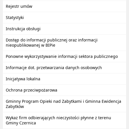
Rejestr umów
Statystyki
Instrukcja obsługi
Dostęp do informacji publicznej oraz informacji
nieopublikowanej w BIPie
Ponowne wykorzystywanie informacji sektora publicznego
Informacje dot. przetwarzania danych osobowych
Inicjatywa lokalna
Ochrona przeciwpożarowa
Gminny Program Opieki nad Zabytkami i Gminna Ewidencja
Zabytków
Wykaz firm odbierających nieczystości płynne z terenu
Gminy Czernica