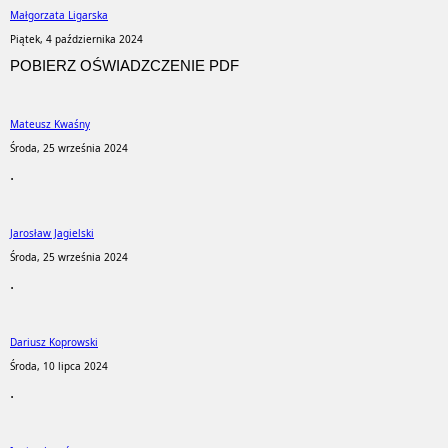
Małgorzata Ligarska
Piątek, 4 października 2024
POBIERZ OŚWIADZCZENIE PDF
Mateusz Kwaśny
Środa, 25 września 2024
.
Jarosław Jagielski
Środa, 25 września 2024
.
Dariusz Koprowski
Środa, 10 lipca 2024
.