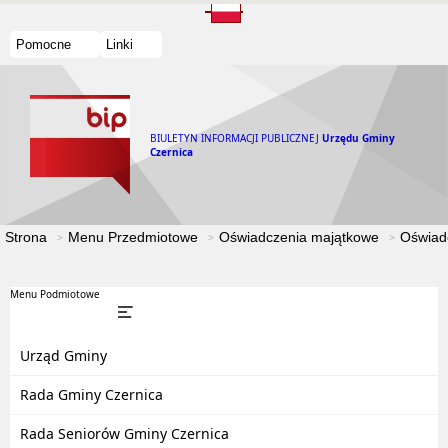
Pomocne
Linki
BIULETYN INFORMACJI PUBLICZNEJ
Urzędu Gminy
Czernica
Strona
Menu Przedmiotowe
Oświadczenia majątkowe
Oświad
Menu Podmiotowe
Urząd Gminy
Rada Gminy Czernica
Rada Seniorów Gminy Czernica