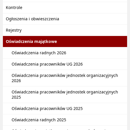
Kontrole
Ogłoszenia i obwieszczenia
Rejestry
Oświadczenia majątkowe
Oświadczenia radnych 2026
Oświadczenia pracowników UG 2026
Oświadczenia pracowników jednostek organizacyjnych
2026
Oświadczenia pracowników jednostek organizacyjnych
2025
Oświadczenia pracowników UG 2025
Oświadczenia radnych 2025