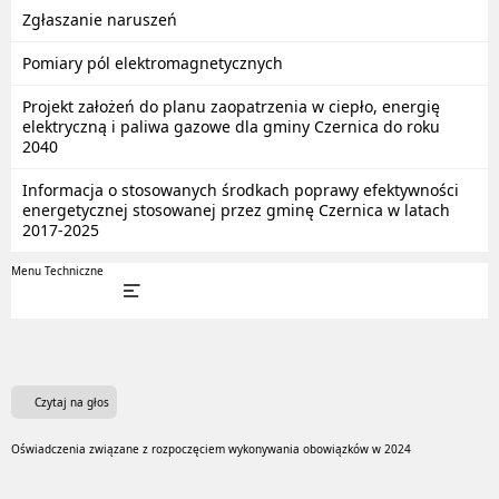
Zgłaszanie naruszeń
Pomiary pól elektromagnetycznych
Projekt założeń do planu zaopatrzenia w ciepło, energię
elektryczną i paliwa gazowe dla gminy Czernica do roku
2040
Informacja o stosowanych środkach poprawy efektywności
energetycznej stosowanej przez gminę Czernica w latach
2017-2025
Menu Techniczne
Czytaj na głos
Oświadczenia związane z rozpoczęciem wykonywania obowiązków w 2024