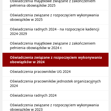
Oświadczenia majątkowe związane z zakończeniem
pełnienia obowiązków 2025
Oświadczenia związane z rozpoczęciem wykonywania
obowiązków w 2025
Oświadczenia radnych 2024 - na rozpoczęcie kadencji
2024-2029
Oświadczenia majątkowe związane z zakończeniem
pełnienia obowiązków w 2024 r.
Oświadczenia związane z rozpoczęciem wykonywania
obowiązków w 2024
Oświadczenia pracowników UG 2024
Oświadczenia pracowników jednostek organizacyjnych
2024
Oświadczenia radnych 2024
Oświadczenia związane z rozpoczęciem wykonywania
obowiązków w 2023