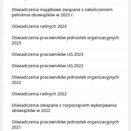
Oświadczenia majątkowe związane z zakończeniem
pełnienia obowiązków w 2023 r.
Oświadczenia radnych 2023
Oświadczenia pracowników jednostek organizacyjnych
2023
Oświadczenia pracowników UG 2023
Oświadczenia pracowników UG 2022
Oświadczenia pracowników jednostek organizacyjnych
2022
Oświadczenia radnych 2022
Oświadczenia związane z rozpoczęciem wykonywania
obowiązków w 2022
Oświadczenia pracowników jednostek organizacyjnych
2021