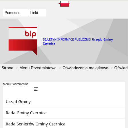
Pomocne
Linki
BIULETYN INFORMACJI PUBLICZNEJ
Urzędu Gminy
Czernica
Strona
Menu Przedmiotowe
Oświadczenia majątkowe
Oświad
Menu Podmiotowe
Urząd Gminy
Rada Gminy Czernica
Rada Seniorów Gminy Czernica