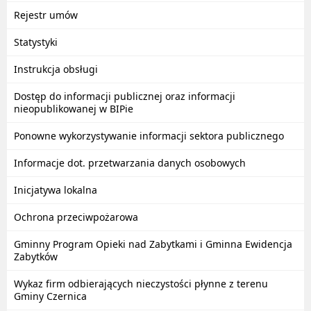
Rejestr umów
Statystyki
Instrukcja obsługi
Dostęp do informacji publicznej oraz informacji
nieopublikowanej w BIPie
Ponowne wykorzystywanie informacji sektora publicznego
Informacje dot. przetwarzania danych osobowych
Inicjatywa lokalna
Ochrona przeciwpożarowa
Gminny Program Opieki nad Zabytkami i Gminna Ewidencja
Zabytków
Wykaz firm odbierających nieczystości płynne z terenu
Gminy Czernica