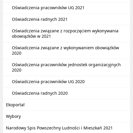
Oświadczenia pracowników UG 2021
Oświadczenia radnych 2021
Oświadczenia związane z rozpoczęciem wykonywania
obowiązków w 2021
Oświadczenia związane z wykonywaniem obowiązków
2020
Oświadczenia pracowników jednostek organizacyjnych
2020
Oświadczenia pracowników UG 2020
Oświadczenia radnych 2020
Ekoportal
Wybory
Narodowy Spis Powszechny Ludności i Mieszkań 2021