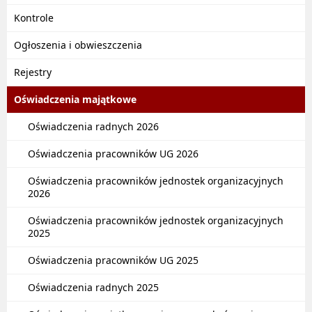
Kontrole
Ogłoszenia i obwieszczenia
Rejestry
Oświadczenia majątkowe
Oświadczenia radnych 2026
Oświadczenia pracowników UG 2026
Oświadczenia pracowników jednostek organizacyjnych
2026
Oświadczenia pracowników jednostek organizacyjnych
2025
Oświadczenia pracowników UG 2025
Oświadczenia radnych 2025