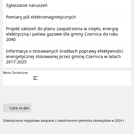
Zgłaszanie naruszeń
Pomiary pól elektromagnetycznych
Projekt założeń do planu zaopatrzenia w ciepło, energię
elektryczną i paliwa gazowe dla gminy Czernica do roku
2040
Informacja o stosowanych środkach poprawy efektywności
energetycznej stosowanej przez gminę Czernica w latach
2017-2025
Menu Techniczne
Czytaj na głos
Oświadczenia majątkowe związane z zakończeniem pełnienia obowiązków w 2024 r.