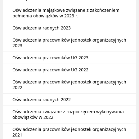
Oświadczenia majątkowe związane z zakończeniem
pełnienia obowiązków w 2023 r.
Oświadczenia radnych 2023
Oświadczenia pracowników jednostek organizacyjnych
2023
Oświadczenia pracowników UG 2023
Oświadczenia pracowników UG 2022
Oświadczenia pracowników jednostek organizacyjnych
2022
Oświadczenia radnych 2022
Oświadczenia związane z rozpoczęciem wykonywania
obowiązków w 2022
Oświadczenia pracowników jednostek organizacyjnych
2021