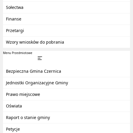
Sołectwa
Finanse
Przetargi
Wzory wniosków do pobrania
Menu Przedmiotowe
Bezpieczna Gmina Czernica
Jednostki Organizacyjne Gminy
Prawo miejscowe
Oświata
Raport o stanie gminy
Petycje