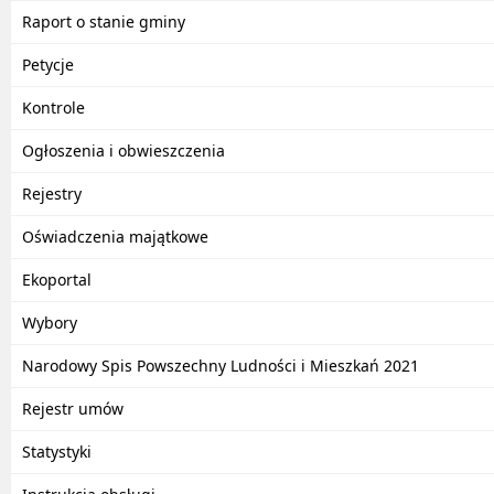
Raport o stanie gminy
Petycje
Kontrole
Ogłoszenia i obwieszczenia
Rejestry
Oświadczenia majątkowe
Ekoportal
Wybory
Narodowy Spis Powszechny Ludności i Mieszkań 2021
Rejestr umów
Statystyki