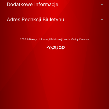
Dodatkowe Informacje
Adres Redakcji Biuletynu
2026 © Biuletyn Informacji Publicznej Urzędu Gminy Czernica