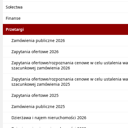
Sołectwa
Finanse
Przetargi
Zamówienia publiczne 2026
Zapytania ofertowe 2026
Zapytania ofertowe/rozpoznania cenowe w celu ustalenia wa
szacunkowej zamówienia 2026
Zapytania ofertowe/rozpoznania cenowe w celu ustalenia wa
szacunkowej zamówienia 2025
Zapytania ofertowe 2025
Zamówienia publiczne 2025
Dzierżawa i najem nieruchomości 2026