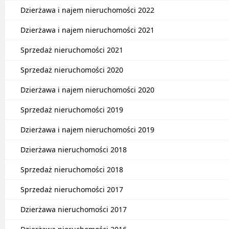
Dzierżawa i najem nieruchomości 2022
Dzierżawa i najem nieruchomości 2021
Sprzedaż nieruchomości 2021
Sprzedaż nieruchomości 2020
Dzierżawa i najem nieruchomości 2020
Sprzedaż nieruchomości 2019
Dzierżawa i najem nieruchomości 2019
Dzierżawa nieruchomości 2018
Sprzedaż nieruchomości 2018
Sprzedaż nieruchomości 2017
Dzierżawa nieruchomości 2017