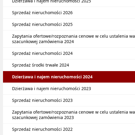
Dzierżawa i najem nieruchomości 2025
Sprzedaż nieruchomości 2026
Sprzedaż nieruchomości 2025
Zapytania ofertowe/rozpoznania cenowe w celu ustalenia wa
szacunkowej zamówienia 2024
Sprzedaż nieruchomości 2024
Sprzedaż środki trwałe 2024
Dzierżawa i najem nieruchomości 2024
Dzierżawa i najem nieruchomości 2023
Sprzedaż nieruchomości 2023
Zapytania ofertowe/rozpoznania cenowe w celu ustalenia wa
szacunkowej zamówienia 2023
Sprzedaż nieruchomości 2022