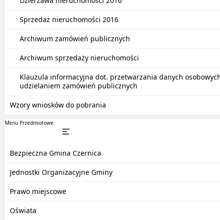
Dzierżawa nieruchomości 2016
Sprzedaż nieruchomości 2016
Archiwum zamówień publicznych
Archiwum sprzedaży nieruchomości
Klauzula informacyjna dot. przetwarzania danych osobowyc
udzielaniem zamówień publicznych
Wzory wniosków do pobrania
Menu Przedmiotowe
Bezpieczna Gmina Czernica
Jednostki Organizacyjne Gminy
Prawo miejscowe
Oświata