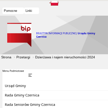
Pomocne
Linki
BIULETYN INFORMACJI PUBLICZNEJ
Urzędu Gminy
Czernica
Strona
Przetargi
Dzierżawa i najem nieruchomości 2024
Menu Podmiotowe
Urząd Gminy
Rada Gminy Czernica
Rada Seniorów Gminy Czernica