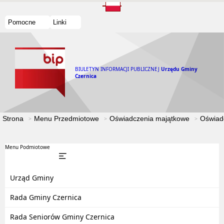
Pomocne
Linki
BIULETYN INFORMACJI PUBLICZNEJ
Urzędu Gminy
Czernica
Strona
Menu Przedmiotowe
Oświadczenia majątkowe
Oświad
Menu Podmiotowe
Urząd Gminy
Rada Gminy Czernica
Rada Seniorów Gminy Czernica