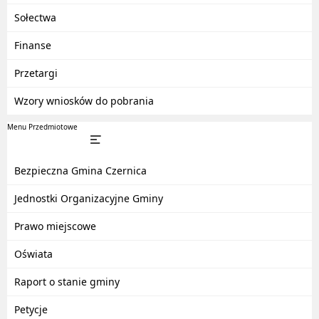
Sołectwa
Finanse
Przetargi
Wzory wniosków do pobrania
Menu Przedmiotowe
Bezpieczna Gmina Czernica
Jednostki Organizacyjne Gminy
Prawo miejscowe
Oświata
Raport o stanie gminy
Petycje