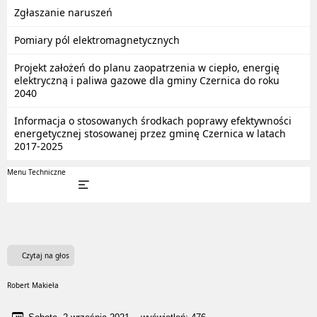
Zgłaszanie naruszeń
Pomiary pól elektromagnetycznych
Projekt założeń do planu zaopatrzenia w ciepło, energię
elektryczną i paliwa gazowe dla gminy Czernica do roku
2040
Informacja o stosowanych środkach poprawy efektywności
energetycznej stosowanej przez gminę Czernica w latach
2017-2025
Menu Techniczne
Czytaj na głos
Robert Makieła