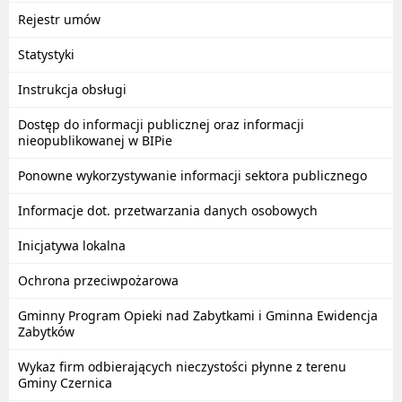
Rejestr umów
Statystyki
Instrukcja obsługi
Dostęp do informacji publicznej oraz informacji
nieopublikowanej w BIPie
Ponowne wykorzystywanie informacji sektora publicznego
Informacje dot. przetwarzania danych osobowych
Inicjatywa lokalna
Ochrona przeciwpożarowa
Gminny Program Opieki nad Zabytkami i Gminna Ewidencja
Zabytków
Wykaz firm odbierających nieczystości płynne z terenu
Gminy Czernica