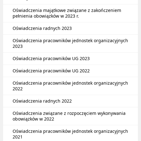
Oświadczenia majątkowe związane z zakończeniem
pełnienia obowiązków w 2023 r.
Oświadczenia radnych 2023
Oświadczenia pracowników jednostek organizacyjnych
2023
Oświadczenia pracowników UG 2023
Oświadczenia pracowników UG 2022
Oświadczenia pracowników jednostek organizacyjnych
2022
Oświadczenia radnych 2022
Oświadczenia związane z rozpoczęciem wykonywania
obowiązków w 2022
Oświadczenia pracowników jednostek organizacyjnych
2021