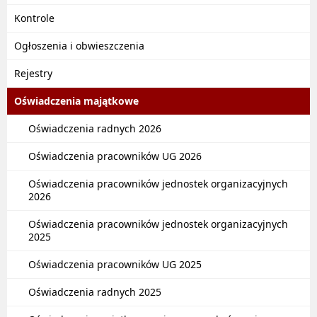
Kontrole
Ogłoszenia i obwieszczenia
Rejestry
Oświadczenia majątkowe
Oświadczenia radnych 2026
Oświadczenia pracowników UG 2026
Oświadczenia pracowników jednostek organizacyjnych
2026
Oświadczenia pracowników jednostek organizacyjnych
2025
Oświadczenia pracowników UG 2025
Oświadczenia radnych 2025