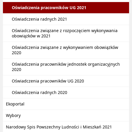
Oświadczenia pracowników UG 2021
Oświadczenia radnych 2021
Oświadczenia związane z rozpoczęciem wykonywania
obowiązków w 2021
Oświadczenia związane z wykonywaniem obowiązków
2020
Oświadczenia pracowników jednostek organizacyjnych
2020
Oświadczenia pracowników UG 2020
Oświadczenia radnych 2020
Ekoportal
Wybory
Narodowy Spis Powszechny Ludności i Mieszkań 2021