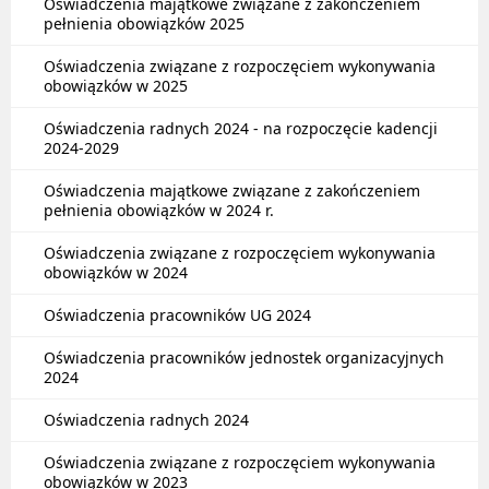
Oświadczenia majątkowe związane z zakończeniem
pełnienia obowiązków 2025
Oświadczenia związane z rozpoczęciem wykonywania
obowiązków w 2025
Oświadczenia radnych 2024 - na rozpoczęcie kadencji
2024-2029
Oświadczenia majątkowe związane z zakończeniem
pełnienia obowiązków w 2024 r.
Oświadczenia związane z rozpoczęciem wykonywania
obowiązków w 2024
Oświadczenia pracowników UG 2024
Oświadczenia pracowników jednostek organizacyjnych
2024
Oświadczenia radnych 2024
Oświadczenia związane z rozpoczęciem wykonywania
obowiązków w 2023