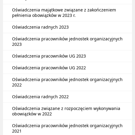
Oświadczenia majątkowe związane z zakończeniem
pełnienia obowiązków w 2023 r.
Oświadczenia radnych 2023
Oświadczenia pracowników jednostek organizacyjnych
2023
Oświadczenia pracowników UG 2023
Oświadczenia pracowników UG 2022
Oświadczenia pracowników jednostek organizacyjnych
2022
Oświadczenia radnych 2022
Oświadczenia związane z rozpoczęciem wykonywania
obowiązków w 2022
Oświadczenia pracowników jednostek organizacyjnych
2021