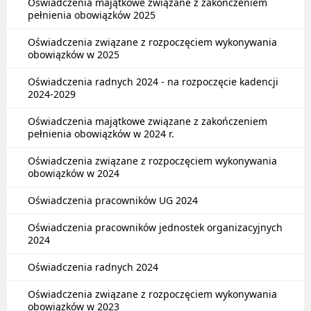
Oświadczenia majątkowe związane z zakończeniem
pełnienia obowiązków 2025
Oświadczenia związane z rozpoczęciem wykonywania
obowiązków w 2025
Oświadczenia radnych 2024 - na rozpoczęcie kadencji
2024-2029
Oświadczenia majątkowe związane z zakończeniem
pełnienia obowiązków w 2024 r.
Oświadczenia związane z rozpoczęciem wykonywania
obowiązków w 2024
Oświadczenia pracowników UG 2024
Oświadczenia pracowników jednostek organizacyjnych
2024
Oświadczenia radnych 2024
Oświadczenia związane z rozpoczęciem wykonywania
obowiązków w 2023