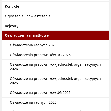
Kontrole
Ogłoszenia i obwieszczenia
Rejestry
Oświadczenia majątkowe
Oświadczenia radnych 2026
Oświadczenia pracowników UG 2026
Oświadczenia pracowników jednostek organizacyjnych
2026
Oświadczenia pracowników jednostek organizacyjnych
2025
Oświadczenia pracowników UG 2025
Oświadczenia radnych 2025