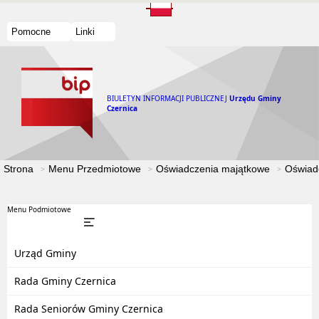
Pomocne
Linki
BIULETYN INFORMACJI PUBLICZNEJ
Urzędu Gminy
Czernica
Strona
Menu Przedmiotowe
Oświadczenia majątkowe
Oświad
Menu Podmiotowe
Urząd Gminy
Rada Gminy Czernica
Rada Seniorów Gminy Czernica