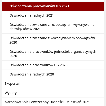
Oświadczenia pracowników UG 2021
Oświadczenia radnych 2021
Oświadczenia związane z rozpoczęciem wykonywania
obowiązków w 2021
Oświadczenia związane z wykonywaniem obowiązków
2020
Oświadczenia pracowników jednostek organizacyjnych
2020
Oświadczenia pracowników UG 2020
Oświadczenia radnych 2020
Ekoportal
Wybory
Narodowy Spis Powszechny Ludności i Mieszkań 2021