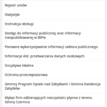
Rejestr umów
Statystyki
Instrukcja obsługi
Dostęp do informacji publicznej oraz informacji
nieopublikowanej w BIPie
Ponowne wykorzystywanie informacji sektora publicznego
Informacje dot. przetwarzania danych osobowych
Inicjatywa lokalna
Ochrona przeciwpożarowa
Gminny Program Opieki nad Zabytkami i Gminna Ewidencja
Zabytków
Wykaz firm odbierających nieczystości płynne z terenu
Gminy Czernica