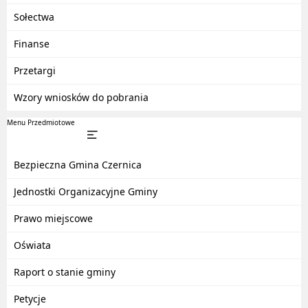
Sołectwa
Finanse
Przetargi
Wzory wniosków do pobrania
Menu Przedmiotowe
Bezpieczna Gmina Czernica
Jednostki Organizacyjne Gminy
Prawo miejscowe
Oświata
Raport o stanie gminy
Petycje