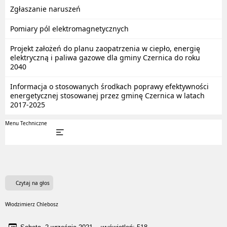
Zgłaszanie naruszeń
Pomiary pól elektromagnetycznych
Projekt założeń do planu zaopatrzenia w ciepło, energię
elektryczną i paliwa gazowe dla gminy Czernica do roku
2040
Informacja o stosowanych środkach poprawy efektywności
energetycznej stosowanej przez gminę Czernica w latach
2017-2025
Menu Techniczne
Czytaj na głos
Włodzimierz Chlebosz