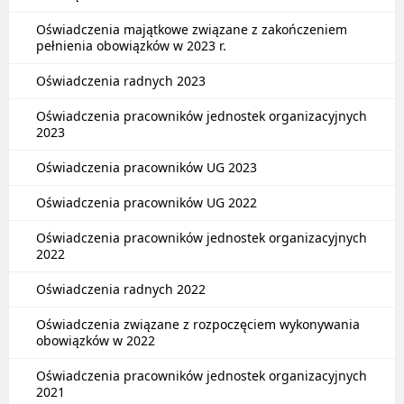
Oświadczenia majątkowe związane z zakończeniem
pełnienia obowiązków w 2023 r.
Oświadczenia radnych 2023
Oświadczenia pracowników jednostek organizacyjnych
2023
Oświadczenia pracowników UG 2023
Oświadczenia pracowników UG 2022
Oświadczenia pracowników jednostek organizacyjnych
2022
Oświadczenia radnych 2022
Oświadczenia związane z rozpoczęciem wykonywania
obowiązków w 2022
Oświadczenia pracowników jednostek organizacyjnych
2021