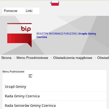
Pomocne
Linki
BIULETYN INFORMACJI PUBLICZNEJ
Urzędu Gminy
Czernica
Strona
Menu Przedmiotowe
Oświadczenia majątkowe
Oświad
Menu Podmiotowe
Urząd Gminy
Rada Gminy Czernica
Rada Seniorów Gminy Czernica