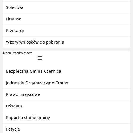
Sołectwa
Finanse
Przetargi
Wzory wniosków do pobrania
Menu Przedmiotowe
Bezpieczna Gmina Czernica
Jednostki Organizacyjne Gminy
Prawo miejscowe
Oświata
Raport o stanie gminy
Petycje