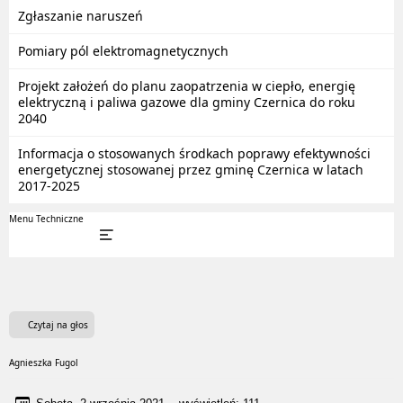
Zgłaszanie naruszeń
Pomiary pól elektromagnetycznych
Projekt założeń do planu zaopatrzenia w ciepło, energię
elektryczną i paliwa gazowe dla gminy Czernica do roku
2040
Informacja o stosowanych środkach poprawy efektywności
energetycznej stosowanej przez gminę Czernica w latach
2017-2025
Menu Techniczne
Czytaj na głos
Agnieszka Fugol