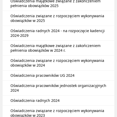
Oświadczenia majątkowe związane z zakończeniem
pełnienia obowiązków 2025
Oświadczenia związane z rozpoczęciem wykonywania
obowiązków w 2025
Oświadczenia radnych 2024 - na rozpoczęcie kadencji
2024-2029
Oświadczenia majątkowe związane z zakończeniem
pełnienia obowiązków w 2024 r.
Oświadczenia związane z rozpoczęciem wykonywania
obowiązków w 2024
Oświadczenia pracowników UG 2024
Oświadczenia pracowników jednostek organizacyjnych
2024
Oświadczenia radnych 2024
Oświadczenia związane z rozpoczęciem wykonywania
obowiązków w 2023