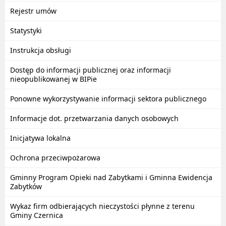
Rejestr umów
Statystyki
Instrukcja obsługi
Dostęp do informacji publicznej oraz informacji
nieopublikowanej w BIPie
Ponowne wykorzystywanie informacji sektora publicznego
Informacje dot. przetwarzania danych osobowych
Inicjatywa lokalna
Ochrona przeciwpożarowa
Gminny Program Opieki nad Zabytkami i Gminna Ewidencja
Zabytków
Wykaz firm odbierających nieczystości płynne z terenu
Gminy Czernica