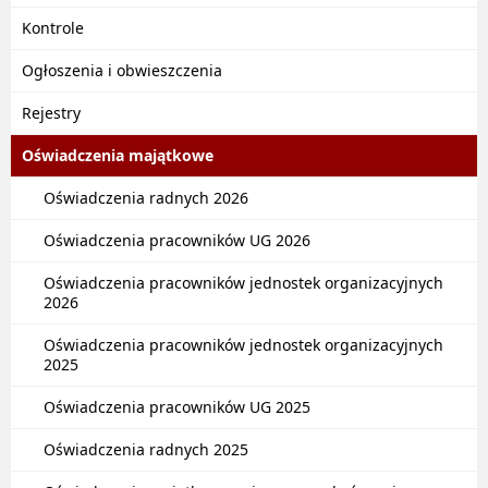
Kontrole
Ogłoszenia i obwieszczenia
Rejestry
Oświadczenia majątkowe
Oświadczenia radnych 2026
Oświadczenia pracowników UG 2026
Oświadczenia pracowników jednostek organizacyjnych
2026
Oświadczenia pracowników jednostek organizacyjnych
2025
Oświadczenia pracowników UG 2025
Oświadczenia radnych 2025