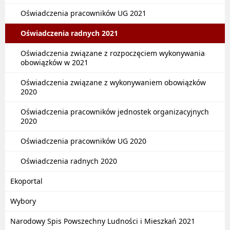
Oświadczenia pracowników UG 2021
Oświadczenia radnych 2021
Oświadczenia związane z rozpoczęciem wykonywania
obowiązków w 2021
Oświadczenia związane z wykonywaniem obowiązków
2020
Oświadczenia pracowników jednostek organizacyjnych
2020
Oświadczenia pracowników UG 2020
Oświadczenia radnych 2020
Ekoportal
Wybory
Narodowy Spis Powszechny Ludności i Mieszkań 2021