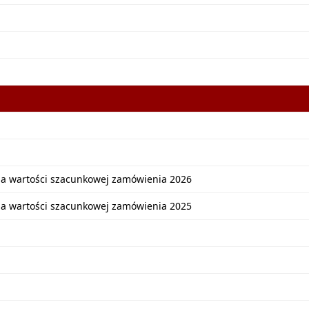
ia wartości szacunkowej zamówienia 2026
ia wartości szacunkowej zamówienia 2025