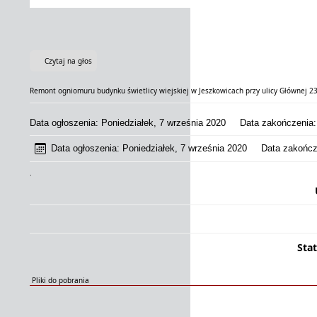
Czytaj na głos
Remont ogniomuru budynku świetlicy wiejskiej w Jeszkowicach przy ulicy Głównej 23
Data ogłoszenia: Poniedziałek, 7 września 2020
Data zakończenia: P
Data ogłoszenia: Poniedziałek, 7 września 2020
Data zakończeni
.
Sta
Pliki do pobrania