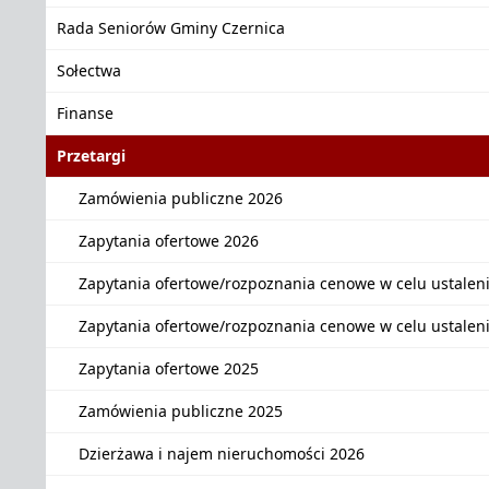
Rada Seniorów Gminy Czernica
Sołectwa
Finanse
Przetargi
Zamówienia publiczne 2026
Zapytania ofertowe 2026
Zapytania ofertowe/rozpoznania cenowe w celu ustalen
Zapytania ofertowe/rozpoznania cenowe w celu ustalen
Zapytania ofertowe 2025
Zamówienia publiczne 2025
Dzierżawa i najem nieruchomości 2026