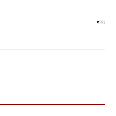
Drukuj