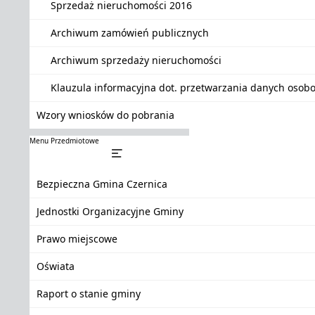
Sprzedaż nieruchomości 2016
Archiwum zamówień publicznych
Archiwum sprzedaży nieruchomości
Klauzula informacyjna dot. przetwarzania danych oso
Wzory wniosków do pobrania
Menu Przedmiotowe
Bezpieczna Gmina Czernica
Jednostki Organizacyjne Gminy
Prawo miejscowe
Oświata
Raport o stanie gminy