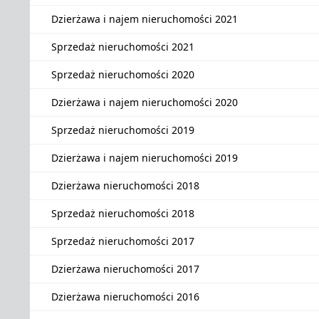
Dzierżawa i najem nieruchomości 2021
Sprzedaż nieruchomości 2021
Sprzedaż nieruchomości 2020
Dzierżawa i najem nieruchomości 2020
Sprzedaż nieruchomości 2019
Dzierżawa i najem nieruchomości 2019
Dzierżawa nieruchomości 2018
Sprzedaż nieruchomości 2018
Sprzedaż nieruchomości 2017
Dzierżawa nieruchomości 2017
Dzierżawa nieruchomości 2016