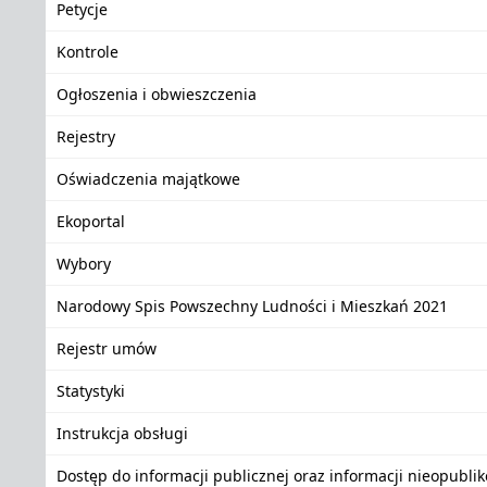
Petycje
Kontrole
Ogłoszenia i obwieszczenia
Rejestry
Oświadczenia majątkowe
Ekoportal
Wybory
Narodowy Spis Powszechny Ludności i Mieszkań 2021
Rejestr umów
Statystyki
Instrukcja obsługi
Dostęp do informacji publicznej oraz informacji nieopubli