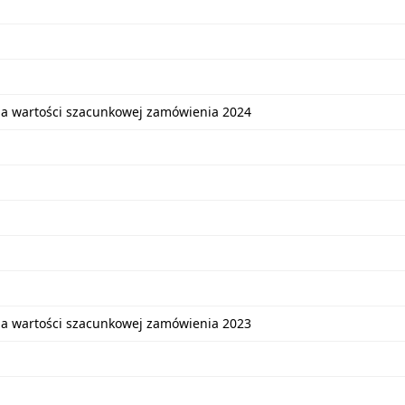
ia wartości szacunkowej zamówienia 2024
ia wartości szacunkowej zamówienia 2023