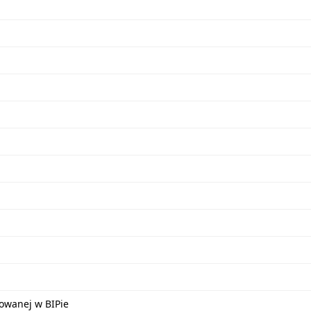
kowanej w BIPie