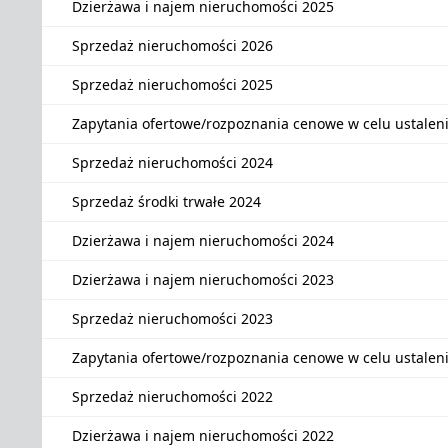
Dzierżawa i najem nieruchomości 2025
Sprzedaż nieruchomości 2026
Sprzedaż nieruchomości 2025
Zapytania ofertowe/rozpoznania cenowe w celu ustalen
Sprzedaż nieruchomości 2024
Sprzedaż środki trwałe 2024
Dzierżawa i najem nieruchomości 2024
Dzierżawa i najem nieruchomości 2023
Sprzedaż nieruchomości 2023
Zapytania ofertowe/rozpoznania cenowe w celu ustalen
Sprzedaż nieruchomości 2022
Dzierżawa i najem nieruchomości 2022