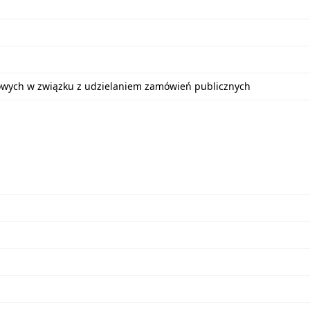
bowych w związku z udzielaniem zamówień publicznych