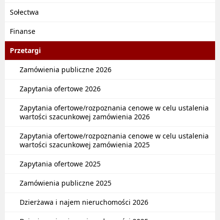
Sołectwa
Finanse
Przetargi
Zamówienia publiczne 2026
Zapytania ofertowe 2026
Zapytania ofertowe/rozpoznania cenowe w celu ustalenia
wartości szacunkowej zamówienia 2026
Zapytania ofertowe/rozpoznania cenowe w celu ustalenia
wartości szacunkowej zamówienia 2025
Zapytania ofertowe 2025
Zamówienia publiczne 2025
Dzierżawa i najem nieruchomości 2026