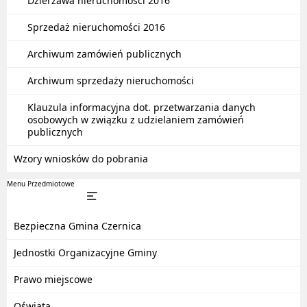
Dzierżawa nieruchomości 2016
Sprzedaż nieruchomości 2016
Archiwum zamówień publicznych
Archiwum sprzedaży nieruchomości
Klauzula informacyjna dot. przetwarzania danych
osobowych w związku z udzielaniem zamówień
publicznych
Wzory wniosków do pobrania
Menu Przedmiotowe
Bezpieczna Gmina Czernica
Jednostki Organizacyjne Gminy
Prawo miejscowe
Oświata