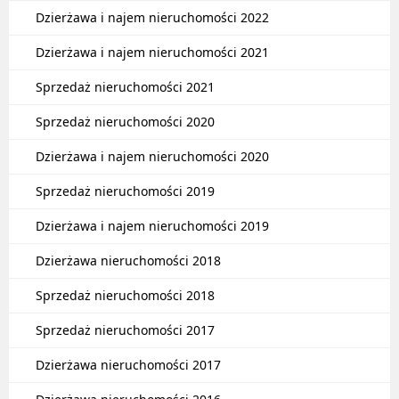
Dzierżawa i najem nieruchomości 2022
Dzierżawa i najem nieruchomości 2021
Sprzedaż nieruchomości 2021
Sprzedaż nieruchomości 2020
Dzierżawa i najem nieruchomości 2020
Sprzedaż nieruchomości 2019
Dzierżawa i najem nieruchomości 2019
Dzierżawa nieruchomości 2018
Sprzedaż nieruchomości 2018
Sprzedaż nieruchomości 2017
Dzierżawa nieruchomości 2017