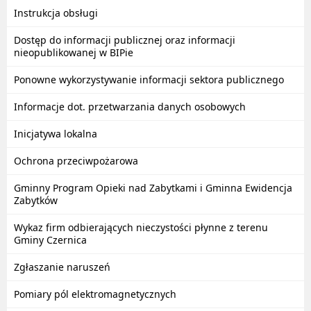
Instrukcja obsługi
Dostęp do informacji publicznej oraz informacji
nieopublikowanej w BIPie
Ponowne wykorzystywanie informacji sektora publicznego
Informacje dot. przetwarzania danych osobowych
Inicjatywa lokalna
Ochrona przeciwpożarowa
Gminny Program Opieki nad Zabytkami i Gminna Ewidencja
Zabytków
Wykaz firm odbierających nieczystości płynne z terenu
Gminy Czernica
Zgłaszanie naruszeń
Pomiary pól elektromagnetycznych