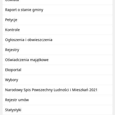
Raport o stanie gminy
Petycje
Kontrole
Ogłoszenia i obwieszczenia
Rejestry
Oświadczenia majątkowe
Ekoportal
Wybory
Narodowy Spis Powszechny Ludności i Mieszkań 2021
Rejestr umów
Statystyki