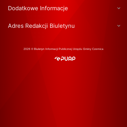
Dodatkowe Informacje
Adres Redakcji Biuletynu
2026 © Biuletyn Informacji Publicznej Urzędu Gminy Czernica