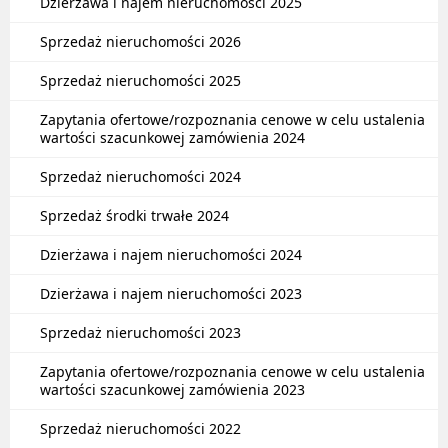
Dzierżawa i najem nieruchomości 2025
Sprzedaż nieruchomości 2026
Sprzedaż nieruchomości 2025
Zapytania ofertowe/rozpoznania cenowe w celu ustalenia
wartości szacunkowej zamówienia 2024
Sprzedaż nieruchomości 2024
Sprzedaż środki trwałe 2024
Dzierżawa i najem nieruchomości 2024
Dzierżawa i najem nieruchomości 2023
Sprzedaż nieruchomości 2023
Zapytania ofertowe/rozpoznania cenowe w celu ustalenia
wartości szacunkowej zamówienia 2023
Sprzedaż nieruchomości 2022