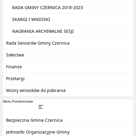
RADA GMINY CZERNICA 2018-2023
SKARGI I WNIOSKI
NAGRANIA ARCHIWALNE SESJI
Rada Seniorów Gminy Czernica
Sołectwa
Finanse
Przetargi
Wzory wniosków do pobrania
Menu Przedmiotowe
Bezpieczna Gmina Czernica
Jednostki Organizacyjne Gminy