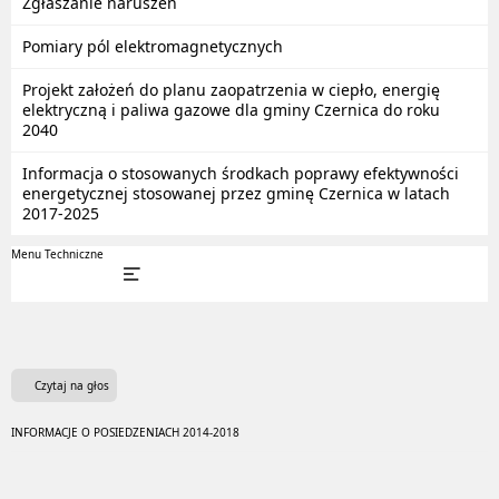
Zgłaszanie naruszeń
Pomiary pól elektromagnetycznych
Projekt założeń do planu zaopatrzenia w ciepło, energię
elektryczną i paliwa gazowe dla gminy Czernica do roku
2040
Informacja o stosowanych środkach poprawy efektywności
energetycznej stosowanej przez gminę Czernica w latach
2017-2025
Menu Techniczne
Czytaj na głos
INFORMACJE O POSIEDZENIACH 2014-2018