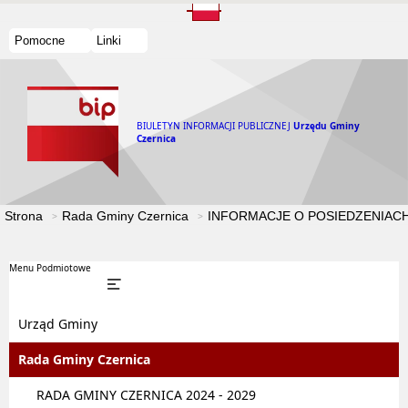
Pomocne
Linki
BIULETYN INFORMACJI PUBLICZNEJ
Urzędu Gminy
Czernica
Strona
Rada Gminy Czernica
INFORMACJE O POSIEDZENIACH
Menu Podmiotowe
Urząd Gminy
Rada Gminy Czernica
RADA GMINY CZERNICA 2024 - 2029