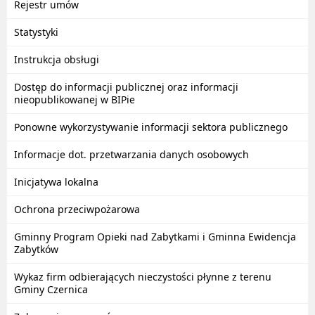
Rejestr umów
Statystyki
Instrukcja obsługi
Dostęp do informacji publicznej oraz informacji
nieopublikowanej w BIPie
Ponowne wykorzystywanie informacji sektora publicznego
Informacje dot. przetwarzania danych osobowych
Inicjatywa lokalna
Ochrona przeciwpożarowa
Gminny Program Opieki nad Zabytkami i Gminna Ewidencja
Zabytków
Wykaz firm odbierających nieczystości płynne z terenu
Gminy Czernica