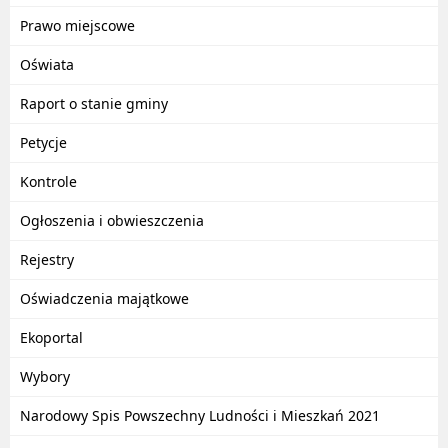
Prawo miejscowe
Oświata
Raport o stanie gminy
Petycje
Kontrole
Ogłoszenia i obwieszczenia
Rejestry
Oświadczenia majątkowe
Ekoportal
Wybory
Narodowy Spis Powszechny Ludności i Mieszkań 2021