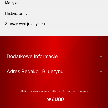
Metryka
Historia zmian
Starsze wersje artykułu
Dodatkowe Informacje
Adres Redakcji Biuletynu
2026 © Biuletyn Informacji Publicznej Urzędu Gminy Czernica