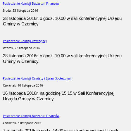
Posiedzenie Komisji Budżetu i Finansów
Środa, 23 listopada 2016
28 listopada 2016r. o godz. 10.00 w sali konferencyjnej Urzędu
Gminy w Czernicy
Posiedzenie Komisji Rewizyjnej
Wtorek, 22 listopada 2016
28 listopada 2016r. o godz. 10.00 w sali konferencyjnej Urzędu
Gminy w Czernicy.
Posiedzenie Komisji Oświaty i Spraw Społecznych
Czwartek, 10 listopada 2016
16 listopada 2016r. na godzinę 15.15 w Sali Konferencyjnej
Urzędu Gminy w Czernicy
Posiedzenie Komisji Budżetu i Finansów
Czwartek, 3 listopada 2016
7 listopada 2016r. o godz. 14.00 w sali konferencyjnej Urzędu