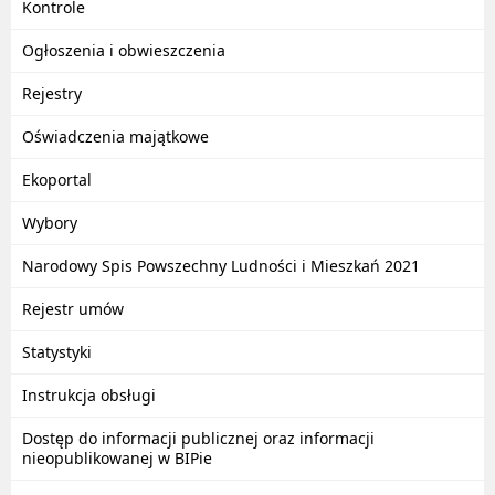
Kontrole
Ogłoszenia i obwieszczenia
Rejestry
Oświadczenia majątkowe
Ekoportal
Wybory
Narodowy Spis Powszechny Ludności i Mieszkań 2021
Rejestr umów
Statystyki
Instrukcja obsługi
Dostęp do informacji publicznej oraz informacji
nieopublikowanej w BIPie