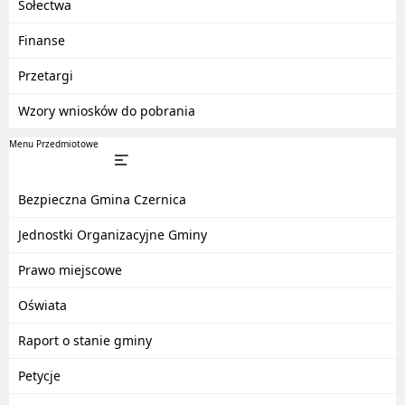
Sołectwa
Finanse
Przetargi
Wzory wniosków do pobrania
Menu Przedmiotowe
Bezpieczna Gmina Czernica
Jednostki Organizacyjne Gminy
Prawo miejscowe
Oświata
Raport o stanie gminy
Petycje