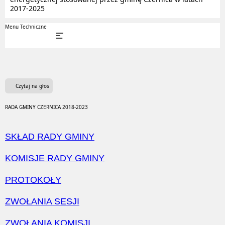
2017-2025
Menu Techniczne
Czytaj na głos
RADA GMINY CZERNICA 2018-2023
SKŁAD RADY GMINY
KOMISJE RADY GMINY
PROTOKOŁY
ZWOŁANIA SESJI
ZWOŁANIA KOMISJI