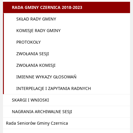
RADA GMINY CZERNICA 2018-2023
SKŁAD RADY GMINY
KOMISJE RADY GMINY
PROTOKOŁY
ZWOŁANIA SESJI
ZWOŁANIA KOMISJI
IMIENNE WYKAZY GŁOSOWAŃ
INTERPELACJE I ZAPYTANIA RADNYCH
SKARGI I WNIOSKI
NAGRANIA ARCHIWALNE SESJI
Rada Seniorów Gminy Czernica