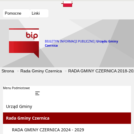
Pomocne
Linki
BIULETYN INFORMACJI PUBLICZNEJ
Urzędu Gminy
Czernica
Strona
Rada Gminy Czernica
RADA GMINY CZERNICA 2018-20
Menu Podmiotowe
Urząd Gminy
Rada Gminy Czernica
RADA GMINY CZERNICA 2024 - 2029