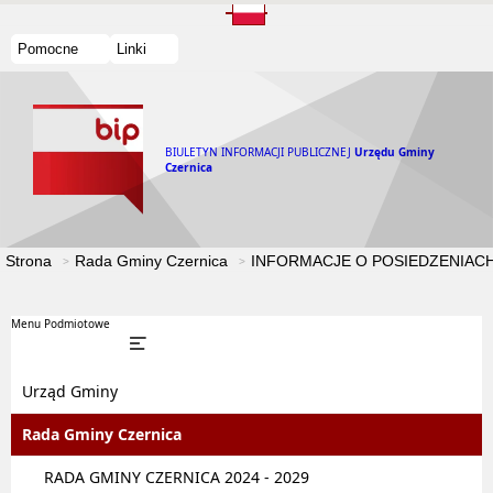
Pomocne
Linki
BIULETYN INFORMACJI PUBLICZNEJ
Urzędu Gminy
Czernica
Strona
Rada Gminy Czernica
INFORMACJE O POSIEDZENIACH
Menu Podmiotowe
Urząd Gminy
Rada Gminy Czernica
RADA GMINY CZERNICA 2024 - 2029