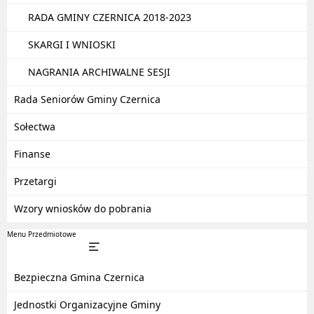
RADA GMINY CZERNICA 2018-2023
SKARGI I WNIOSKI
NAGRANIA ARCHIWALNE SESJI
Rada Seniorów Gminy Czernica
Sołectwa
Finanse
Przetargi
Wzory wniosków do pobrania
Menu Przedmiotowe
Bezpieczna Gmina Czernica
Jednostki Organizacyjne Gminy