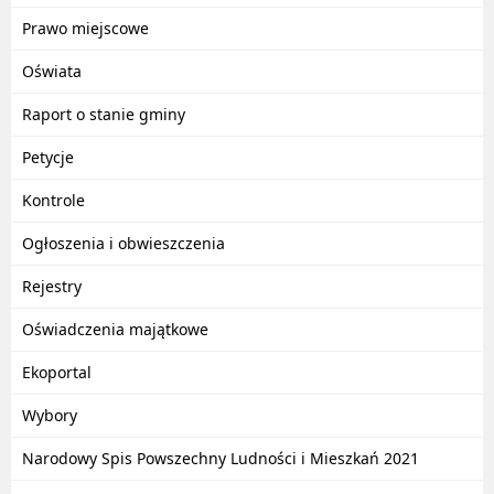
Prawo miejscowe
Oświata
Raport o stanie gminy
Petycje
Kontrole
Ogłoszenia i obwieszczenia
Rejestry
Oświadczenia majątkowe
Ekoportal
Wybory
Narodowy Spis Powszechny Ludności i Mieszkań 2021