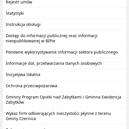
Rejestr umów
Statystyki
Instrukcja obsługi
Dostęp do informacji publicznej oraz informacji
nieopublikowanej w BIPie
Ponowne wykorzystywanie informacji sektora publicznego
Informacje dot. przetwarzania danych osobowych
Inicjatywa lokalna
Ochrona przeciwpożarowa
Gminny Program Opieki nad Zabytkami i Gminna Ewidencja
Zabytków
Wykaz firm odbierających nieczystości płynne z terenu
Gminy Czernica