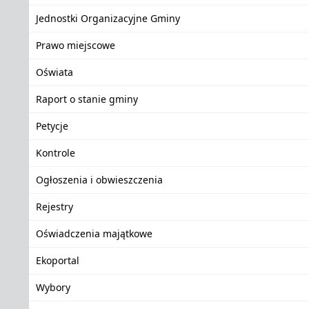
Jednostki Organizacyjne Gminy
Prawo miejscowe
Oświata
Raport o stanie gminy
Petycje
Kontrole
Ogłoszenia i obwieszczenia
Rejestry
Oświadczenia majątkowe
Ekoportal
Wybory