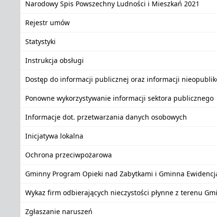
Narodowy Spis Powszechny Ludności i Mieszkań 2021
Rejestr umów
Statystyki
Instrukcja obsługi
Dostęp do informacji publicznej oraz informacji nieopubli
Ponowne wykorzystywanie informacji sektora publicznego
Informacje dot. przetwarzania danych osobowych
Inicjatywa lokalna
Ochrona przeciwpożarowa
Gminny Program Opieki nad Zabytkami i Gminna Ewidencj
Wykaz firm odbierających nieczystości płynne z terenu Gm
Zgłaszanie naruszeń