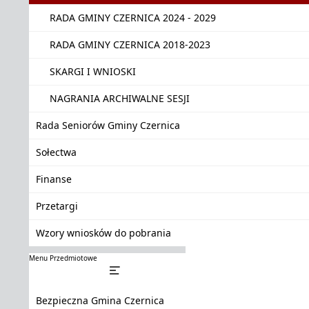
RADA GMINY CZERNICA 2024 - 2029
RADA GMINY CZERNICA 2018-2023
SKARGI I WNIOSKI
NAGRANIA ARCHIWALNE SESJI
Rada Seniorów Gminy Czernica
Sołectwa
Finanse
Przetargi
Wzory wniosków do pobrania
Menu Przedmiotowe
Bezpieczna Gmina Czernica