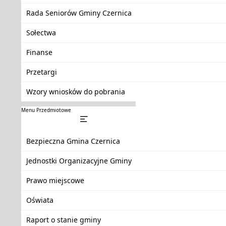
Rada Seniorów Gminy Czernica
Sołectwa
Finanse
Przetargi
Wzory wniosków do pobrania
Menu Przedmiotowe
Bezpieczna Gmina Czernica
Jednostki Organizacyjne Gminy
Prawo miejscowe
Oświata
Raport o stanie gminy