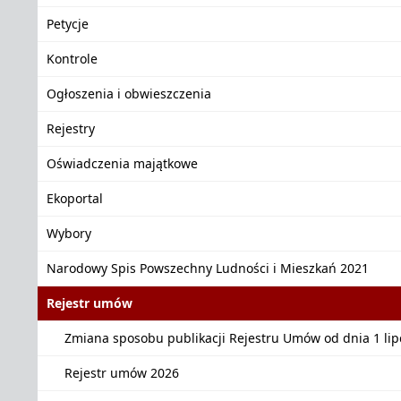
Petycje
Kontrole
Ogłoszenia i obwieszczenia
Rejestry
Oświadczenia majątkowe
Ekoportal
Wybory
Narodowy Spis Powszechny Ludności i Mieszkań 2021
Rejestr umów
Zmiana sposobu publikacji Rejestru Umów od dnia 1 lipc
Rejestr umów 2026