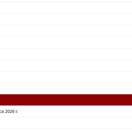
a 2026 r.