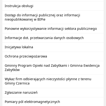
Instrukcja obsługi
Dostęp do informacji publicznej oraz informacji
nieopublikowanej w BIPie
Ponowne wykorzystywanie informacji sektora publicznego
Informacje dot. przetwarzania danych osobowych
Inicjatywa lokalna
Ochrona przeciwpożarowa
Gminny Program Opieki nad Zabytkami i Gminna Ewidencja
Zabytków
Wykaz firm odbierających nieczystości płynne z terenu
Gminy Czernica
Zgłaszanie naruszeń
Pomiary pól elektromagnetycznych