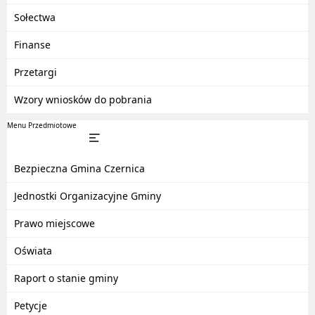
Sołectwa
Finanse
Przetargi
Wzory wniosków do pobrania
Menu Przedmiotowe
Bezpieczna Gmina Czernica
Jednostki Organizacyjne Gminy
Prawo miejscowe
Oświata
Raport o stanie gminy
Petycje