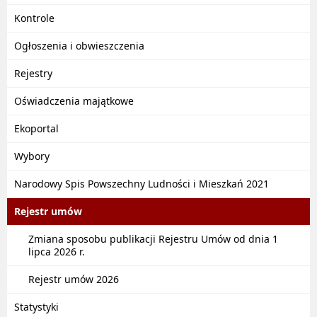
Kontrole
Ogłoszenia i obwieszczenia
Rejestry
Oświadczenia majątkowe
Ekoportal
Wybory
Narodowy Spis Powszechny Ludności i Mieszkań 2021
Rejestr umów
Zmiana sposobu publikacji Rejestru Umów od dnia 1
lipca 2026 r.
Rejestr umów 2026
Statystyki