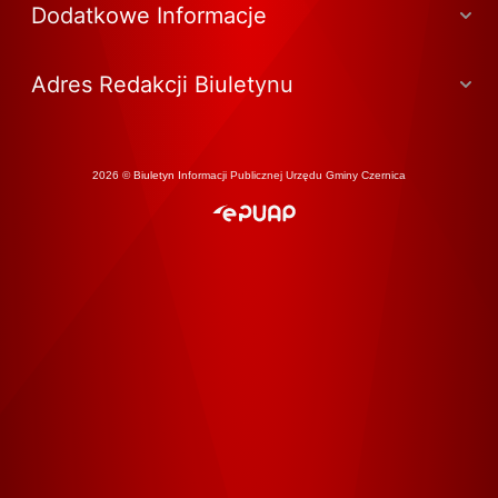
Dodatkowe Informacje
Adres Redakcji Biuletynu
2026 © Biuletyn Informacji Publicznej Urzędu Gminy Czernica