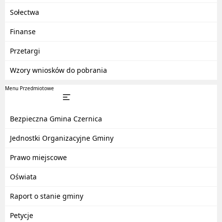
Sołectwa
Finanse
Przetargi
Wzory wniosków do pobrania
Menu Przedmiotowe
Bezpieczna Gmina Czernica
Jednostki Organizacyjne Gminy
Prawo miejscowe
Oświata
Raport o stanie gminy
Petycje