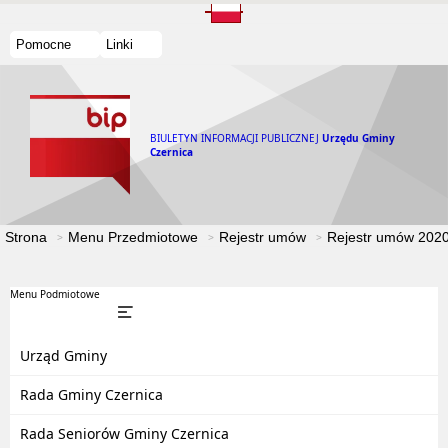
Pomocne
Linki
BIULETYN INFORMACJI PUBLICZNEJ
Urzędu Gminy
Czernica
Strona
Menu Przedmiotowe
Rejestr umów
Rejestr umów 202
Menu Podmiotowe
Urząd Gminy
Rada Gminy Czernica
Rada Seniorów Gminy Czernica