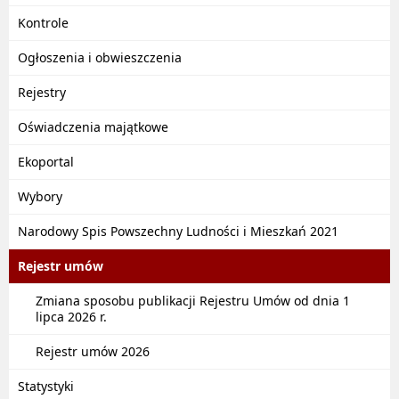
Kontrole
Ogłoszenia i obwieszczenia
Rejestry
Oświadczenia majątkowe
Ekoportal
Wybory
Narodowy Spis Powszechny Ludności i Mieszkań 2021
Rejestr umów
Zmiana sposobu publikacji Rejestru Umów od dnia 1
lipca 2026 r.
Rejestr umów 2026
Statystyki