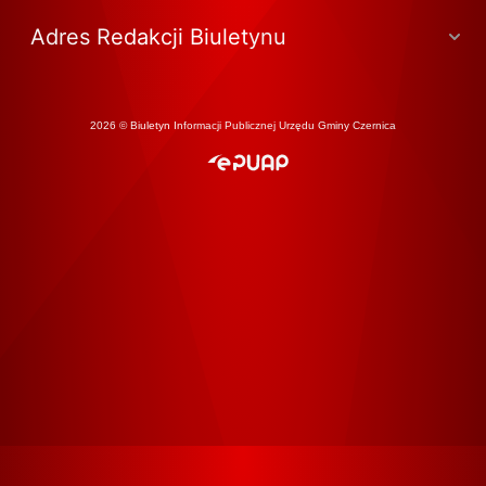
Adres Redakcji Biuletynu
2026 © Biuletyn Informacji Publicznej Urzędu Gminy Czernica