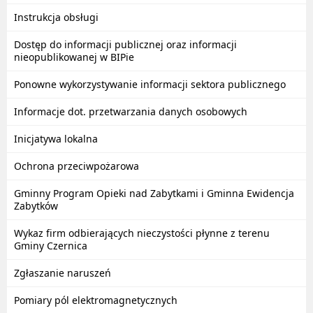
Instrukcja obsługi
Dostęp do informacji publicznej oraz informacji
nieopublikowanej w BIPie
Ponowne wykorzystywanie informacji sektora publicznego
Informacje dot. przetwarzania danych osobowych
Inicjatywa lokalna
Ochrona przeciwpożarowa
Gminny Program Opieki nad Zabytkami i Gminna Ewidencja
Zabytków
Wykaz firm odbierających nieczystości płynne z terenu
Gminy Czernica
Zgłaszanie naruszeń
Pomiary pól elektromagnetycznych