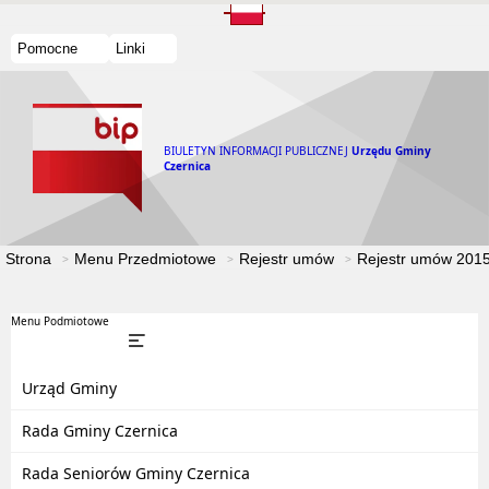
Pomocne
Linki
BIULETYN INFORMACJI PUBLICZNEJ
Urzędu Gminy
Czernica
Strona
Menu Przedmiotowe
Rejestr umów
Rejestr umów 201
Menu Podmiotowe
Urząd Gminy
Rada Gminy Czernica
Rada Seniorów Gminy Czernica