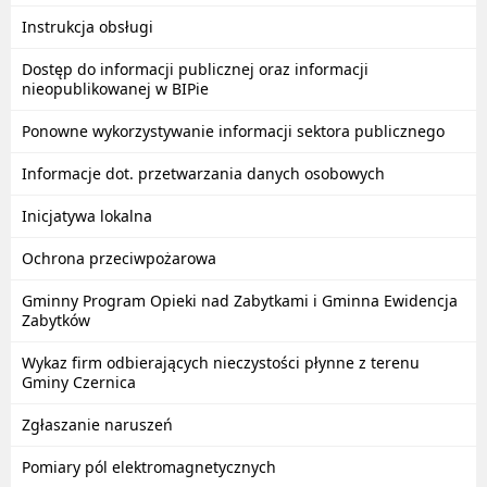
Instrukcja obsługi
Dostęp do informacji publicznej oraz informacji
nieopublikowanej w BIPie
Ponowne wykorzystywanie informacji sektora publicznego
Informacje dot. przetwarzania danych osobowych
Inicjatywa lokalna
Ochrona przeciwpożarowa
Gminny Program Opieki nad Zabytkami i Gminna Ewidencja
Zabytków
Wykaz firm odbierających nieczystości płynne z terenu
Gminy Czernica
Zgłaszanie naruszeń
Pomiary pól elektromagnetycznych