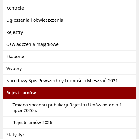
Kontrole
Ogłoszenia i obwieszczenia
Rejestry
Oświadczenia majątkowe
Ekoportal
Wybory
Narodowy Spis Powszechny Ludności i Mieszkań 2021
Rejestr umów
Zmiana sposobu publikacji Rejestru Umów od dnia 1
lipca 2026 r.
Rejestr umów 2026
Statystyki