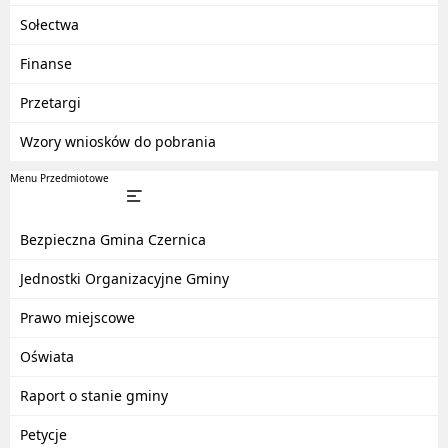
Sołectwa
Finanse
Przetargi
Wzory wniosków do pobrania
Menu Przedmiotowe
Bezpieczna Gmina Czernica
Jednostki Organizacyjne Gminy
Prawo miejscowe
Oświata
Raport o stanie gminy
Petycje