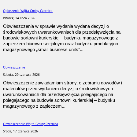
Ogłoszenie Wójta Gminy Czernica
Wtorek, 14 lipca 2026
Obwieszczenia w sprawie wydania wydana decyzji o
środowiskowych uwarunkowaniach dla przedsięwzięcia na
budowie sortowni kurierskiej – budynku magazynowego z
zapleczem biurowo-socjalnym oraz budynku produkcyjno-
magazynowego „small business units”...
Obwieszczenie
Sobota, 20 czerwca 2026
Obwieszczenie zawiadamiam strony, o zebraniu dowodów i
materiałów przed wydaniem decyzji o środowiskowych
uwarunkowaniach dla przedsięwzięcia polegającego na
polegającego na budowie sortowni kurierskiej – budynku
magazynowego z zapleczem...
Obwieszczenie Wójta Gminy Czernica
Środa, 17 czerwca 2026