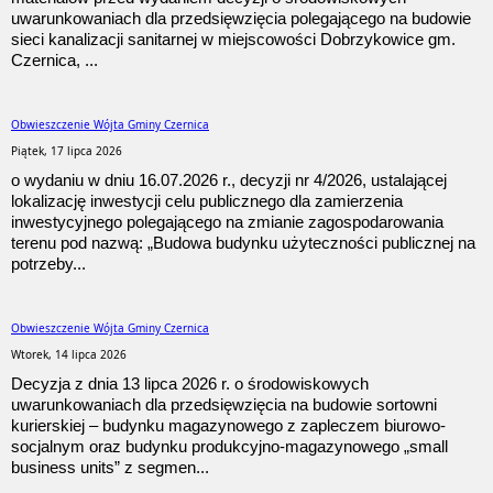
uwarunkowaniach dla przedsięwzięcia polegającego na budowie
sieci kanalizacji sanitarnej w miejscowości Dobrzykowice gm.
Czernica, ...
Obwieszczenie Wójta Gminy Czernica
Piątek, 17 lipca 2026
o wydaniu w dniu 16.07.2026 r., decyzji nr 4/2026, ustalającej
lokalizację inwestycji celu publicznego dla zamierzenia
inwestycyjnego polegającego na zmianie zagospodarowania
terenu pod nazwą: „Budowa budynku użyteczności publicznej na
potrzeby...
Obwieszczenie Wójta Gminy Czernica
Wtorek, 14 lipca 2026
Decyzja z dnia 13 lipca 2026 r. o środowiskowych
uwarunkowaniach dla przedsięwzięcia na budowie sortowni
kurierskiej – budynku magazynowego z zapleczem biurowo-
socjalnym oraz budynku produkcyjno-magazynowego „small
business units” z segmen...