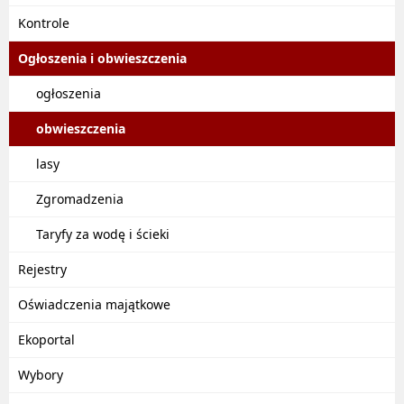
Kontrole
Ogłoszenia i obwieszczenia
ogłoszenia
obwieszczenia
lasy
Zgromadzenia
Taryfy za wodę i ścieki
Rejestry
Oświadczenia majątkowe
Ekoportal
Wybory