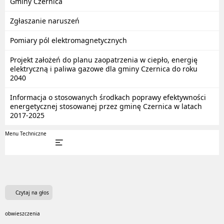
Gminy Czernica
Zgłaszanie naruszeń
Pomiary pól elektromagnetycznych
Projekt założeń do planu zaopatrzenia w ciepło, energię
elektryczną i paliwa gazowe dla gminy Czernica do roku
2040
Informacja o stosowanych środkach poprawy efektywności
energetycznej stosowanej przez gminę Czernica w latach
2017-2025
Menu Techniczne
Czytaj na głos
obwieszczenia