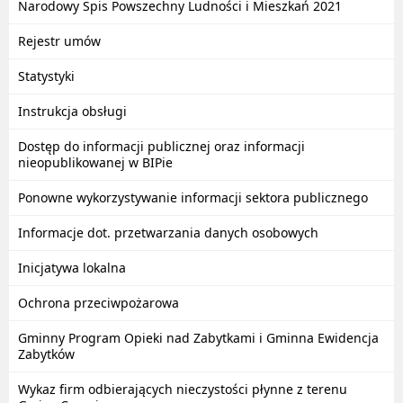
Narodowy Spis Powszechny Ludności i Mieszkań 2021
Rejestr umów
Statystyki
Instrukcja obsługi
Dostęp do informacji publicznej oraz informacji
nieopublikowanej w BIPie
Ponowne wykorzystywanie informacji sektora publicznego
Informacje dot. przetwarzania danych osobowych
Inicjatywa lokalna
Ochrona przeciwpożarowa
Gminny Program Opieki nad Zabytkami i Gminna Ewidencja
Zabytków
Wykaz firm odbierających nieczystości płynne z terenu