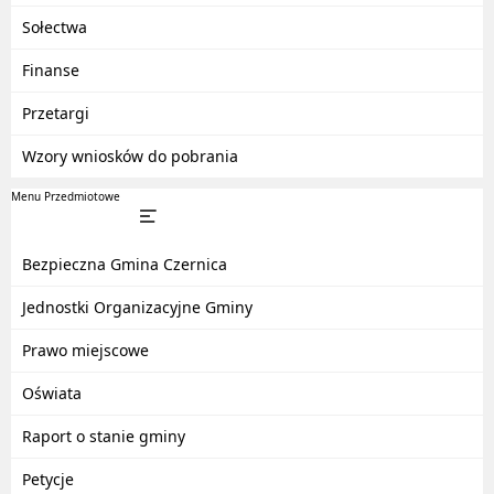
Sołectwa
Finanse
Przetargi
Wzory wniosków do pobrania
Menu Przedmiotowe
Bezpieczna Gmina Czernica
Jednostki Organizacyjne Gminy
Prawo miejscowe
Oświata
Raport o stanie gminy
Petycje