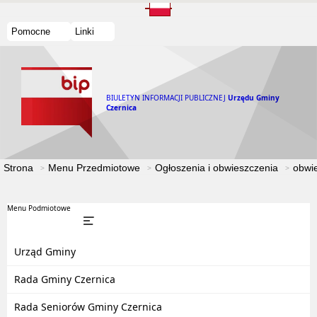
Pomocne
Linki
BIULETYN INFORMACJI PUBLICZNEJ
Urzędu Gminy
Czernica
Strona
Menu Przedmiotowe
Ogłoszenia i obwieszczenia
obwi
Menu Podmiotowe
Urząd Gminy
Rada Gminy Czernica
Rada Seniorów Gminy Czernica