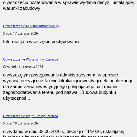
o wszczęciu postępowania w sprawie wydania decyzji ustalającej
warunki zabudowy
Obwieszczenie Ministra Infrastruktury
Środa, 17 czerwca 2026
Informacja o wszczęciu postępowania
Obwieszczenie Wójta Gminy Czernica
Czwartek, 11 czerwca 2026
o wszczętym postępowaniu administracyjnym, w sprawie
wydania decyzji o ustaleniu lokalizacji inwestycji celu publicznego
dla zamierzenia inwestycyjnego polegającego na zmianie
zagospodarowania terenu pod nazwą: „Budowa budynku
użytecznoś...
Obwieszczenie Wójta Gminy Czernica
Środa, 10 czerwca 2026
o wydaniu w dniu 02.06.2026 r., decyzji nr 1/2026, ustalającej