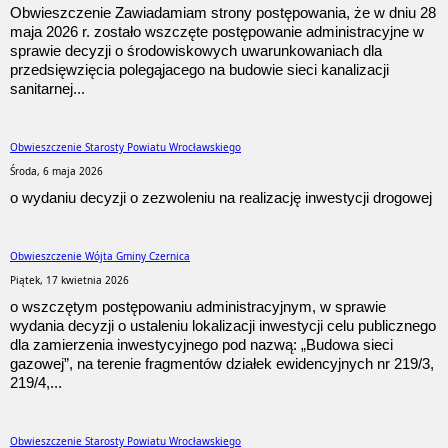
Obwieszczenie Zawiadamiam strony postępowania, że w dniu 28
maja 2026 r. zostało wszczęte postępowanie administracyjne w
sprawie decyzji o środowiskowych uwarunkowaniach dla
przedsięwzięcia polegąjacego na budowie sieci kanalizacji
sanitarnej...
Obwieszczenie Starosty Powiatu Wrocławskiego
Środa, 6 maja 2026
o wydaniu decyzji o zezwoleniu na realizację inwestycji drogowej
Obwieszczenie Wójta Gminy Czernica
Piątek, 17 kwietnia 2026
o wszczętym postępowaniu administracyjnym, w sprawie
wydania decyzji o ustaleniu lokalizacji inwestycji celu publicznego
dla zamierzenia inwestycyjnego pod nazwą: „Budowa sieci
gazowej”, na terenie fragmentów działek ewidencyjnych nr 219/3,
219/4,...
Obwieszczenie Starosty Powiatu Wrocławskiego