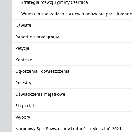
Strategia rozwoju gminy Czernica
Wnioski o sporządzenie aktów planowania przestrzenn
Oświata
Raport o stanie gminy
Petycje
Kontrole
Ogłoszenia i obwieszczenia
Rejestry
Oświadczenia majątkowe
Ekoportal
Wybory
Narodowy Spis Powszechny Ludności i Mieszkań 2021