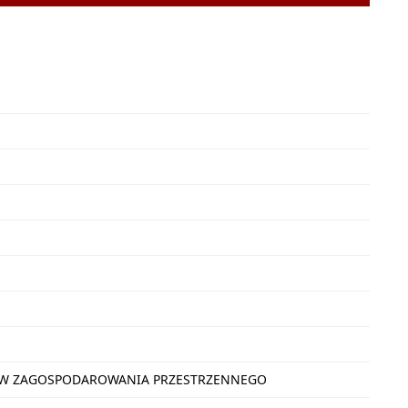
NÓW ZAGOSPODAROWANIA PRZESTRZENNEGO