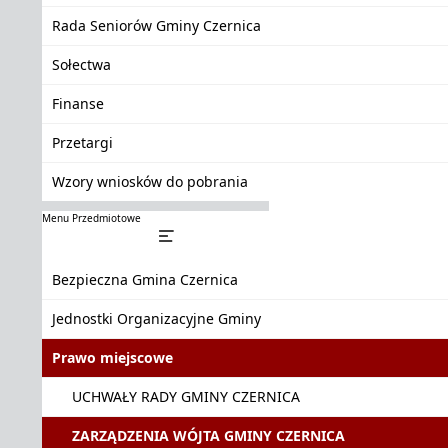
Rada Seniorów Gminy Czernica
Sołectwa
Finanse
Przetargi
Wzory wniosków do pobrania
Menu Przedmiotowe
Bezpieczna Gmina Czernica
Jednostki Organizacyjne Gminy
Prawo miejscowe
UCHWAŁY RADY GMINY CZERNICA
ZARZĄDZENIA WÓJTA GMINY CZERNICA