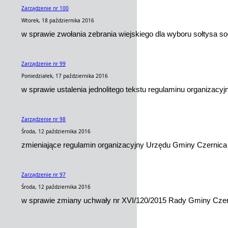
Zarządzenie nr 100
Wtorek, 18 października 2016
w sprawie zwołania zebrania wiejskiego dla wyboru sołtysa s
Zarządzenie nr 99
Poniedziałek, 17 października 2016
w sprawie ustalenia jednolitego tekstu regulaminu organizac
Zarządzenie nr 98
Środa, 12 października 2016
zmieniające regulamin organizacyjny Urzędu Gminy Czernica
Zarządzenie nr 97
Środa, 12 października 2016
w sprawie zmiany uchwały nr XVI/120/2015 Rady Gminy Czerni