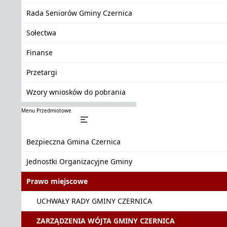
Rada Seniorów Gminy Czernica
Sołectwa
Finanse
Przetargi
Wzory wniosków do pobrania
Menu Przedmiotowe
Bezpieczna Gmina Czernica
Jednostki Organizacyjne Gminy
Prawo miejscowe
UCHWAŁY RADY GMINY CZERNICA
ZARZĄDZENIA WÓJTA GMINY CZERNICA