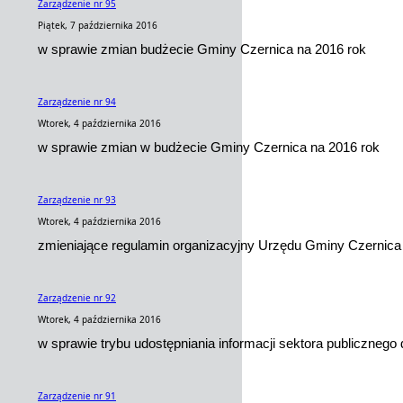
Zarządzenie nr 95
Piątek, 7 października 2016
w sprawie zmian budżecie Gminy Czernica na 2016 rok
Zarządzenie nr 94
Wtorek, 4 października 2016
w sprawie zmian w budżecie Gminy Czernica na 2016 rok
Zarządzenie nr 93
Wtorek, 4 października 2016
zmieniające regulamin organizacyjny Urzędu Gminy Czernica
Zarządzenie nr 92
Wtorek, 4 października 2016
w sprawie trybu udostępniania informacji sektora publiczne
Zarządzenie nr 91