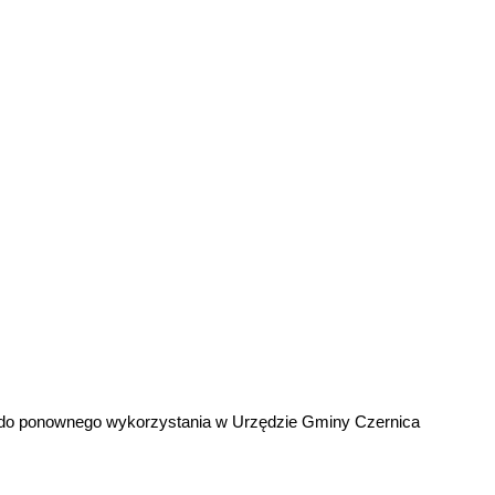
go do ponownego wykorzystania w Urzędzie Gminy Czernica