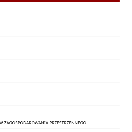
NÓW ZAGOSPODAROWANIA PRZESTRZENNEGO