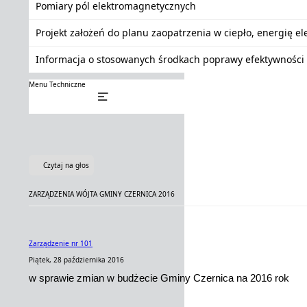
Pomiary pól elektromagnetycznych
Projekt założeń do planu zaopatrzenia w ciepło, energię e
Informacja o stosowanych środkach poprawy efektywności 
Menu Techniczne
Czytaj na głos
ZARZĄDZENIA WÓJTA GMINY CZERNICA 2016
Zarządzenie nr 101
Piątek, 28 października 2016
w sprawie zmian w budżecie Gminy Czernica na 2016 rok