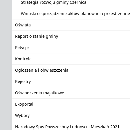
Strategia rozwoju gminy Czernica
Wnioski o sporządzenie aktów planowania przestrzenn
Oświata
Raport o stanie gminy
Petycje
Kontrole
Ogłoszenia i obwieszczenia
Rejestry
Oświadczenia majątkowe
Ekoportal
Wybory
Narodowy Spis Powszechny Ludności i Mieszkań 2021