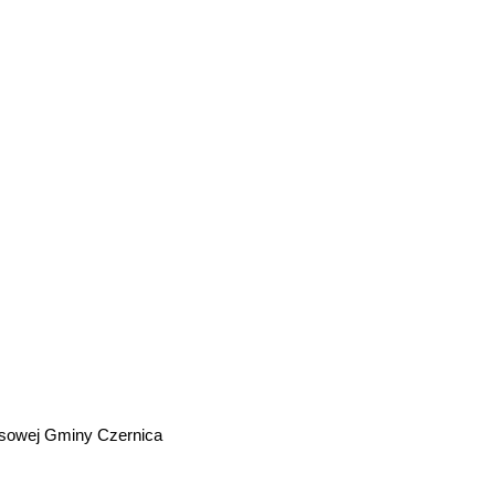
ansowej Gminy Czernica