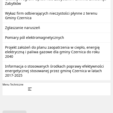
Zabytków
Wykaz firm odbierających nieczystości płynne z terenu
Gminy Czernica
Zgłaszanie naruszeń
Pomiary pól elektromagnetycznych
Projekt założeń do planu zaopatrzenia w ciepło, energię
elektryczną i paliwa gazowe dla gminy Czernica do roku
2040
Informacja o stosowanych środkach poprawy efektywności
energetycznej stosowanej przez gminę Czernica w latach
2017-2025
Menu Techniczne