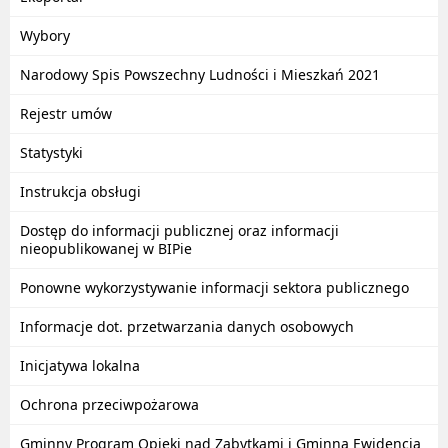
Wybory
Narodowy Spis Powszechny Ludności i Mieszkań 2021
Rejestr umów
Statystyki
Instrukcja obsługi
Dostęp do informacji publicznej oraz informacji
nieopublikowanej w BIPie
Ponowne wykorzystywanie informacji sektora publicznego
Informacje dot. przetwarzania danych osobowych
Inicjatywa lokalna
Ochrona przeciwpożarowa
Gminny Program Opieki nad Zabytkami i Gminna Ewidencja