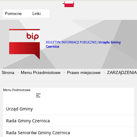
Pomocne
Linki
BIULETYN INFORMACJI PUBLICZNEJ
Urzędu Gminy
Czernica
Strona
Menu Przedmiotowe
Prawo miejscowe
ZARZĄDZENIA
Menu Podmiotowe
Urząd Gminy
Rada Gminy Czernica
Rada Seniorów Gminy Czernica