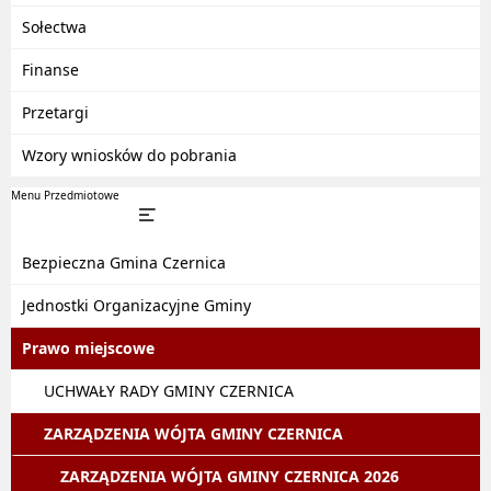
Sołectwa
Finanse
Przetargi
Wzory wniosków do pobrania
Menu Przedmiotowe
Bezpieczna Gmina Czernica
Jednostki Organizacyjne Gminy
Prawo miejscowe
UCHWAŁY RADY GMINY CZERNICA
ZARZĄDZENIA WÓJTA GMINY CZERNICA
ZARZĄDZENIA WÓJTA GMINY CZERNICA 2026