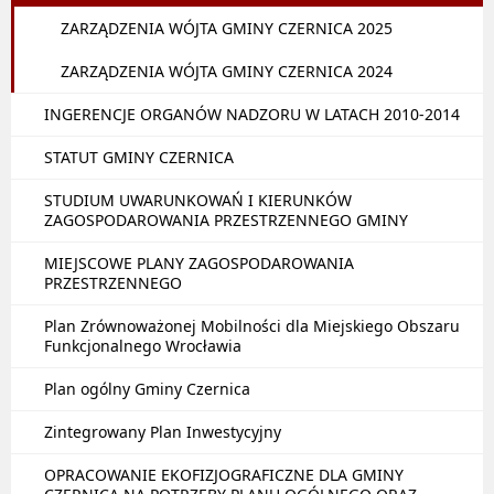
ZARZĄDZENIA WÓJTA GMINY CZERNICA 2025
ZARZĄDZENIA WÓJTA GMINY CZERNICA 2024
INGERENCJE ORGANÓW NADZORU W LATACH 2010-2014
STATUT GMINY CZERNICA
STUDIUM UWARUNKOWAŃ I KIERUNKÓW
ZAGOSPODAROWANIA PRZESTRZENNEGO GMINY
MIEJSCOWE PLANY ZAGOSPODAROWANIA
PRZESTRZENNEGO
Plan Zrównoważonej Mobilności dla Miejskiego Obszaru
Funkcjonalnego Wrocławia
Plan ogólny Gminy Czernica
Zintegrowany Plan Inwestycyjny
OPRACOWANIE EKOFIZJOGRAFICZNE DLA GMINY