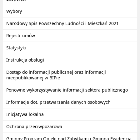
Wybory
Narodowy Spis Powszechny Ludności i Mieszkań 2021
Rejestr umów
Statystyki
Instrukcja obsługi
Dostęp do informacji publicznej oraz informacji
nieopublikowanej w BIPie
Ponowne wykorzystywanie informacji sektora publicznego
Informacje dot. przetwarzania danych osobowych
Inicjatywa lokalna
Ochrona przeciwpożarowa
Gminny Program Opieki nad Zabytkami i Gminna Ewidencja