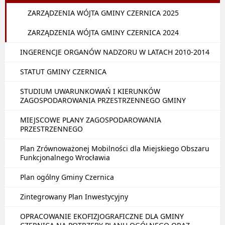
ZARZĄDZENIA WÓJTA GMINY CZERNICA 2025
ZARZĄDZENIA WÓJTA GMINY CZERNICA 2024
INGERENCJE ORGANÓW NADZORU W LATACH 2010-2014
STATUT GMINY CZERNICA
STUDIUM UWARUNKOWAŃ I KIERUNKÓW
ZAGOSPODAROWANIA PRZESTRZENNEGO GMINY
MIEJSCOWE PLANY ZAGOSPODAROWANIA
PRZESTRZENNEGO
Plan Zrównoważonej Mobilności dla Miejskiego Obszaru
Funkcjonalnego Wrocławia
Plan ogólny Gminy Czernica
Zintegrowany Plan Inwestycyjny
OPRACOWANIE EKOFIZJOGRAFICZNE DLA GMINY