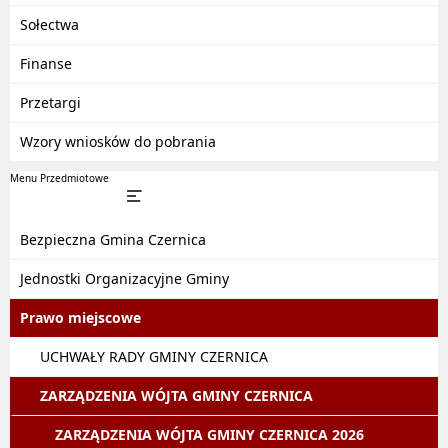
Sołectwa
Finanse
Przetargi
Wzory wniosków do pobrania
Menu Przedmiotowe
Bezpieczna Gmina Czernica
Jednostki Organizacyjne Gminy
Prawo miejscowe
UCHWAŁY RADY GMINY CZERNICA
ZARZĄDZENIA WÓJTA GMINY CZERNICA
ZARZĄDZENIA WÓJTA GMINY CZERNICA 2026