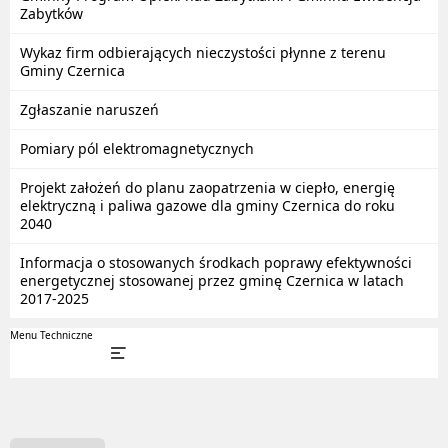
Zabytków
Wykaz firm odbierających nieczystości płynne z terenu
Gminy Czernica
Zgłaszanie naruszeń
Pomiary pól elektromagnetycznych
Projekt założeń do planu zaopatrzenia w ciepło, energię
elektryczną i paliwa gazowe dla gminy Czernica do roku
2040
Informacja o stosowanych środkach poprawy efektywności
energetycznej stosowanej przez gminę Czernica w latach
2017-2025
Menu Techniczne