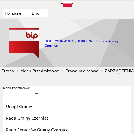
Pomocne
Linki
BIULETYN INFORMACJI PUBLICZNEJ
Urzędu Gminy
Czernica
Strona
Menu Przedmiotowe
Prawo miejscowe
ZARZĄDZENIA
Menu Podmiotowe
Urząd Gminy
Rada Gminy Czernica
Rada Seniorów Gminy Czernica