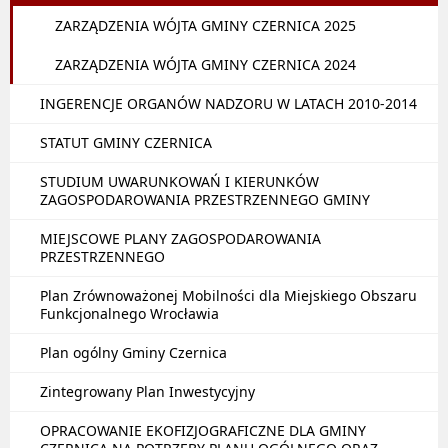
ZARZĄDZENIA WÓJTA GMINY CZERNICA 2025
ZARZĄDZENIA WÓJTA GMINY CZERNICA 2024
INGERENCJE ORGANÓW NADZORU W LATACH 2010-2014
STATUT GMINY CZERNICA
STUDIUM UWARUNKOWAŃ I KIERUNKÓW
ZAGOSPODAROWANIA PRZESTRZENNEGO GMINY
MIEJSCOWE PLANY ZAGOSPODAROWANIA
PRZESTRZENNEGO
Plan Zrównoważonej Mobilności dla Miejskiego Obszaru
Funkcjonalnego Wrocławia
Plan ogólny Gminy Czernica
Zintegrowany Plan Inwestycyjny
OPRACOWANIE EKOFIZJOGRAFICZNE DLA GMINY