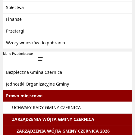
Sołectwa
Finanse
Przetargi
Wzory wniosków do pobrania
Menu Przedmiotowe
Bezpieczna Gmina Czernica
Jednostki Organizacyjne Gminy
Prawo miejscowe
UCHWAŁY RADY GMINY CZERNICA
ZARZĄDZENIA WÓJTA GMINY CZERNICA
ZARZĄDZENIA WÓJTA GMINY CZERNICA 2026