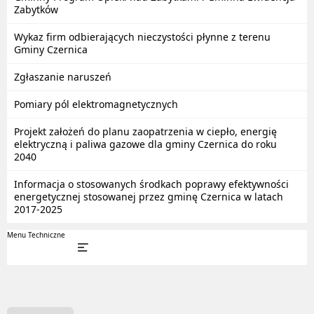
Zabytków
Wykaz firm odbierających nieczystości płynne z terenu
Gminy Czernica
Zgłaszanie naruszeń
Pomiary pól elektromagnetycznych
Projekt założeń do planu zaopatrzenia w ciepło, energię
elektryczną i paliwa gazowe dla gminy Czernica do roku
2040
Informacja o stosowanych środkach poprawy efektywności
energetycznej stosowanej przez gminę Czernica w latach
2017-2025
Menu Techniczne