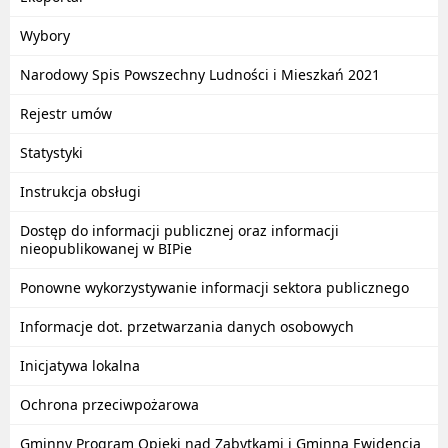
Wybory
Narodowy Spis Powszechny Ludności i Mieszkań 2021
Rejestr umów
Statystyki
Instrukcja obsługi
Dostęp do informacji publicznej oraz informacji
nieopublikowanej w BIPie
Ponowne wykorzystywanie informacji sektora publicznego
Informacje dot. przetwarzania danych osobowych
Inicjatywa lokalna
Ochrona przeciwpożarowa
Gminny Program Opieki nad Zabytkami i Gminna Ewidencja