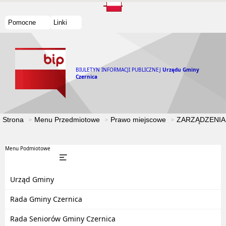
Pomocne
Linki
BIULETYN INFORMACJI PUBLICZNEJ
Urzędu Gminy
Czernica
Strona
Menu Przedmiotowe
Prawo miejscowe
ZARZĄDZENIA
Menu Podmiotowe
Urząd Gminy
Rada Gminy Czernica
Rada Seniorów Gminy Czernica