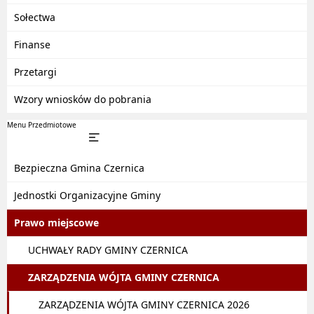
Sołectwa
Finanse
Przetargi
Wzory wniosków do pobrania
Menu Przedmiotowe
Bezpieczna Gmina Czernica
Jednostki Organizacyjne Gminy
Prawo miejscowe
UCHWAŁY RADY GMINY CZERNICA
ZARZĄDZENIA WÓJTA GMINY CZERNICA
ZARZĄDZENIA WÓJTA GMINY CZERNICA 2026