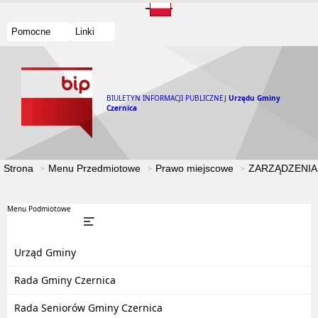
Pomocne
Linki
BIULETYN INFORMACJI PUBLICZNEJ
Urzędu Gminy
Czernica
Strona
Menu Przedmiotowe
Prawo miejscowe
ZARZĄDZENIA
Menu Podmiotowe
Urząd Gminy
Rada Gminy Czernica
Rada Seniorów Gminy Czernica