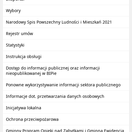
Wybory
Narodowy Spis Powszechny Ludności i Mieszkań 2021
Rejestr umów
Statystyki
Instrukcja obsługi
Dostęp do informacji publicznej oraz informacji
nieopublikowanej w BIPie
Ponowne wykorzystywanie informacji sektora publicznego
Informacje dot. przetwarzania danych osobowych
Inicjatywa lokalna
Ochrona przeciwpożarowa
Gminny Program Opieki nad Zabytkami i Gminna Ewidencja