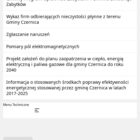
Zabytków
Wykaz firm odbierających nieczystości płynne z terenu
Gminy Czernica
Zgłaszanie naruszeń
Pomiary pól elektromagnetycznych
Projekt założeń do planu zaopatrzenia w ciepło, energię
elektryczną i paliwa gazowe dla gminy Czernica do roku
2040
Informacja o stosowanych środkach poprawy efektywności
energetycznej stosowanej przez gminę Czernica w latach
2017-2025
Menu Techniczne