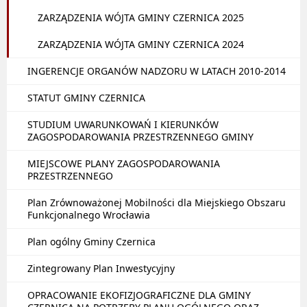
ZARZĄDZENIA WÓJTA GMINY CZERNICA 2025
ZARZĄDZENIA WÓJTA GMINY CZERNICA 2024
INGERENCJE ORGANÓW NADZORU W LATACH 2010-2014
STATUT GMINY CZERNICA
STUDIUM UWARUNKOWAŃ I KIERUNKÓW
ZAGOSPODAROWANIA PRZESTRZENNEGO GMINY
MIEJSCOWE PLANY ZAGOSPODAROWANIA
PRZESTRZENNEGO
Plan Zrównoważonej Mobilności dla Miejskiego Obszaru
Funkcjonalnego Wrocławia
Plan ogólny Gminy Czernica
Zintegrowany Plan Inwestycyjny
OPRACOWANIE EKOFIZJOGRAFICZNE DLA GMINY