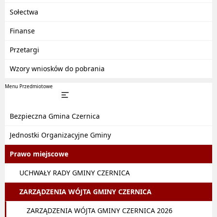
Sołectwa
Finanse
Przetargi
Wzory wniosków do pobrania
Menu Przedmiotowe
Bezpieczna Gmina Czernica
Jednostki Organizacyjne Gminy
Prawo miejscowe
UCHWAŁY RADY GMINY CZERNICA
ZARZĄDZENIA WÓJTA GMINY CZERNICA
ZARZĄDZENIA WÓJTA GMINY CZERNICA 2026