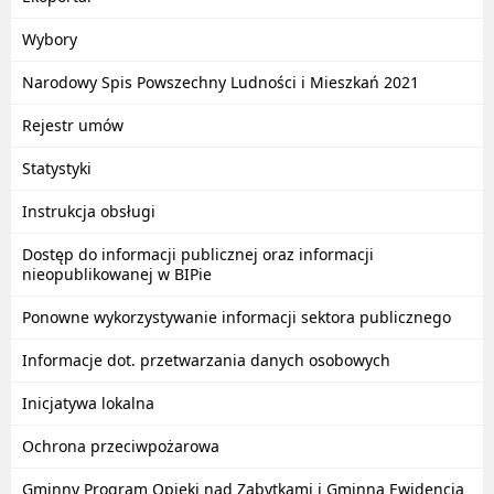
Wybory
Narodowy Spis Powszechny Ludności i Mieszkań 2021
Rejestr umów
Statystyki
Instrukcja obsługi
Dostęp do informacji publicznej oraz informacji
nieopublikowanej w BIPie
Ponowne wykorzystywanie informacji sektora publicznego
Informacje dot. przetwarzania danych osobowych
Inicjatywa lokalna
Ochrona przeciwpożarowa
Gminny Program Opieki nad Zabytkami i Gminna Ewidencja