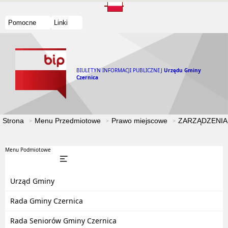
Pomocne
Linki
BIULETYN INFORMACJI PUBLICZNEJ
Urzędu Gminy
Czernica
Strona
Menu Przedmiotowe
Prawo miejscowe
ZARZĄDZENIA
Menu Podmiotowe
Urząd Gminy
Rada Gminy Czernica
Rada Seniorów Gminy Czernica