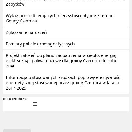
Zabytków
Wykaz firm odbierających nieczystości płynne z terenu
Gminy Czernica
Zgłaszanie naruszeń
Pomiary pól elektromagnetycznych
Projekt założeń do planu zaopatrzenia w ciepło, energię
elektryczną i paliwa gazowe dla gminy Czernica do roku
2040
Informacja o stosowanych środkach poprawy efektywności
energetycznej stosowanej przez gminę Czernica w latach
2017-2025
Menu Techniczne