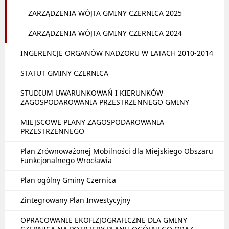
ZARZĄDZENIA WÓJTA GMINY CZERNICA 2025
ZARZĄDZENIA WÓJTA GMINY CZERNICA 2024
INGERENCJE ORGANÓW NADZORU W LATACH 2010-2014
STATUT GMINY CZERNICA
STUDIUM UWARUNKOWAŃ I KIERUNKÓW
ZAGOSPODAROWANIA PRZESTRZENNEGO GMINY
MIEJSCOWE PLANY ZAGOSPODAROWANIA
PRZESTRZENNEGO
Plan Zrównoważonej Mobilności dla Miejskiego Obszaru
Funkcjonalnego Wrocławia
Plan ogólny Gminy Czernica
Zintegrowany Plan Inwestycyjny
OPRACOWANIE EKOFIZJOGRAFICZNE DLA GMINY