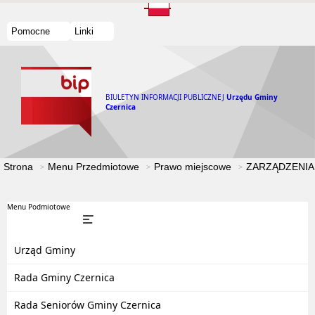
Pomocne
Linki
BIULETYN INFORMACJI PUBLICZNEJ
Urzędu Gminy
Czernica
Strona
Menu Przedmiotowe
Prawo miejscowe
ZARZĄDZENIA
Menu Podmiotowe
Urząd Gminy
Rada Gminy Czernica
Rada Seniorów Gminy Czernica