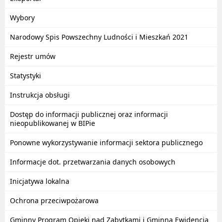
Wybory
Narodowy Spis Powszechny Ludności i Mieszkań 2021
Rejestr umów
Statystyki
Instrukcja obsługi
Dostęp do informacji publicznej oraz informacji
nieopublikowanej w BIPie
Ponowne wykorzystywanie informacji sektora publicznego
Informacje dot. przetwarzania danych osobowych
Inicjatywa lokalna
Ochrona przeciwpożarowa
Gminny Program Opieki nad Zabytkami i Gminna Ewidencja