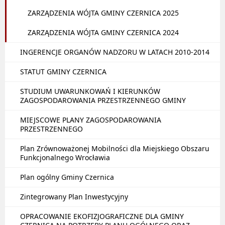
ZARZĄDZENIA WÓJTA GMINY CZERNICA 2025
ZARZĄDZENIA WÓJTA GMINY CZERNICA 2024
INGERENCJE ORGANÓW NADZORU W LATACH 2010-2014
STATUT GMINY CZERNICA
STUDIUM UWARUNKOWAŃ I KIERUNKÓW
ZAGOSPODAROWANIA PRZESTRZENNEGO GMINY
MIEJSCOWE PLANY ZAGOSPODAROWANIA
PRZESTRZENNEGO
Plan Zrównoważonej Mobilności dla Miejskiego Obszaru
Funkcjonalnego Wrocławia
Plan ogólny Gminy Czernica
Zintegrowany Plan Inwestycyjny
OPRACOWANIE EKOFIZJOGRAFICZNE DLA GMINY