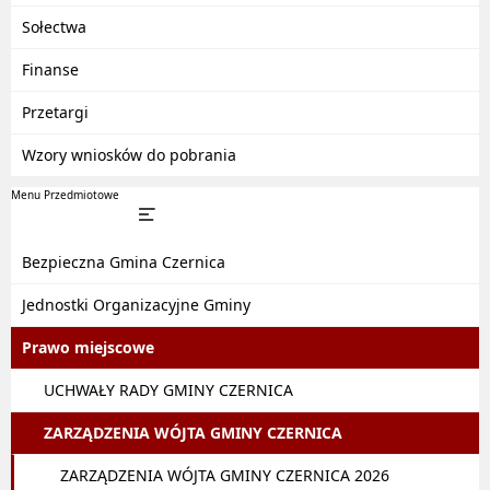
Sołectwa
Finanse
Przetargi
Wzory wniosków do pobrania
Menu Przedmiotowe
Bezpieczna Gmina Czernica
Jednostki Organizacyjne Gminy
Prawo miejscowe
UCHWAŁY RADY GMINY CZERNICA
ZARZĄDZENIA WÓJTA GMINY CZERNICA
ZARZĄDZENIA WÓJTA GMINY CZERNICA 2026