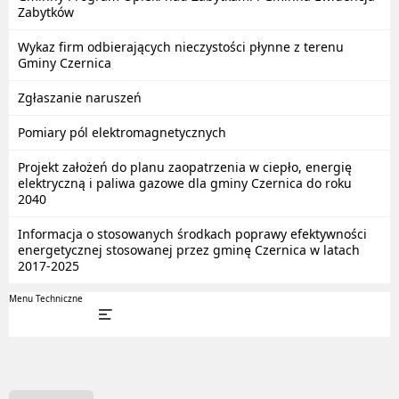
Zabytków
Wykaz firm odbierających nieczystości płynne z terenu
Gminy Czernica
Zgłaszanie naruszeń
Pomiary pól elektromagnetycznych
Projekt założeń do planu zaopatrzenia w ciepło, energię
elektryczną i paliwa gazowe dla gminy Czernica do roku
2040
Informacja o stosowanych środkach poprawy efektywności
energetycznej stosowanej przez gminę Czernica w latach
2017-2025
Menu Techniczne