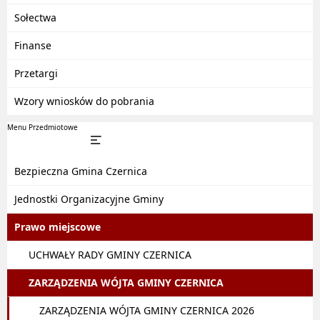
Sołectwa
Finanse
Przetargi
Wzory wniosków do pobrania
Menu Przedmiotowe
Bezpieczna Gmina Czernica
Jednostki Organizacyjne Gminy
Prawo miejscowe
UCHWAŁY RADY GMINY CZERNICA
ZARZĄDZENIA WÓJTA GMINY CZERNICA
ZARZĄDZENIA WÓJTA GMINY CZERNICA 2026