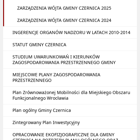
ZARZĄDZENIA WÓJTA GMINY CZERNICA 2025
ZARZĄDZENIA WÓJTA GMINY CZERNICA 2024
INGERENCJE ORGANÓW NADZORU W LATACH 2010-2014
STATUT GMINY CZERNICA
STUDIUM UWARUNKOWAŃ I KIERUNKÓW
ZAGOSPODAROWANIA PRZESTRZENNEGO GMINY
MIEJSCOWE PLANY ZAGOSPODAROWANIA
PRZESTRZENNEGO
Plan Zrównoważonej Mobilności dla Miejskiego Obszaru
Funkcjonalnego Wrocławia
Plan ogólny Gminy Czernica
Zintegrowany Plan Inwestycyjny
OPRACOWANIE EKOFIZJOGRAFICZNE DLA GMINY