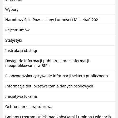
Wybory
Narodowy Spis Powszechny Ludności i Mieszkań 2021
Rejestr umów
Statystyki
Instrukcja obsługi
Dostęp do informacji publicznej oraz informacji
nieopublikowanej w BIPie
Ponowne wykorzystywanie informacji sektora publicznego
Informacje dot. przetwarzania danych osobowych
Inicjatywa lokalna
Ochrona przeciwpożarowa
Gminny Program Opieki nad Zabytkami i Gminna Ewidencja