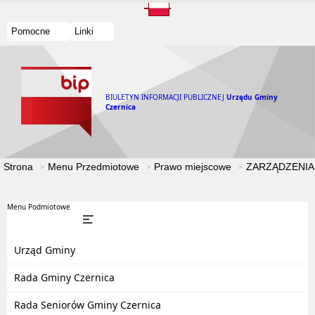
Pomocne
Linki
BIULETYN INFORMACJI PUBLICZNEJ
Urzędu Gminy
Czernica
Strona
Menu Przedmiotowe
Prawo miejscowe
ZARZĄDZENIA
Menu Podmiotowe
Urząd Gminy
Rada Gminy Czernica
Rada Seniorów Gminy Czernica