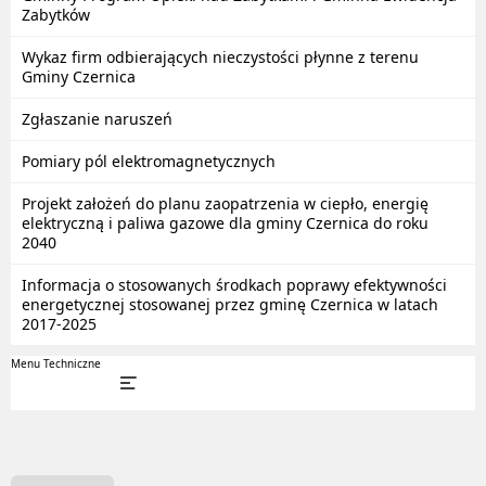
Zabytków
Wykaz firm odbierających nieczystości płynne z terenu
Gminy Czernica
Zgłaszanie naruszeń
Pomiary pól elektromagnetycznych
Projekt założeń do planu zaopatrzenia w ciepło, energię
elektryczną i paliwa gazowe dla gminy Czernica do roku
2040
Informacja o stosowanych środkach poprawy efektywności
energetycznej stosowanej przez gminę Czernica w latach
2017-2025
Menu Techniczne