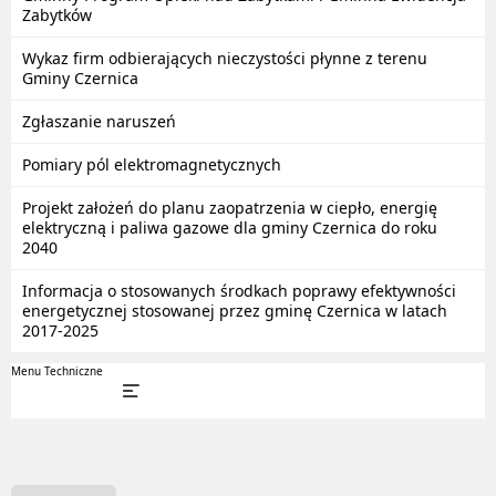
Zabytków
Wykaz firm odbierających nieczystości płynne z terenu
Gminy Czernica
Zgłaszanie naruszeń
Pomiary pól elektromagnetycznych
Projekt założeń do planu zaopatrzenia w ciepło, energię
elektryczną i paliwa gazowe dla gminy Czernica do roku
2040
Informacja o stosowanych środkach poprawy efektywności
energetycznej stosowanej przez gminę Czernica w latach
2017-2025
Menu Techniczne