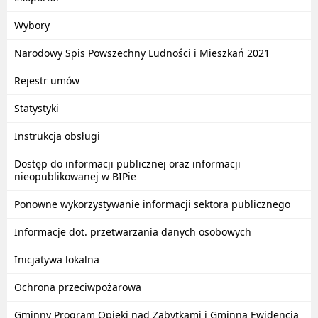
Wybory
Narodowy Spis Powszechny Ludności i Mieszkań 2021
Rejestr umów
Statystyki
Instrukcja obsługi
Dostęp do informacji publicznej oraz informacji
nieopublikowanej w BIPie
Ponowne wykorzystywanie informacji sektora publicznego
Informacje dot. przetwarzania danych osobowych
Inicjatywa lokalna
Ochrona przeciwpożarowa
Gminny Program Opieki nad Zabytkami i Gminna Ewidencja