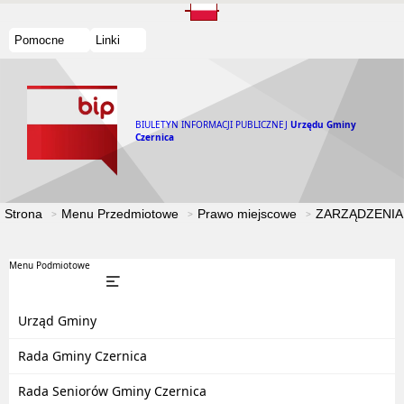
Pomocne
Linki
BIULETYN INFORMACJI PUBLICZNEJ
Urzędu Gminy
Czernica
Strona
Menu Przedmiotowe
Prawo miejscowe
ZARZĄDZENIA
Menu Podmiotowe
Urząd Gminy
Rada Gminy Czernica
Rada Seniorów Gminy Czernica