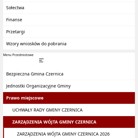
Sołectwa
Finanse
Przetargi
Wzory wniosków do pobrania
Menu Przedmiotowe
Bezpieczna Gmina Czernica
Jednostki Organizacyjne Gminy
Prawo miejscowe
UCHWAŁY RADY GMINY CZERNICA
ZARZĄDZENIA WÓJTA GMINY CZERNICA
ZARZĄDZENIA WÓJTA GMINY CZERNICA 2026