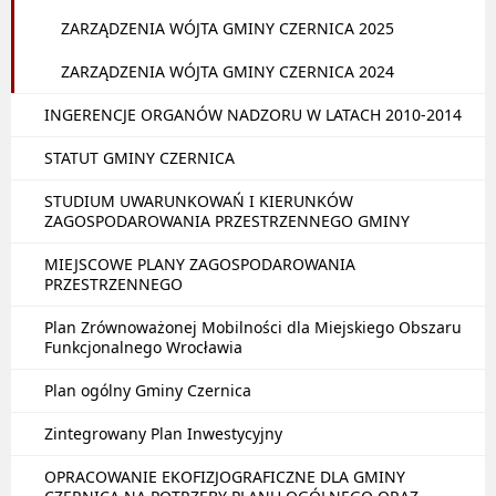
ZARZĄDZENIA WÓJTA GMINY CZERNICA 2025
ZARZĄDZENIA WÓJTA GMINY CZERNICA 2024
INGERENCJE ORGANÓW NADZORU W LATACH 2010-2014
STATUT GMINY CZERNICA
STUDIUM UWARUNKOWAŃ I KIERUNKÓW
ZAGOSPODAROWANIA PRZESTRZENNEGO GMINY
MIEJSCOWE PLANY ZAGOSPODAROWANIA
PRZESTRZENNEGO
Plan Zrównoważonej Mobilności dla Miejskiego Obszaru
Funkcjonalnego Wrocławia
Plan ogólny Gminy Czernica
Zintegrowany Plan Inwestycyjny
OPRACOWANIE EKOFIZJOGRAFICZNE DLA GMINY