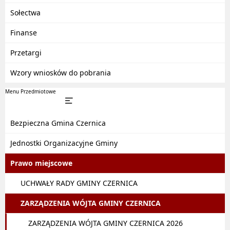
Sołectwa
Finanse
Przetargi
Wzory wniosków do pobrania
Menu Przedmiotowe
Bezpieczna Gmina Czernica
Jednostki Organizacyjne Gminy
Prawo miejscowe
UCHWAŁY RADY GMINY CZERNICA
ZARZĄDZENIA WÓJTA GMINY CZERNICA
ZARZĄDZENIA WÓJTA GMINY CZERNICA 2026