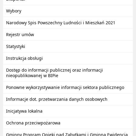
Wybory
Narodowy Spis Powszechny Ludności i Mieszkań 2021
Rejestr umów
Statystyki
Instrukcja obsługi
Dostęp do informacji publicznej oraz informacji
nieopublikowanej w BIPie
Ponowne wykorzystywanie informacji sektora publicznego
Informacje dot. przetwarzania danych osobowych
Inicjatywa lokalna
Ochrona przeciwpożarowa
Gminny Program Opieki nad Zabytkami i Gminna Ewidencja