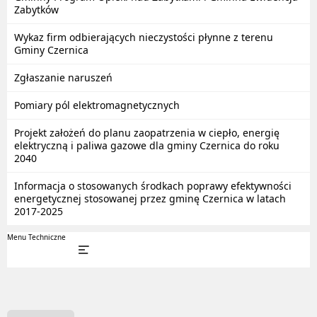
Zabytków
Wykaz firm odbierających nieczystości płynne z terenu
Gminy Czernica
Zgłaszanie naruszeń
Pomiary pól elektromagnetycznych
Projekt założeń do planu zaopatrzenia w ciepło, energię
elektryczną i paliwa gazowe dla gminy Czernica do roku
2040
Informacja o stosowanych środkach poprawy efektywności
energetycznej stosowanej przez gminę Czernica w latach
2017-2025
Menu Techniczne