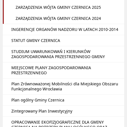
ZARZĄDZENIA WÓJTA GMINY CZERNICA 2025
ZARZĄDZENIA WÓJTA GMINY CZERNICA 2024
INGERENCJE ORGANÓW NADZORU W LATACH 2010-2014
STATUT GMINY CZERNICA
STUDIUM UWARUNKOWAŃ I KIERUNKÓW
ZAGOSPODAROWANIA PRZESTRZENNEGO GMINY
MIEJSCOWE PLANY ZAGOSPODAROWANIA
PRZESTRZENNEGO
Plan Zrównoważonej Mobilności dla Miejskiego Obszaru
Funkcjonalnego Wrocławia
Plan ogólny Gminy Czernica
Zintegrowany Plan Inwestycyjny
OPRACOWANIE EKOFIZJOGRAFICZNE DLA GMINY