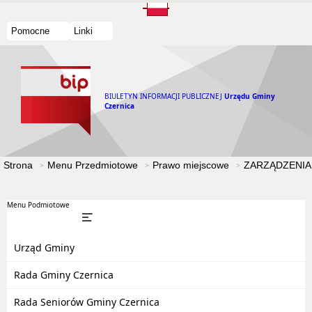
Pomocne
Linki
BIULETYN INFORMACJI PUBLICZNEJ
Urzędu Gminy
Czernica
Strona
Menu Przedmiotowe
Prawo miejscowe
ZARZĄDZENIA
Menu Podmiotowe
Urząd Gminy
Rada Gminy Czernica
Rada Seniorów Gminy Czernica