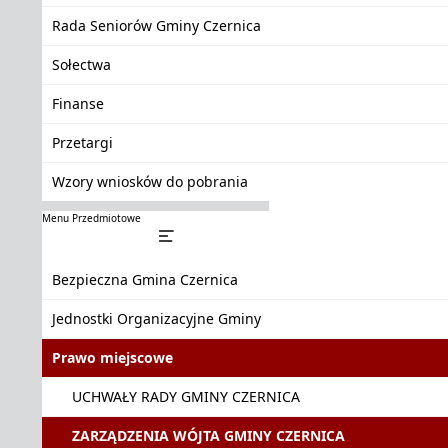
Rada Seniorów Gminy Czernica
Sołectwa
Finanse
Przetargi
Wzory wniosków do pobrania
Menu Przedmiotowe
Bezpieczna Gmina Czernica
Jednostki Organizacyjne Gminy
Prawo miejscowe
UCHWAŁY RADY GMINY CZERNICA
ZARZĄDZENIA WÓJTA GMINY CZERNICA