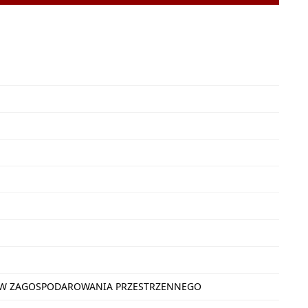
NÓW ZAGOSPODAROWANIA PRZESTRZENNEGO