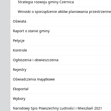
Strategia rozwoju gminy Czernica
Wnioski o sporządzenie aktów planowania przestrzenn
Oświata
Raport o stanie gminy
Petycje
Kontrole
Ogłoszenia i obwieszczenia
Rejestry
Oświadczenia majątkowe
Ekoportal
Wybory
Narodowy Spis Powszechny Ludności i Mieszkań 2021