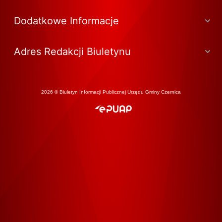
Dodatkowe Informacje
Adres Redakcji Biuletynu
2026 © Biuletyn Informacji Publicznej Urzędu Gminy Czernica