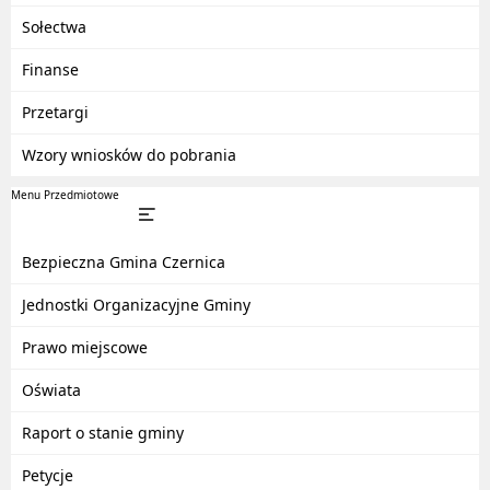
Sołectwa
Finanse
Przetargi
Wzory wniosków do pobrania
Menu Przedmiotowe
Bezpieczna Gmina Czernica
Jednostki Organizacyjne Gminy
Prawo miejscowe
Oświata
Raport o stanie gminy
Petycje