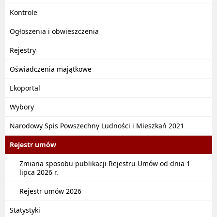
Kontrole
Ogłoszenia i obwieszczenia
Rejestry
Oświadczenia majątkowe
Ekoportal
Wybory
Narodowy Spis Powszechny Ludności i Mieszkań 2021
Rejestr umów
Zmiana sposobu publikacji Rejestru Umów od dnia 1
lipca 2026 r.
Rejestr umów 2026
Statystyki