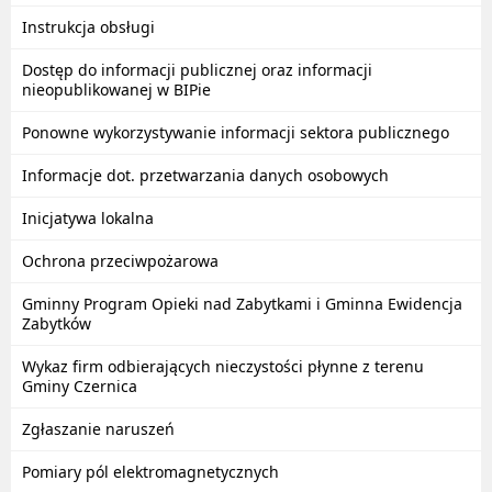
Instrukcja obsługi
Dostęp do informacji publicznej oraz informacji
nieopublikowanej w BIPie
Ponowne wykorzystywanie informacji sektora publicznego
Informacje dot. przetwarzania danych osobowych
Inicjatywa lokalna
Ochrona przeciwpożarowa
Gminny Program Opieki nad Zabytkami i Gminna Ewidencja
Zabytków
Wykaz firm odbierających nieczystości płynne z terenu
Gminy Czernica
Zgłaszanie naruszeń
Pomiary pól elektromagnetycznych