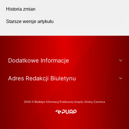
Historia zmian
Starsze wersje artykułu
Dodatkowe Informacje
Adres Redakcji Biuletynu
2026 © Biuletyn Informacji Publicznej Urzędu Gminy Czernica