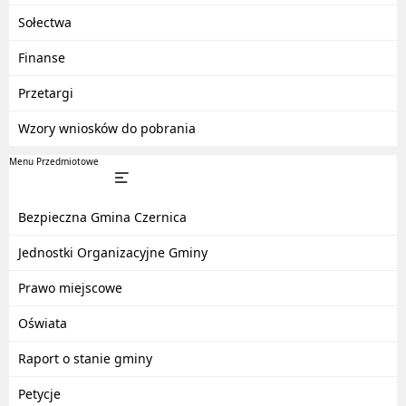
Sołectwa
Finanse
Przetargi
Wzory wniosków do pobrania
Menu Przedmiotowe
Bezpieczna Gmina Czernica
Jednostki Organizacyjne Gminy
Prawo miejscowe
Oświata
Raport o stanie gminy
Petycje