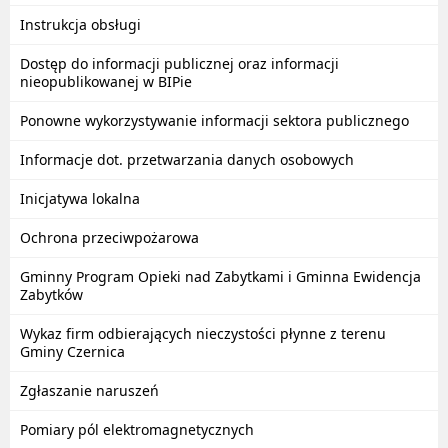
Instrukcja obsługi
Dostęp do informacji publicznej oraz informacji
nieopublikowanej w BIPie
Ponowne wykorzystywanie informacji sektora publicznego
Informacje dot. przetwarzania danych osobowych
Inicjatywa lokalna
Ochrona przeciwpożarowa
Gminny Program Opieki nad Zabytkami i Gminna Ewidencja
Zabytków
Wykaz firm odbierających nieczystości płynne z terenu
Gminy Czernica
Zgłaszanie naruszeń
Pomiary pól elektromagnetycznych