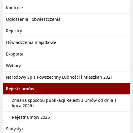
Kontrole
Ogłoszenia i obwieszczenia
Rejestry
Oświadczenia majątkowe
Ekoportal
Wybory
Narodowy Spis Powszechny Ludności i Mieszkań 2021
Rejestr umów
Zmiana sposobu publikacji Rejestru Umów od dnia 1
lipca 2026 r.
Rejestr umów 2026
Statystyki