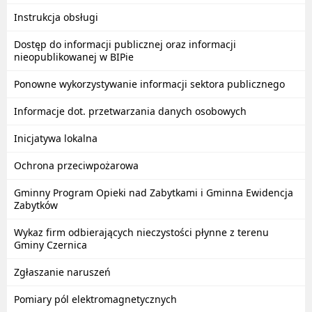
Instrukcja obsługi
Dostęp do informacji publicznej oraz informacji
nieopublikowanej w BIPie
Ponowne wykorzystywanie informacji sektora publicznego
Informacje dot. przetwarzania danych osobowych
Inicjatywa lokalna
Ochrona przeciwpożarowa
Gminny Program Opieki nad Zabytkami i Gminna Ewidencja
Zabytków
Wykaz firm odbierających nieczystości płynne z terenu
Gminy Czernica
Zgłaszanie naruszeń
Pomiary pól elektromagnetycznych