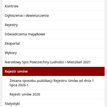
Kontrole
Ogłoszenia i obwieszczenia
Rejestry
Oświadczenia majątkowe
Ekoportal
Wybory
Narodowy Spis Powszechny Ludności i Mieszkań 2021
Rejestr umów
Zmiana sposobu publikacji Rejestru Umów od dnia 1
lipca 2026 r.
Rejestr umów 2026
Statystyki