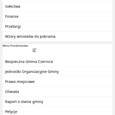
Sołectwa
Finanse
Przetargi
Wzory wniosków do pobrania
Menu Przedmiotowe
Bezpieczna Gmina Czernica
Jednostki Organizacyjne Gminy
Prawo miejscowe
Oświata
Raport o stanie gminy
Petycje