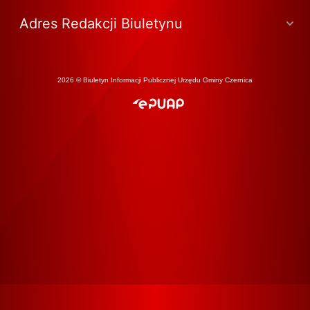
Adres Redakcji Biuletynu
2026 © Biuletyn Informacji Publicznej Urzędu Gminy Czernica