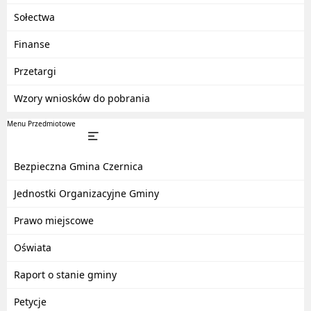
Sołectwa
Finanse
Przetargi
Wzory wniosków do pobrania
Menu Przedmiotowe
Bezpieczna Gmina Czernica
Jednostki Organizacyjne Gminy
Prawo miejscowe
Oświata
Raport o stanie gminy
Petycje