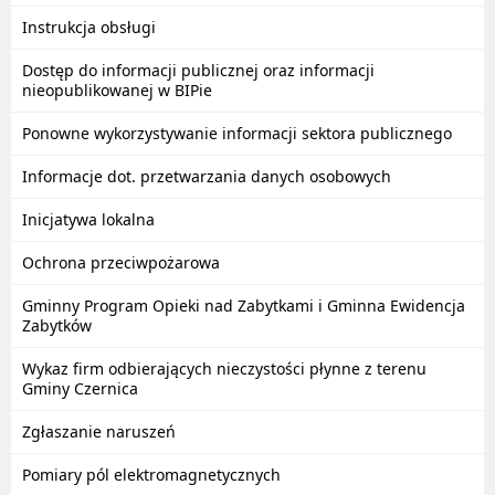
Instrukcja obsługi
Dostęp do informacji publicznej oraz informacji
nieopublikowanej w BIPie
Ponowne wykorzystywanie informacji sektora publicznego
Informacje dot. przetwarzania danych osobowych
Inicjatywa lokalna
Ochrona przeciwpożarowa
Gminny Program Opieki nad Zabytkami i Gminna Ewidencja
Zabytków
Wykaz firm odbierających nieczystości płynne z terenu
Gminy Czernica
Zgłaszanie naruszeń
Pomiary pól elektromagnetycznych