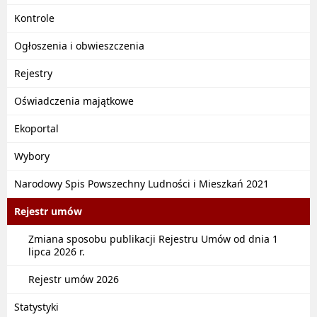
Kontrole
Ogłoszenia i obwieszczenia
Rejestry
Oświadczenia majątkowe
Ekoportal
Wybory
Narodowy Spis Powszechny Ludności i Mieszkań 2021
Rejestr umów
Zmiana sposobu publikacji Rejestru Umów od dnia 1
lipca 2026 r.
Rejestr umów 2026
Statystyki