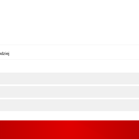
dziej