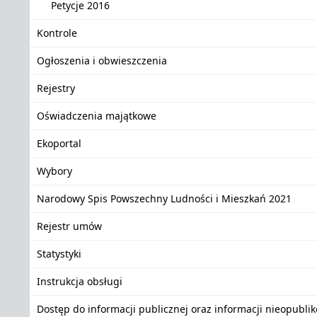
Petycje 2016
Kontrole
Ogłoszenia i obwieszczenia
Rejestry
Oświadczenia majątkowe
Ekoportal
Wybory
Narodowy Spis Powszechny Ludności i Mieszkań 2021
Rejestr umów
Statystyki
Instrukcja obsługi
Dostęp do informacji publicznej oraz informacji nieopubli