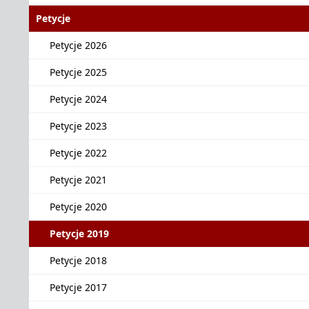
Petycje
Petycje 2026
Petycje 2025
Petycje 2024
Petycje 2023
Petycje 2022
Petycje 2021
Petycje 2020
Petycje 2019
Petycje 2018
Petycje 2017