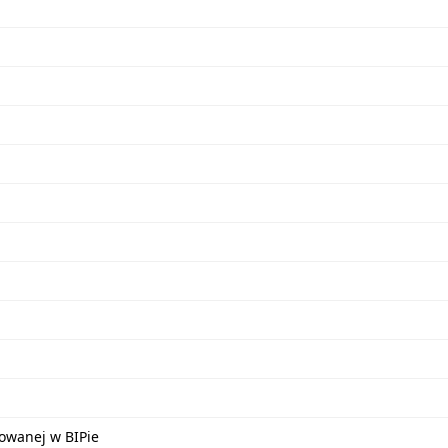
kowanej w BIPie