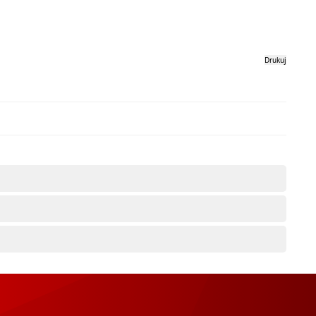
Drukuj