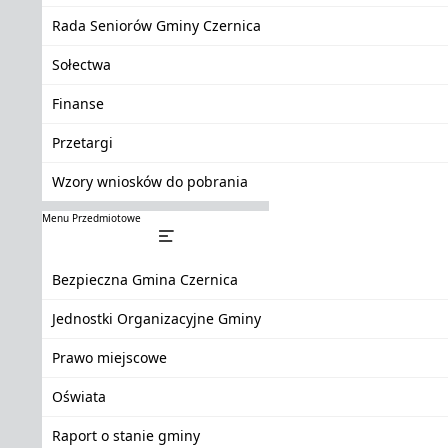
Rada Seniorów Gminy Czernica
Sołectwa
Finanse
Przetargi
Wzory wniosków do pobrania
Menu Przedmiotowe
Bezpieczna Gmina Czernica
Jednostki Organizacyjne Gminy
Prawo miejscowe
Oświata
Raport o stanie gminy