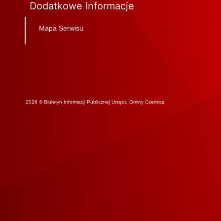
Dodatkowe Informacje
Mapa Serwisu
2026 © Biuletyn Informacji Publicznej Urzędu Gminy Czernica