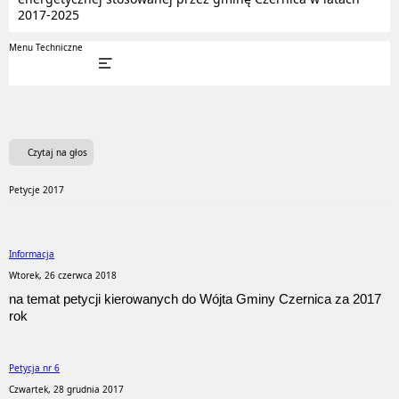
2017-2025
Menu Techniczne
Czytaj na głos
Petycje 2017
Informacja
Wtorek, 26 czerwca 2018
na temat petycji kierowanych do Wójta Gminy Czernica za 2017
rok
Petycja nr 6
Czwartek, 28 grudnia 2017