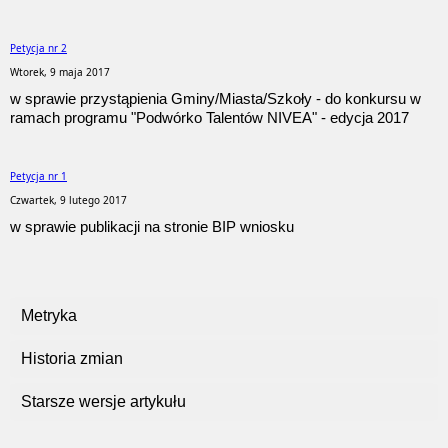
Petycja nr 2
Wtorek, 9 maja 2017
w sprawie przystąpienia Gminy/Miasta/Szkoły - do konkursu w
ramach programu "Podwórko Talentów NIVEA" - edycja 2017
Petycja nr 1
Czwartek, 9 lutego 2017
w sprawie publikacji na stronie BIP wniosku
Metryka
Historia zmian
Starsze wersje artykułu