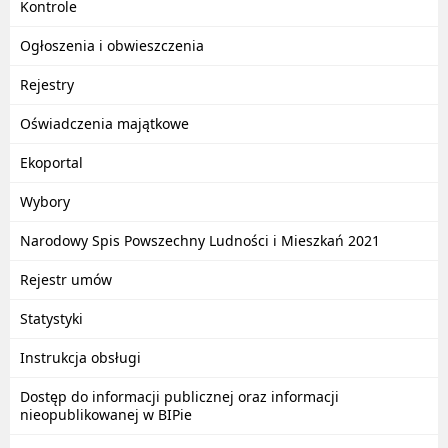
Kontrole
Ogłoszenia i obwieszczenia
Rejestry
Oświadczenia majątkowe
Ekoportal
Wybory
Narodowy Spis Powszechny Ludności i Mieszkań 2021
Rejestr umów
Statystyki
Instrukcja obsługi
Dostęp do informacji publicznej oraz informacji
nieopublikowanej w BIPie