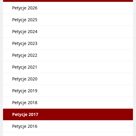
Petycje 2026
Petycje 2025
Petycje 2024
Petycje 2023
Petycje 2022
Petycje 2021
Petycje 2020
Petycje 2019
Petycje 2018
Petycje 2017
Petycje 2016