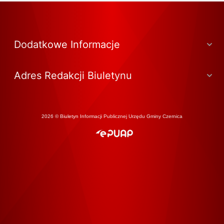
Dodatkowe Informacje
Adres Redakcji Biuletynu
2026 © Biuletyn Informacji Publicznej Urzędu Gminy Czernica