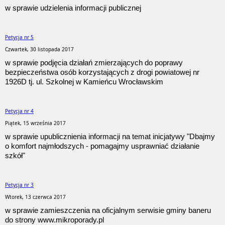
w sprawie udzielenia informacji publicznej
Petycja nr 5
Czwartek, 30 listopada 2017
w sprawie podjęcia działań zmierzających do poprawy
bezpieczeństwa osób korzystających z drogi powiatowej nr
1926D tj. ul. Szkolnej w Kamieńcu Wrocławskim
Petycja nr 4
Piątek, 15 września 2017
w sprawie upublicznienia informacji na temat inicjatywy "Dbajmy
o komfort najmłodszych - pomagajmy usprawniać działanie
szkół"
Petycja nr 3
Wtorek, 13 czerwca 2017
w sprawie zamieszczenia na oficjalnym serwisie gminy baneru
do strony www.mikroporady.pl