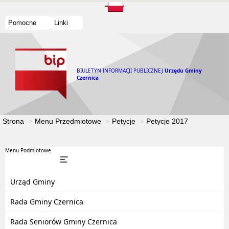
Pomocne
Linki
BIULETYN INFORMACJI PUBLICZNEJ
Urzędu Gminy
Czernica
Strona
Menu Przedmiotowe
Petycje
Petycje 2017
Menu Podmiotowe
Urząd Gminy
Rada Gminy Czernica
Rada Seniorów Gminy Czernica