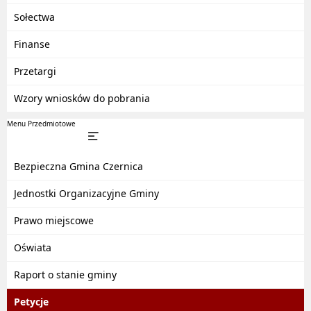
Sołectwa
Finanse
Przetargi
Wzory wniosków do pobrania
Menu Przedmiotowe
Bezpieczna Gmina Czernica
Jednostki Organizacyjne Gminy
Prawo miejscowe
Oświata
Raport o stanie gminy
Petycje