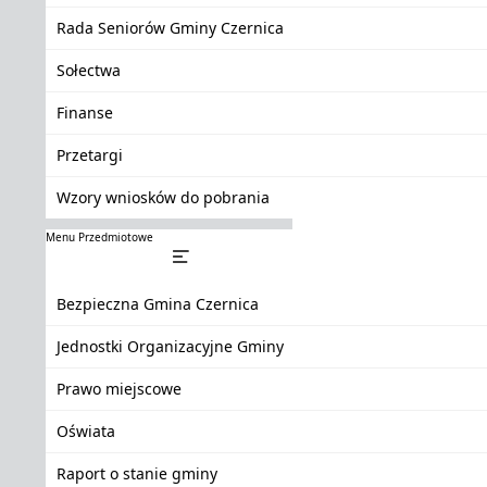
Rada Seniorów Gminy Czernica
Sołectwa
Finanse
Przetargi
Wzory wniosków do pobrania
Menu Przedmiotowe
Bezpieczna Gmina Czernica
Jednostki Organizacyjne Gminy
Prawo miejscowe
Oświata
Raport o stanie gminy