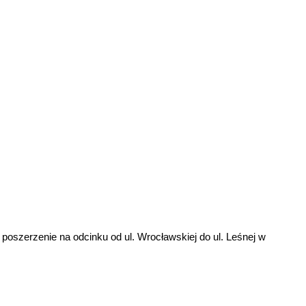
 poszerzenie na odcinku od ul. Wrocławskiej do ul. Leśnej w