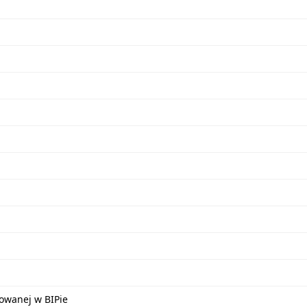
kowanej w BIPie