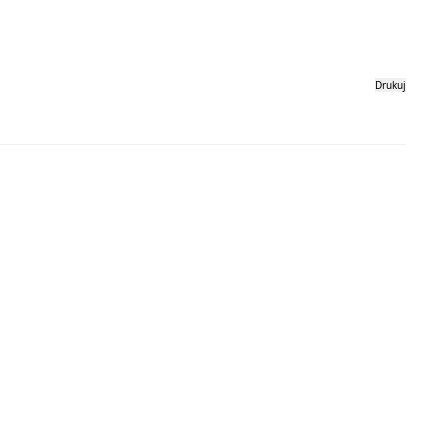
Drukuj