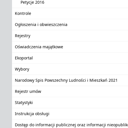
Petycje 2016
Kontrole
Ogłoszenia i obwieszczenia
Rejestry
Oświadczenia majątkowe
Ekoportal
Wybory
Narodowy Spis Powszechny Ludności i Mieszkań 2021
Rejestr umów
Statystyki
Instrukcja obsługi
Dostęp do informacji publicznej oraz informacji nieopubli