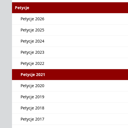
Petycje
Petycje 2026
Petycje 2025
Petycje 2024
Petycje 2023
Petycje 2022
Petycje 2021
Petycje 2020
Petycje 2019
Petycje 2018
Petycje 2017