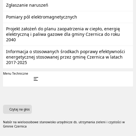
Zgłaszanie naruszeń
Pomiary pól elektromagnetycznych
Projekt założeń do planu zaopatrzenia w ciepło, energię
elektryczną i paliwa gazowe dla gminy Czernica do roku
2040
Informacja o stosowanych środkach poprawy efektywności
energetycznej stosowanej przez gminę Czernica w latach
2017-2025
Menu Techniczne
Czytaj na głos
Nabór na wieloosobowe stanowisko urzędnicze ds. utrzymania zieleni i czystości w
Gminie Czernica