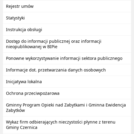
Rejestr umów
Statystyki
Instrukcja obsługi
Dostęp do informacji publicznej oraz informacji
nieopublikowanej w BIPie
Ponowne wykorzystywanie informacji sektora publicznego
Informacje dot. przetwarzania danych osobowych
Inicjatywa lokalna
Ochrona przeciwpożarowa
Gminny Program Opieki nad Zabytkami i Gminna Ewidencja
Zabytków
Wykaz firm odbierających nieczystości płynne z terenu
Gminy Czernica