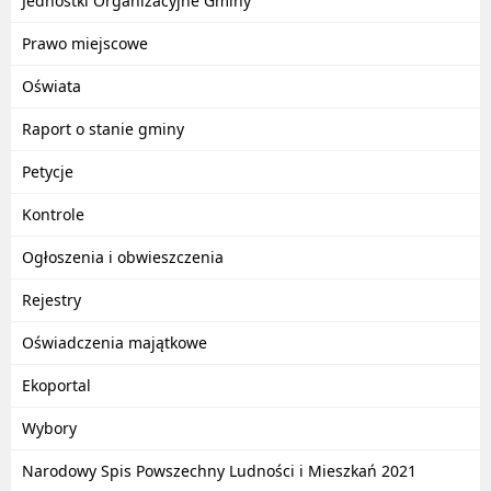
Jednostki Organizacyjne Gminy
Prawo miejscowe
Oświata
Raport o stanie gminy
Petycje
Kontrole
Ogłoszenia i obwieszczenia
Rejestry
Oświadczenia majątkowe
Ekoportal
Wybory
Narodowy Spis Powszechny Ludności i Mieszkań 2021