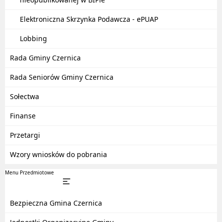
Elektroniczna Skrzynka Podawcza - ePUAP
Lobbing
Rada Gminy Czernica
Rada Seniorów Gminy Czernica
Sołectwa
Finanse
Przetargi
Wzory wniosków do pobrania
Menu Przedmiotowe
Bezpieczna Gmina Czernica