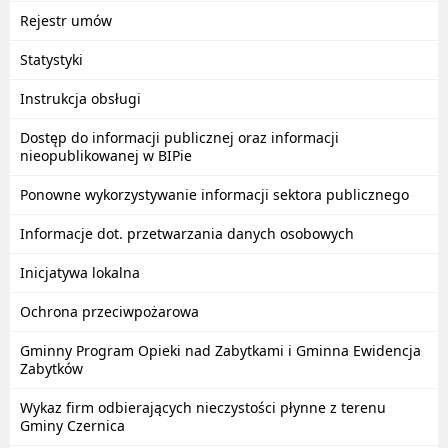
Rejestr umów
Statystyki
Instrukcja obsługi
Dostęp do informacji publicznej oraz informacji
nieopublikowanej w BIPie
Ponowne wykorzystywanie informacji sektora publicznego
Informacje dot. przetwarzania danych osobowych
Inicjatywa lokalna
Ochrona przeciwpożarowa
Gminny Program Opieki nad Zabytkami i Gminna Ewidencja
Zabytków
Wykaz firm odbierających nieczystości płynne z terenu
Gminy Czernica