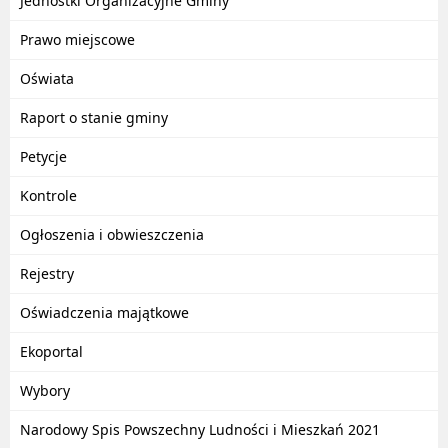
Jednostki Organizacyjne Gminy
Prawo miejscowe
Oświata
Raport o stanie gminy
Petycje
Kontrole
Ogłoszenia i obwieszczenia
Rejestry
Oświadczenia majątkowe
Ekoportal
Wybory
Narodowy Spis Powszechny Ludności i Mieszkań 2021