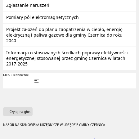
Zgłaszanie naruszeń
Pomiary pól elektromagnetycznych
Projekt założeń do planu zaopatrzenia w ciepło, energię
elektryczną i paliwa gazowe dla gminy Czernica do roku
2040
Informacja o stosowanych środkach poprawy efektywności
energetycznej stosowanej przez gminę Czernica w latach
2017-2025
Menu Techniczne
Czytaj na głos
NABÓR NA STANOWISKA URZĘDNICZE W URZĘDZIE GMINY CZERNICA