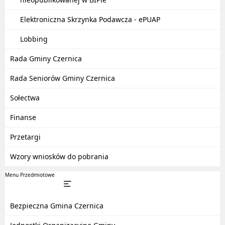
Elektroniczna Skrzynka Podawcza - ePUAP
Lobbing
Rada Gminy Czernica
Rada Seniorów Gminy Czernica
Sołectwa
Finanse
Przetargi
Wzory wniosków do pobrania
Menu Przedmiotowe
Bezpieczna Gmina Czernica