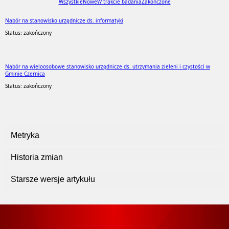
Wszystkie
Nowe
W trakcie badania
Zakończone
Nabór na stanowisko urzędnicze ds. informatyki
Status: zakończony
Nabór na wieloosobowe stanowisko urzędnicze ds. utrzymania zieleni i czystości w
Gminie Czernica
Status: zakończony
Metryka
Historia zmian
Starsze wersje artykułu