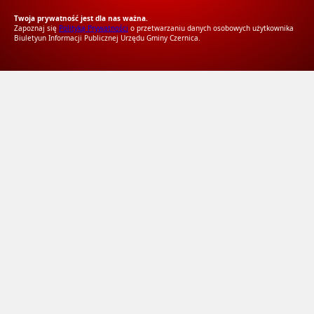
Twoja prywatność jest dla nas ważna.
Zapoznaj się
Polityką Prywatności
o przetwarzaniu danych osobowych użytkownika
Biuletyun Informacji Publicznej Urzędu Gminy Czernica.