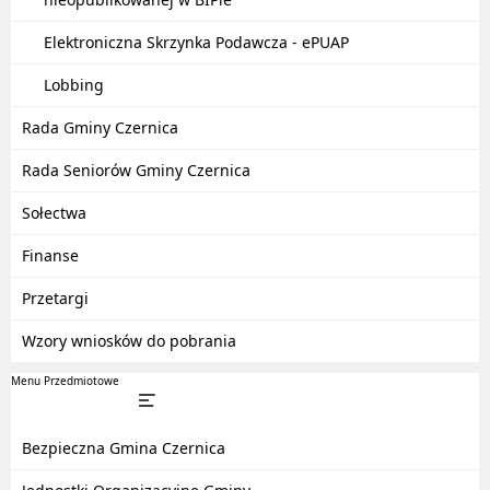
Elektroniczna Skrzynka Podawcza - ePUAP
Lobbing
Rada Gminy Czernica
Rada Seniorów Gminy Czernica
Sołectwa
Finanse
Przetargi
Wzory wniosków do pobrania
Menu Przedmiotowe
Bezpieczna Gmina Czernica