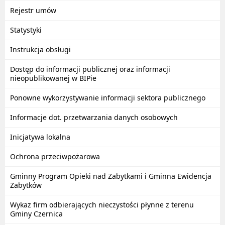
Rejestr umów
Statystyki
Instrukcja obsługi
Dostęp do informacji publicznej oraz informacji
nieopublikowanej w BIPie
Ponowne wykorzystywanie informacji sektora publicznego
Informacje dot. przetwarzania danych osobowych
Inicjatywa lokalna
Ochrona przeciwpożarowa
Gminny Program Opieki nad Zabytkami i Gminna Ewidencja
Zabytków
Wykaz firm odbierających nieczystości płynne z terenu
Gminy Czernica