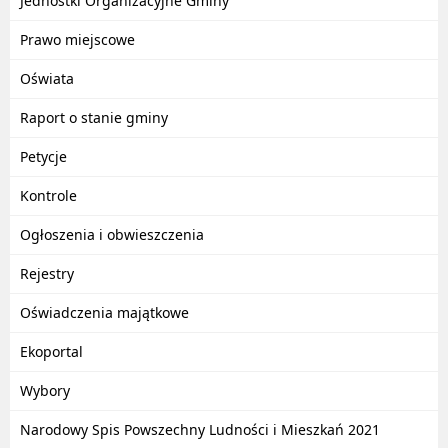
Jednostki Organizacyjne Gminy
Prawo miejscowe
Oświata
Raport o stanie gminy
Petycje
Kontrole
Ogłoszenia i obwieszczenia
Rejestry
Oświadczenia majątkowe
Ekoportal
Wybory
Narodowy Spis Powszechny Ludności i Mieszkań 2021