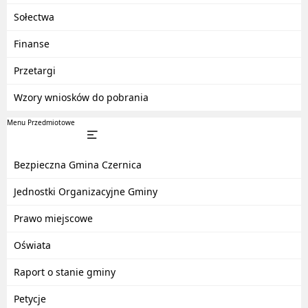
Sołectwa
Finanse
Przetargi
Wzory wniosków do pobrania
Menu Przedmiotowe
Bezpieczna Gmina Czernica
Jednostki Organizacyjne Gminy
Prawo miejscowe
Oświata
Raport o stanie gminy
Petycje