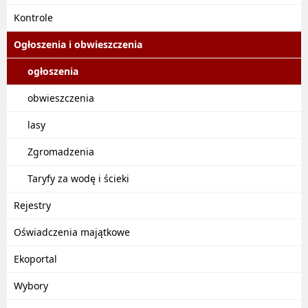
Kontrole
Ogłoszenia i obwieszczenia
ogłoszenia
obwieszczenia
lasy
Zgromadzenia
Taryfy za wodę i ścieki
Rejestry
Oświadczenia majątkowe
Ekoportal
Wybory