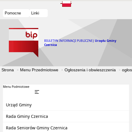
Pomocne
Linki
BIULETYN INFORMACJI PUBLICZNEJ
Urzędu Gminy
Czernica
Strona
Menu Przedmiotowe
Ogłoszenia i obwieszczenia
ogłos
Menu Podmiotowe
Urząd Gminy
Rada Gminy Czernica
Rada Seniorów Gminy Czernica