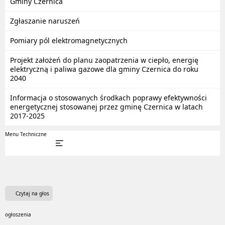
Gminy Czernica
Zgłaszanie naruszeń
Pomiary pól elektromagnetycznych
Projekt założeń do planu zaopatrzenia w ciepło, energię
elektryczną i paliwa gazowe dla gminy Czernica do roku
2040
Informacja o stosowanych środkach poprawy efektywności
energetycznej stosowanej przez gminę Czernica w latach
2017-2025
Menu Techniczne
Czytaj na głos
ogłoszenia