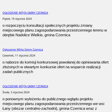
OGŁOSZENIE WÓJTA GMINY CZERNICA
Piątek, 19 stycznia 2024
o rozpoczęciu konsultacji społecznych projektu zmiany
miejscowego planu zagospodarowania przestrzennego terenu w
obrębie Nadolice Wielkie, gmina Czernica
Ogłoszenie Wójta Gminy Czernica
Czwartek, 11 stycznia 2024
o naborze do komisji konkursowej powołanej do opiniowania ofert
złożonych w otwartym konkursie ofert na wsparcie realizacji
zadań publicznych
OGŁOSZENIE WÓJTA GMINY CZERNICA
Środa, 3 stycznia 2024
o ponownym wyłożeniu do publicznego wglądu projektu
miejscowego planu zagospodarowania przestrzennego we wsi
Łany (obszar centralno-zachodni), gmina Czernica wraz z