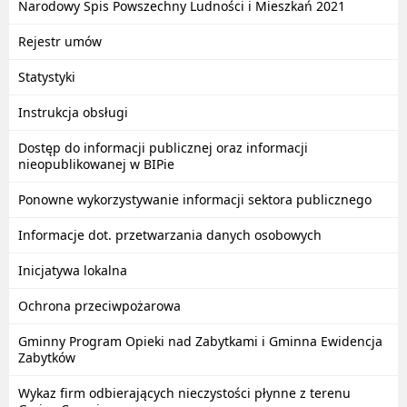
Narodowy Spis Powszechny Ludności i Mieszkań 2021
Rejestr umów
Statystyki
Instrukcja obsługi
Dostęp do informacji publicznej oraz informacji
nieopublikowanej w BIPie
Ponowne wykorzystywanie informacji sektora publicznego
Informacje dot. przetwarzania danych osobowych
Inicjatywa lokalna
Ochrona przeciwpożarowa
Gminny Program Opieki nad Zabytkami i Gminna Ewidencja
Zabytków
Wykaz firm odbierających nieczystości płynne z terenu