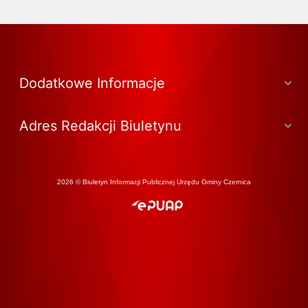
Dodatkowe Informacje
Adres Redakcji Biuletynu
2026 © Biuletyn Informacji Publicznej Urzędu Gminy Czernica