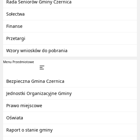
Rada Seniorów Gminy Czernica
Sołectwa
Finanse
Przetargi
Wzory wniosków do pobrania
Menu Przedmiotowe
Bezpieczna Gmina Czernica
Jednostki Organizacyjne Gminy
Prawo miejscowe
Oświata
Raport o stanie gminy