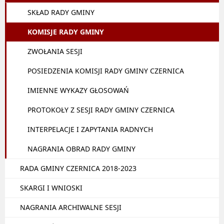
SKŁAD RADY GMINY
KOMISJE RADY GMINY
ZWOŁANIA SESJI
POSIEDZENIA KOMISJI RADY GMINY CZERNICA
IMIENNE WYKAZY GŁOSOWAŃ
PROTOKOŁY Z SESJI RADY GMINY CZERNICA
INTERPELACJE I ZAPYTANIA RADNYCH
NAGRANIA OBRAD RADY GMINY
RADA GMINY CZERNICA 2018-2023
SKARGI I WNIOSKI
NAGRANIA ARCHIWALNE SESJI