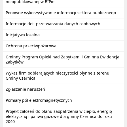
nieopublikowanej w BIPie
Ponowne wykorzystywanie informacji sektora publicznego
Informacje dot. przetwarzania danych osobowych
Inicjatywa lokalna
Ochrona przeciwpożarowa
Gminny Program Opieki nad Zabytkami i Gminna Ewidencja
Zabytków
Wykaz firm odbierających nieczystości płynne z terenu
Gminy Czernica
Zgłaszanie naruszeń
Pomiary pól elektromagnetycznych
Projekt założeń do planu zaopatrzenia w ciepło, energię
elektryczną i paliwa gazowe dla gminy Czernica do roku
2040