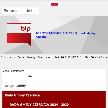
Pomocne
Linki
BIULETYN INFORMACJI PUBLICZNEJ
Urzędu Gminy
Czernica
Strona
Rada Gminy Czernica
RADA GMINY CZERNICA 2024 - 2
Menu Podmiotowe
Urząd Gminy
Rada Gminy Czernica
RADA GMINY CZERNICA 2024 - 2029