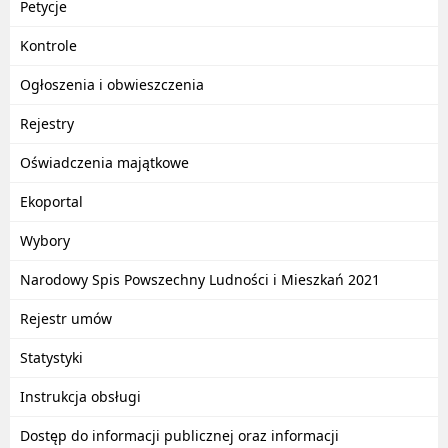
Petycje
Kontrole
Ogłoszenia i obwieszczenia
Rejestry
Oświadczenia majątkowe
Ekoportal
Wybory
Narodowy Spis Powszechny Ludności i Mieszkań 2021
Rejestr umów
Statystyki
Instrukcja obsługi
Dostęp do informacji publicznej oraz informacji