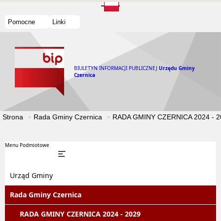
Pomocne
Linki
BIULETYN INFORMACJI PUBLICZNEJ
Urzędu Gminy
Czernica
Strona
Rada Gminy Czernica
RADA GMINY CZERNICA 2024 - 2
Menu Podmiotowe
Urząd Gminy
Rada Gminy Czernica
RADA GMINY CZERNICA 2024 - 2029