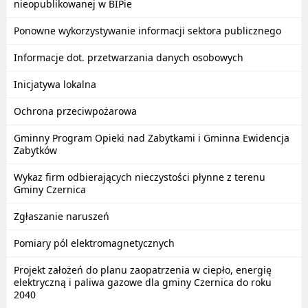
nieopublikowanej w BIPie
Ponowne wykorzystywanie informacji sektora publicznego
Informacje dot. przetwarzania danych osobowych
Inicjatywa lokalna
Ochrona przeciwpożarowa
Gminny Program Opieki nad Zabytkami i Gminna Ewidencja
Zabytków
Wykaz firm odbierających nieczystości płynne z terenu
Gminy Czernica
Zgłaszanie naruszeń
Pomiary pól elektromagnetycznych
Projekt założeń do planu zaopatrzenia w ciepło, energię
elektryczną i paliwa gazowe dla gminy Czernica do roku
2040