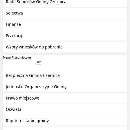
Rada Seniorów Gminy Czernica
Sołectwa
Finanse
Przetargi
Wzory wniosków do pobrania
Menu Przedmiotowe
Bezpieczna Gmina Czernica
Jednostki Organizacyjne Gminy
Prawo miejscowe
Oświata
Raport o stanie gminy