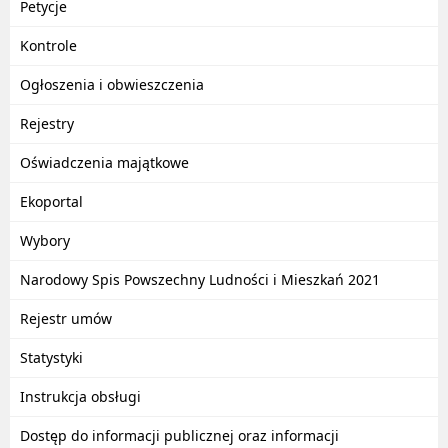
Petycje
Kontrole
Ogłoszenia i obwieszczenia
Rejestry
Oświadczenia majątkowe
Ekoportal
Wybory
Narodowy Spis Powszechny Ludności i Mieszkań 2021
Rejestr umów
Statystyki
Instrukcja obsługi
Dostęp do informacji publicznej oraz informacji