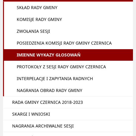
SKŁAD RADY GMINY
KOMISJE RADY GMINY
ZWOŁANIA SESJI
POSIEDZENIA KOMISJI RADY GMINY CZERNICA
IMIENNE WYKAZY GŁOSOWAŃ
PROTOKOŁY Z SESJI RADY GMINY CZERNICA
INTERPELACJE I ZAPYTANIA RADNYCH
NAGRANIA OBRAD RADY GMINY
RADA GMINY CZERNICA 2018-2023
SKARGI I WNIOSKI
NAGRANIA ARCHIWALNE SESJI